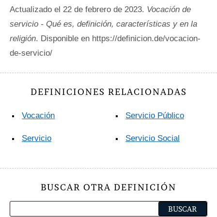
Actualizado el 22 de febrero de 2023.
Vocación de
servicio - Qué es, definición, características y en la
religión
. Disponible en https://definicion.de/vocacion-
de-servicio/
DEFINICIONES RELACIONADAS
Vocación
Servicio Público
Servicio
Servicio Social
BUSCAR OTRA DEFINICIÓN