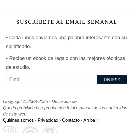
SUSCRÍBETE AL EMAIL SEMANAL
•
Cada lunes enviamos una palabra interesante con su
significado.
•
Recibe un ebook de regalo con las mejores técnicas
de estudio.
Copyright © 2008-2026 - Definicion.de
Queda prohibida la reproducción total o parcial de los contenidos
de esta web
Quiénes somos
-
Privacidad
-
Contacto
-
Arriba ↑