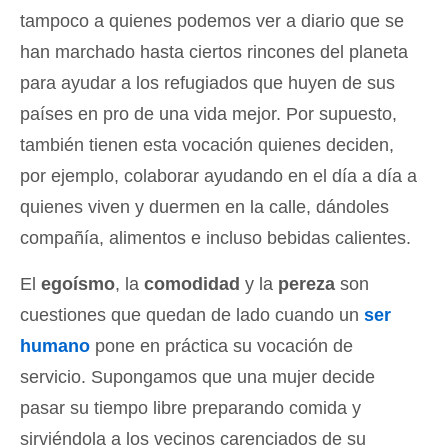
tampoco a quienes podemos ver a diario que se
han marchado hasta ciertos rincones del planeta
para ayudar a los refugiados que huyen de sus
países en pro de una vida mejor. Por supuesto,
también tienen esta vocación quienes deciden,
por ejemplo, colaborar ayudando en el día a día a
quienes viven y duermen en la calle, dándoles
compañía, alimentos e incluso bebidas calientes.
El
egoísmo
, la
comodidad
y la
pereza
son
cuestiones que quedan de lado cuando un
ser
humano
pone en práctica su vocación de
servicio. Supongamos que una mujer decide
pasar su tiempo libre preparando comida y
sirviéndola a los vecinos carenciados de su