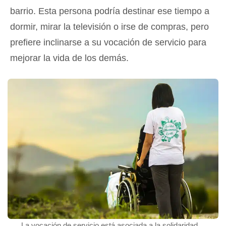
barrio. Esta persona podría destinar ese tiempo a
dormir, mirar la televisión o irse de compras, pero
prefiere inclinarse a su vocación de servicio para
mejorar la vida de los demás.
La vocación de servicio está asociada a la solidaridad.