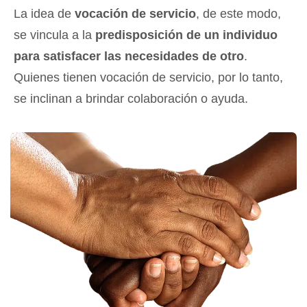
La idea de
vocación de servicio
, de este modo,
se vincula a la
predisposición de un individuo
para satisfacer las necesidades de otro
.
Quienes tienen vocación de servicio, por lo tanto,
se inclinan a brindar colaboración o ayuda.