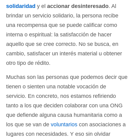
solidaridad
y el
accionar desinteresado
. Al
brindar un servicio solidario, la persona recibe
una recompensa que se puede calificar como
interna o espiritual: la satisfacción de hacer
aquello que se cree correcto. No se busca, en
cambio, satisfacer un interés material u obtener
otro tipo de rédito.
Muchas son las personas que podemos decir que
tienen o sienten una notable vocación de
servicio. En concreto, nos estamos refiriendo
tanto a los que deciden colaborar con una ONG
que defiende alguna causa humanitaria como a
los que se van de
voluntarios
con asociaciones a
lugares con necesidades. Y eso sin olvidar