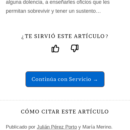
alguna dolencia, a enseñarles oficios que les
permitan sobrevivir y tener un sustento…
TE SIRVIÓ ESTE ARTÍCULO
¿
?
Continúa con Servicio →
CÓMO CITAR ESTE ARTÍCULO
Publicado por
Julián Pérez Porto
y María Merino.