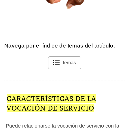
Navega por el índice de temas del artículo.
Temas
CARACTERÍSTICAS DE LA
VOCACIÓN DE SERVICIO
Puede relacionarse la vocación de servicio con la