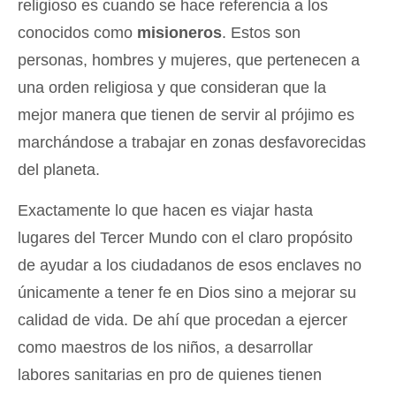
religioso es cuando se hace referencia a los
conocidos como
misioneros
. Estos son
personas, hombres y mujeres, que pertenecen a
una orden religiosa y que consideran que la
mejor manera que tienen de servir al prójimo es
marchándose a trabajar en zonas desfavorecidas
del planeta.
Exactamente lo que hacen es viajar hasta
lugares del Tercer Mundo con el claro propósito
de ayudar a los ciudadanos de esos enclaves no
únicamente a tener fe en Dios sino a mejorar su
calidad de vida. De ahí que procedan a ejercer
como maestros de los niños, a desarrollar
labores sanitarias en pro de quienes tienen