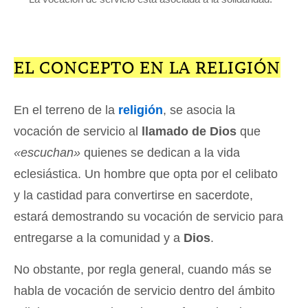
EL CONCEPTO EN LA RELIGIÓN
En el terreno de la
religión
, se asocia la
vocación de servicio al
llamado de Dios
que
«escuchan»
quienes se dedican a la vida
eclesiástica. Un hombre que opta por el celibato
y la castidad para convertirse en sacerdote,
estará demostrando su vocación de servicio para
entregarse a la comunidad y a
Dios
.
No obstante, por regla general, cuando más se
habla de vocación de servicio dentro del ámbito