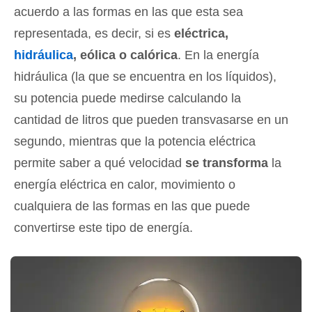
acuerdo a las formas en las que esta sea
representada, es decir, si es
eléctrica,
hidráulica
, eólica o calórica
. En la energía
hidráulica (la que se encuentra en los líquidos),
su potencia puede medirse calculando la
cantidad de litros que pueden transvasarse en un
segundo, mientras que la potencia eléctrica
permite saber a qué velocidad
se transforma
la
energía eléctrica en calor, movimiento o
cualquiera de las formas en las que puede
convertirse este tipo de energía.