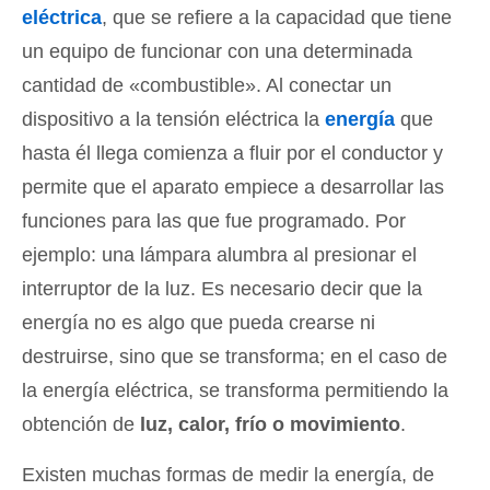
eléctrica
, que se refiere a la capacidad que tiene
un equipo de funcionar con una determinada
cantidad de «combustible». Al conectar un
dispositivo a la tensión eléctrica la
energía
que
hasta él llega comienza a fluir por el conductor y
permite que el aparato empiece a desarrollar las
funciones para las que fue programado. Por
ejemplo: una lámpara alumbra al presionar el
interruptor de la luz. Es necesario decir que la
energía no es algo que pueda crearse ni
destruirse, sino que se transforma; en el caso de
la energía eléctrica, se transforma permitiendo la
obtención de
luz, calor, frío o movimiento
.
Existen muchas formas de medir la energía, de