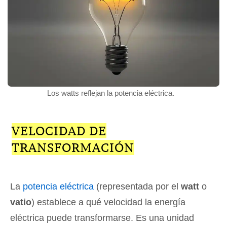
Los watts reflejan la potencia eléctrica.
VELOCIDAD DE
TRANSFORMACIÓN
La
potencia eléctrica
(representada por el
watt
o
vatio
) establece a qué velocidad la energía
eléctrica puede transformarse. Es una unidad