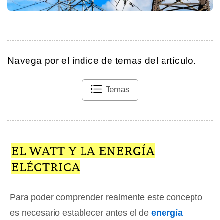
Navega por el índice de temas del artículo.
Temas
EL WATT Y LA ENERGÍA
ELÉCTRICA
Para poder comprender realmente este concepto
es necesario establecer antes el de
energía