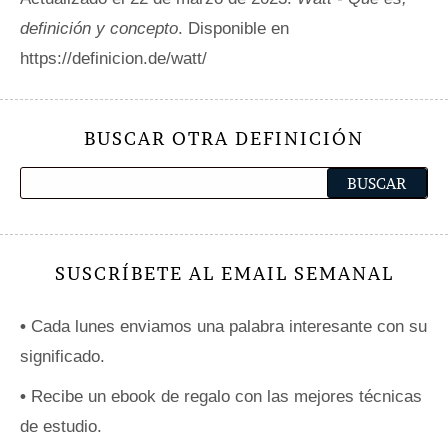
definición y concepto
. Disponible en
https://definicion.de/watt/
BUSCAR OTRA DEFINICIÓN
SUSCRÍBETE AL EMAIL SEMANAL
•
Cada lunes enviamos una palabra interesante con su
significado.
•
Recibe un ebook de regalo con las mejores técnicas
de estudio.