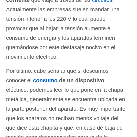
Actualmente las empresas suelen mandar una
tensión inferior a los 220 V lo cual puede
provocar que al bajar la tensión aumente el
consumo de energía y los aparatos terminen
quemándose por este desfasaje nocivo en el
movimiento eléctrico.
Por último, cabe señalar que si deseamos
conocer el
consumo
de un dispositivo
eléctrico, podemos leer lo que pone en la chapa
metálica, generalmente se encuentra ubicada en
la parte posterior del aparato. Es muy importante
que los aparatos no reciban menos voltaje del
que dice esta chapita y que, en caso de baja de