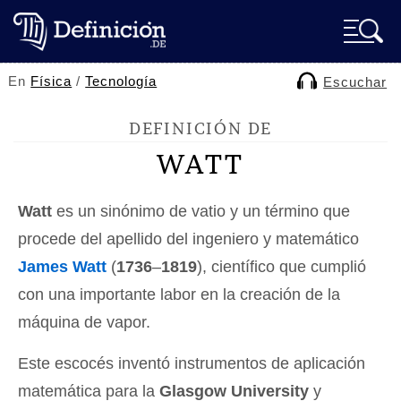
En
Física
/
Tecnología
Escuchar
DEFINICIÓN DE
WATT
Watt
es un sinónimo de vatio y un término que
procede del apellido del ingeniero y matemático
James Watt
(
1736
–
1819
), científico que cumplió
con una importante labor en la creación de la
máquina de vapor.
Este escocés inventó instrumentos de aplicación
matemática para la
Glasgow University
y