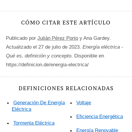
CÓMO CITAR ESTE ARTÍCULO
Publicado por
Julián Pérez Porto
y Ana Gardey.
Actualizado el 27 de julio de 2023.
Energía eléctrica -
Qué es, definición y concepto
. Disponible en
https://definicion.de/energia-electrica/
DEFINICIONES RELACIONADAS
Generación De Energía
Voltaje
Eléctrica
Eficiencia Energética
Tormenta Eléctrica
Energía Renovable