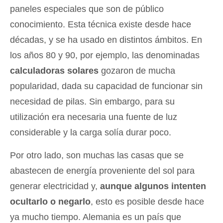
paneles especiales que son de público
conocimiento. Esta técnica existe desde hace
décadas, y se ha usado en distintos ámbitos. En
los años 80 y 90, por ejemplo, las denominadas
calculadoras solares
gozaron de mucha
popularidad, dada su capacidad de funcionar sin
necesidad de pilas. Sin embargo, para su
utilización era necesaria una fuente de luz
considerable y la carga solía durar poco.
Por otro lado, son muchas las casas que se
abastecen de energía proveniente del sol para
generar electricidad y,
aunque algunos intenten
ocultarlo o negarlo
, esto es posible desde hace
ya mucho tiempo. Alemania es un país que