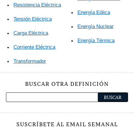
Resistencia Eléctrica
Energía Eólica
Tensión Eléctrica
Energía Nuclear
Carga Eléctrica
Energía Térmica
Corriente Eléctrica
Transformador
BUSCAR OTRA DEFINICIÓN
SUSCRÍBETE AL EMAIL SEMANAL