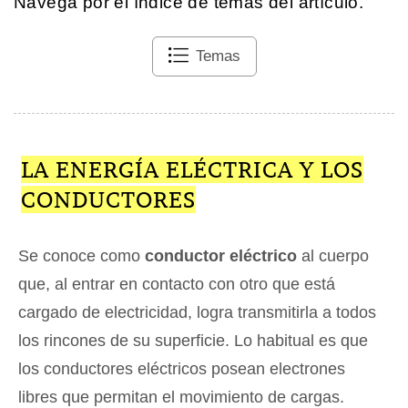
Navega por el índice de temas del artículo.
Temas
LA ENERGÍA ELÉCTRICA Y LOS
CONDUCTORES
Se conoce como
conductor eléctrico
al cuerpo
que, al entrar en contacto con otro que está
cargado de electricidad, logra transmitirla a todos
los rincones de su superficie. Lo habitual es que
los conductores eléctricos posean electrones
libres que permitan el movimiento de cargas.