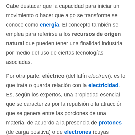
Cabe destacar que la capacidad para iniciar un
movimiento o hacer que algo se transforme se
conoce como
energía
. El concepto también se
emplea para referirse a los
recursos de origen
natural
que pueden tener una finalidad industrial
por medio del uso de ciertas tecnologías
asociadas.
Por otra parte,
eléctrico
(del latín
electrum
), es lo
que trata o guarda relación con la
electricidad
.
Es, según los expertos, una propiedad esencial
que se caracteriza por la repulsión o la atracción
que se genera entre las porciones de una
materia, de acuerdo a la presencia de
protones
(de carga positiva) o de
electrones
(cuyas