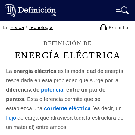
En
Física
/
Tecnología
Escuchar
DEFINICIÓN DE
ENERGÍA ELÉCTRICA
La
energía eléctrica
es la modalidad de energía
respaldada en esta propiedad que surge por la
diferencia de
potencial
entre un par de
puntos
. Esta diferencia permite que se
establezca una
corriente eléctrica
(es decir, un
flujo
de carga que atraviesa toda la estructura de
un material) entre ambos.