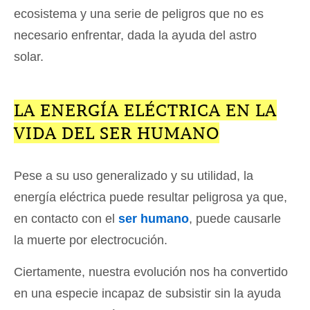
ecosistema y una serie de peligros que no es
necesario enfrentar, dada la ayuda del astro
solar.
LA ENERGÍA ELÉCTRICA EN LA
VIDA DEL SER HUMANO
Pese a su uso generalizado y su utilidad, la
energía eléctrica puede resultar peligrosa ya que,
en contacto con el
ser humano
, puede causarle
la muerte por electrocución.
Ciertamente, nuestra evolución nos ha convertido
en una especie incapaz de subsistir sin la ayuda