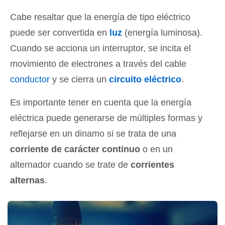
Cabe resaltar que la energía de tipo eléctrico
puede ser convertida en
luz
(energía luminosa).
Cuando se acciona un interruptor, se incita el
movimiento de electrones a través del cable
conductor
y se cierra un
circuito eléctrico
.
Es importante tener en cuenta que la energía
eléctrica puede generarse de múltiples formas y
reflejarse en un dinamo si se trata de una
corriente de carácter continuo
o en un
alternador cuando se trate de
corrientes
alternas
.