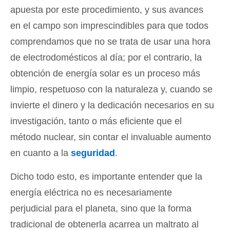
apuesta por este procedimiento, y sus avances
en el campo son imprescindibles para que todos
comprendamos que no se trata de usar una hora
de electrodomésticos al día; por el contrario, la
obtención de energía solar es un proceso más
limpio, respetuoso con la naturaleza y, cuando se
invierte el dinero y la dedicación necesarios en su
investigación, tanto o más eficiente que el
método nuclear, sin contar el invaluable aumento
en cuanto a la
seguridad
.
Dicho todo esto, es importante entender que la
energía eléctrica no es necesariamente
perjudicial para el planeta, sino que la forma
tradicional de obtenerla acarrea un maltrato al