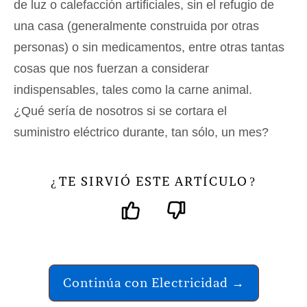
de luz o calefacción artificiales, sin el refugio de
una casa (generalmente construida por otras
personas) o sin medicamentos, entre otras tantas
cosas que nos fuerzan a considerar
indispensables, tales como la carne animal.
¿Qué sería de nosotros si se cortara el
suministro eléctrico durante, tan sólo, un mes?
TE SIRVIÓ ESTE ARTÍCULO
¿
?
Continúa con Electricidad →