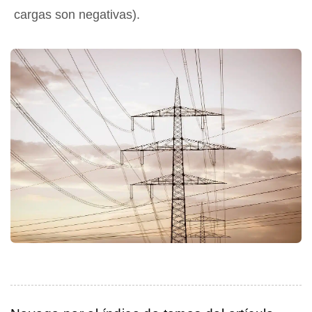
cargas son negativas).