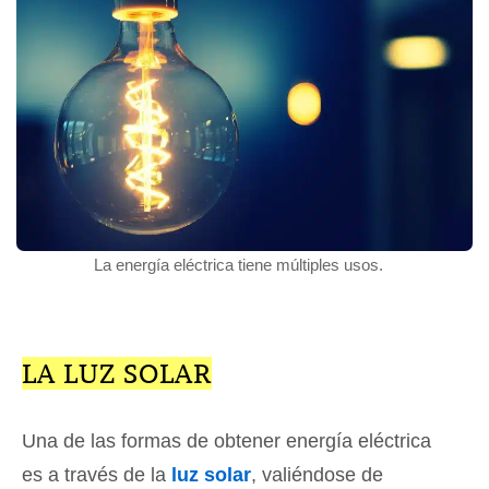
La energía eléctrica tiene múltiples usos.
LA LUZ SOLAR
Una de las formas de obtener energía eléctrica
es a través de la
luz solar
, valiéndose de