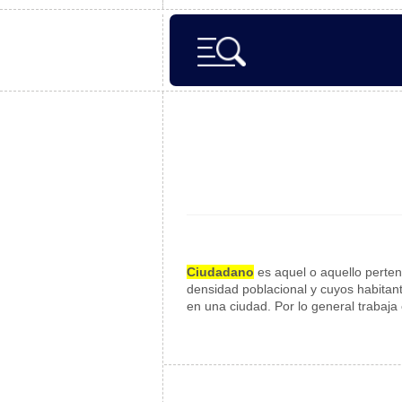
Ciudadano
es aquel o aquello perten
densidad poblacional y cuyos habitan
en una ciudad. Por lo general trabaja