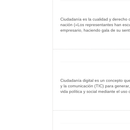
Ciudadanía es la cualidad y derecho
nación («Los representantes han escu
empresario, haciendo gala de su sent
Ciudadanía digital es un concepto que
y la comunicación (TIC) para generar, 
vida política y social mediante el uso 