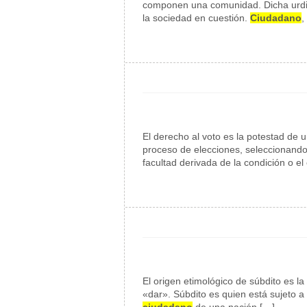
componen una comunidad. Dicha urdimb
la sociedad en cuestión.
Ciudadano
,
El derecho al voto es la potestad de u
proceso de elecciones, seleccionando
facultad derivada de la condición o el
El origen etimológico de súbdito es la
«dar». Súbdito es quien está sujeto a