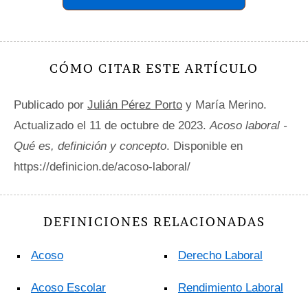
CÓMO CITAR ESTE ARTÍCULO
Publicado por
Julián Pérez Porto
y María Merino.
Actualizado el 11 de octubre de 2023.
Acoso laboral -
Qué es, definición y concepto
. Disponible en
https://definicion.de/acoso-laboral/
DEFINICIONES RELACIONADAS
Acoso
Derecho Laboral
Acoso Escolar
Rendimiento Laboral