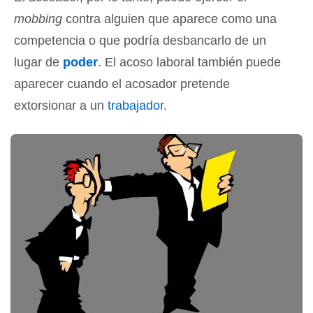
mobbing
contra alguien que aparece como una
competencia o que podría desbancarlo de un
lugar de
poder
. El acoso laboral también puede
aparecer cuando el acosador pretende
extorsionar a un
trabajador
.