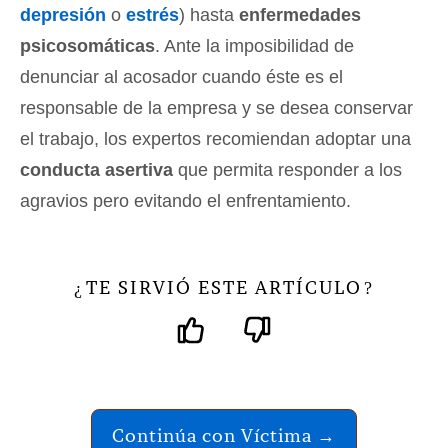
depresión
o
estrés
) hasta
enfermedades
psicosomáticas
. Ante la imposibilidad de
denunciar al acosador cuando éste es el
responsable de la empresa y se desea conservar
el trabajo, los expertos recomiendan adoptar una
conducta asertiva
que permita responder a los
agravios pero evitando el enfrentamiento.
TE SIRVIÓ ESTE ARTÍCULO
¿
?
Continúa con Víctima →