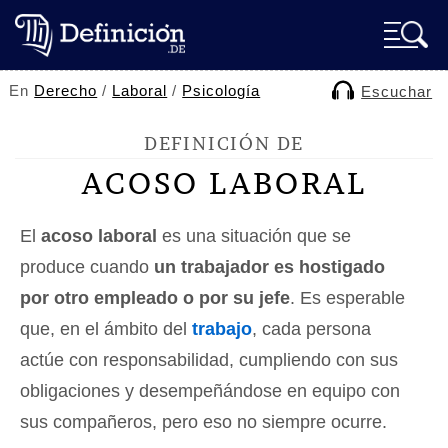
En
Derecho
/
Laboral
/
Psicología
Escuchar
DEFINICIÓN DE
ACOSO LABORAL
El
acoso laboral
es una situación que se
produce cuando
un trabajador es hostigado
por otro empleado o por su jefe
. Es esperable
que, en el ámbito del
trabajo
, cada persona
actúe con responsabilidad, cumpliendo con sus
obligaciones y desempeñándose en equipo con
sus compañeros, pero eso no siempre ocurre.