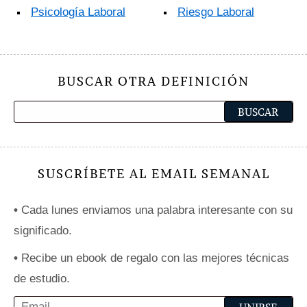
Psicología Laboral
Riesgo Laboral
BUSCAR OTRA DEFINICIÓN
SUSCRÍBETE AL EMAIL SEMANAL
•
Cada lunes enviamos una palabra interesante con su
significado.
•
Recibe un ebook de regalo con las mejores técnicas
de estudio.