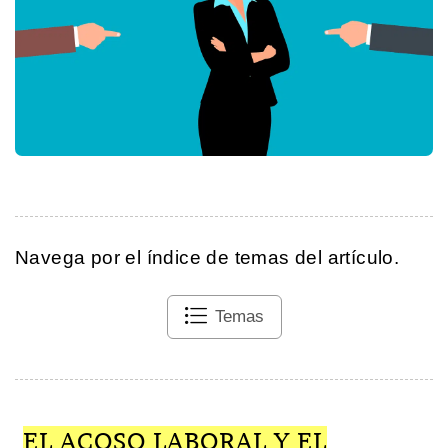
Navega por el índice de temas del artículo.
Temas
EL ACOSO LABORAL Y EL