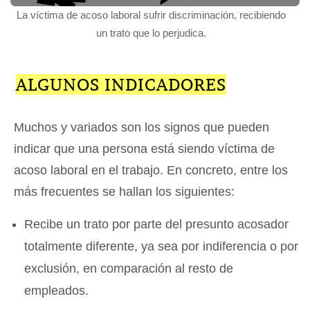
La víctima de acoso laboral sufrir discriminación, recibiendo
un trato que lo perjudica.
ALGUNOS INDICADORES
Muchos y variados son los signos que pueden
indicar que una persona está siendo víctima de
acoso laboral en el trabajo. En concreto, entre los
más frecuentes se hallan los siguientes:
Recibe un trato por parte del presunto acosador
totalmente diferente, ya sea por indiferencia o por
exclusión, en comparación al resto de
empleados.