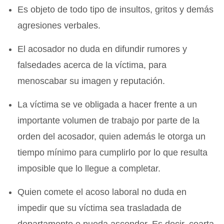
Es objeto de todo tipo de insultos, gritos y demás
agresiones verbales.
El acosador no duda en difundir rumores y
falsedades acerca de la víctima, para
menoscabar su imagen y reputación.
La víctima se ve obligada a hacer frente a un
importante volumen de trabajo por parte de la
orden del acosador, quien además le otorga un
tiempo mínimo para cumplirlo por lo que resulta
imposible que lo llegue a completar.
Quien comete el acoso laboral no duda en
impedir que su víctima sea trasladada de