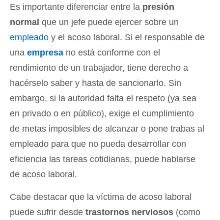
Es importante diferenciar entre la
presión
normal
que un jefe puede ejercer sobre un
empleado
y el acoso laboral. Si el responsable de
una
empresa
no está conforme con el
rendimiento de un trabajador, tiene derecho a
hacérselo saber y hasta de sancionarlo. Sin
embargo, si la autoridad falta el respeto (ya sea
en privado o en público), exige el cumplimiento
de metas imposibles de alcanzar o pone trabas al
empleado para que no pueda desarrollar con
eficiencia las tareas cotidianas, puede hablarse
de acoso laboral.
Cabe destacar que la víctima de acoso laboral
puede sufrir desde
trastornos nerviosos
(como