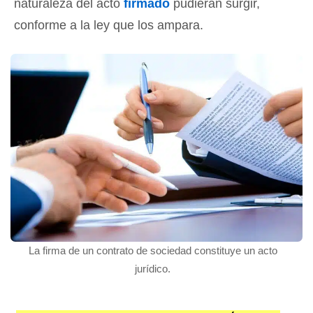
naturaleza del acto
firmado
pudieran surgir,
conforme a la ley que los ampara.
La firma de un contrato de sociedad constituye un acto
jurídico.