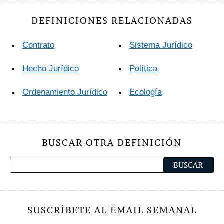
DEFINICIONES RELACIONADAS
Contrato
Sistema Jurídico
Hecho Jurídico
Política
Ordenamiento Jurídico
Ecología
BUSCAR OTRA DEFINICIÓN
SUSCRÍBETE AL EMAIL SEMANAL