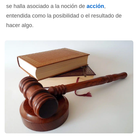
se halla asociado a la noción de
acción
,
entendida como la posibilidad o el resultado de
hacer algo.