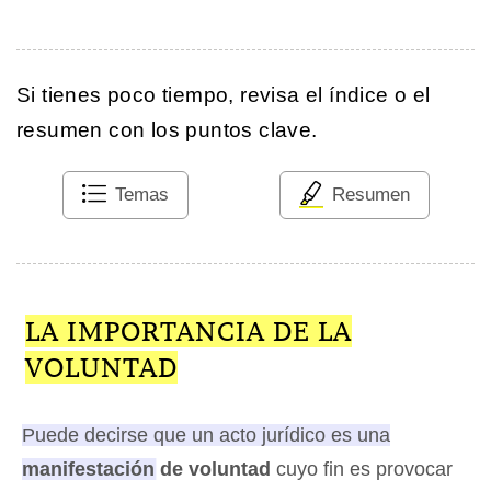
Si tienes poco tiempo, revisa el índice o el
resumen con los puntos clave.
Temas
Resumen
LA IMPORTANCIA DE LA
VOLUNTAD
Puede decirse que un acto jurídico es una
manifestación de voluntad
cuyo fin es provocar