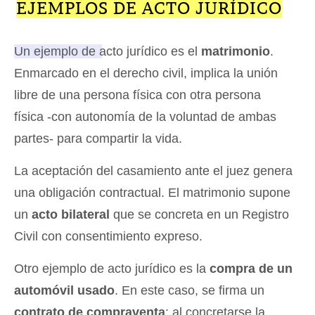
EJEMPLOS DE ACTO JURÍDICO
Un ejemplo de acto jurídico es el
matrimonio
.
Enmarcado en el derecho civil, implica la unión
libre de una persona física con otra persona
física -con autonomía de la voluntad de ambas
partes- para compartir la vida.
La aceptación del casamiento ante el juez genera
una obligación contractual. El matrimonio supone
un
acto bilateral
que se concreta en un Registro
Civil con consentimiento expreso.
Otro ejemplo de acto jurídico es la
compra de un
automóvil usado
. En este caso, se firma un
contrato de compraventa
: al concretarse la