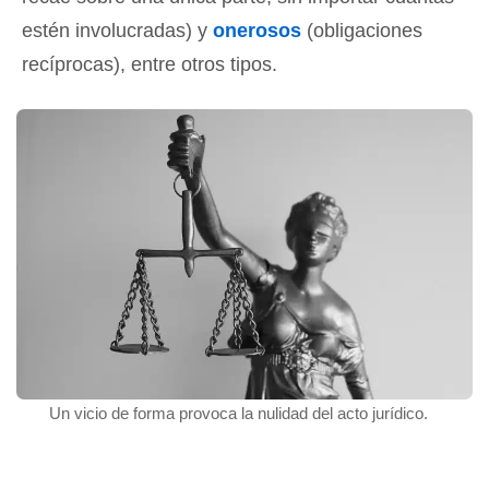
estén involucradas) y
onerosos
(obligaciones
recíprocas), entre otros tipos.
Un vicio de forma provoca la nulidad del acto jurídico.