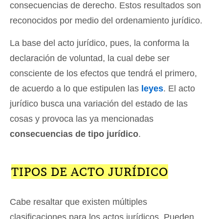
consecuencias de derecho.
Estos resultados son
reconocidos por medio del ordenamiento jurídico.
La base del acto jurídico, pues, la conforma la
declaración de voluntad, la cual debe ser
consciente de los efectos que tendrá el primero,
de acuerdo a lo que estipulen las
leyes
. El acto
jurídico busca una variación del estado de las
cosas y provoca las ya mencionadas
consecuencias de tipo jurídico
.
TIPOS DE ACTO JURÍDICO
Cabe resaltar que existen múltiples
clasificaciones para los actos jurídicos. Pueden