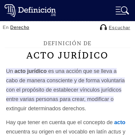
En
Derecho
Escuchar
DEFINICIÓN DE
ACTO JURÍDICO
Un
acto jurídico
es una acción que se lleva a
cabo de manera consciente y de forma voluntaria
con el propósito de establecer vínculos jurídicos
entre varias personas para crear, modificar o
extinguir determinados derechos.
Hay que tener en cuenta que el concepto de
acto
encuentra su origen en el vocablo en latín
actus
y