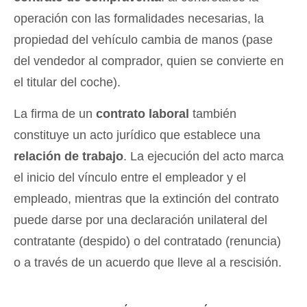
operación con las formalidades necesarias, la
propiedad del vehículo cambia de manos (pase
del vendedor al comprador, quien se convierte en
el titular del coche).
La firma de un
contrato laboral
también
constituye un acto jurídico que establece una
relación de trabajo
. La ejecución del acto marca
el inicio del vínculo entre el empleador y el
empleado, mientras que la extinción del contrato
puede darse por una declaración unilateral del
contratante (despido) o del contratado (renuncia)
o a través de un acuerdo que lleve al a rescisión.