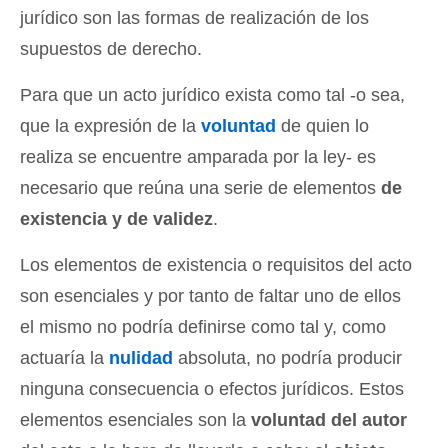
jurídico son las formas de realización de los
supuestos de derecho.
Para que un acto jurídico exista como tal -o sea,
que la expresión de la
voluntad
de quien lo
realiza se encuentre amparada por la ley- es
necesario que reúna una serie de elementos
de
existencia y de validez
.
Los elementos de existencia o requisitos del acto
son esenciales y por tanto de faltar uno de ellos
el mismo no podría definirse como tal y, como
actuaría la
nulidad
absoluta, no podría producir
ninguna consecuencia o efectos jurídicos. Estos
elementos esenciales son la
voluntad del autor