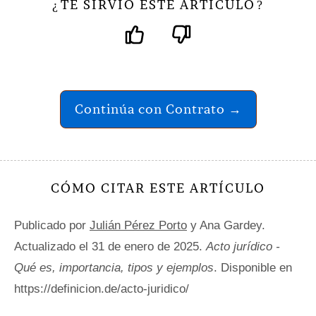
TE SIRVIÓ ESTE ARTÍCULO
¿
?
Continúa con Contrato →
CÓMO CITAR ESTE ARTÍCULO
Publicado por
Julián Pérez Porto
y Ana Gardey.
Actualizado el 31 de enero de 2025.
Acto jurídico -
Qué es, importancia, tipos y ejemplos
. Disponible en
https://definicion.de/acto-juridico/