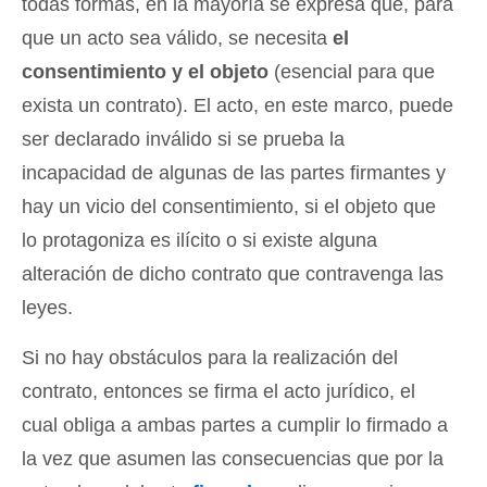
todas formas, en la mayoría se expresa que, para
que un acto sea válido, se necesita
el
consentimiento y el objeto
(esencial para que
exista un contrato). El acto, en este marco, puede
ser declarado inválido si se prueba la
incapacidad de algunas de las partes firmantes y
hay un vicio del consentimiento, si el objeto que
lo protagoniza es ilícito o si existe alguna
alteración de dicho contrato que contravenga las
leyes.
Si no hay obstáculos para la realización del
contrato, entonces se firma el acto jurídico, el
cual obliga a ambas partes a cumplir lo firmado a
la vez que asumen las consecuencias que por la