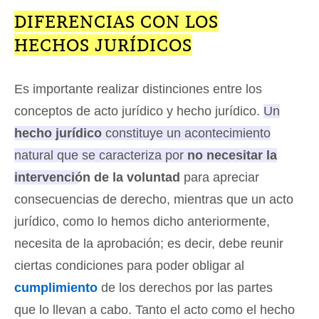
DIFERENCIAS CON LOS
HECHOS JURÍDICOS
Es importante realizar distinciones entre los
conceptos de acto jurídico y hecho jurídico.
Un
hecho jurídico
constituye un acontecimiento
natural que se caracteriza por
no necesitar la
intervención de la voluntad
para apreciar
consecuencias de derecho, mientras que un acto
jurídico, como lo hemos dicho anteriormente,
necesita de la aprobación
; es decir, debe reunir
ciertas condiciones para poder obligar al
cumplimiento
de los derechos por las partes
que lo llevan a cabo. Tanto el acto como el hecho