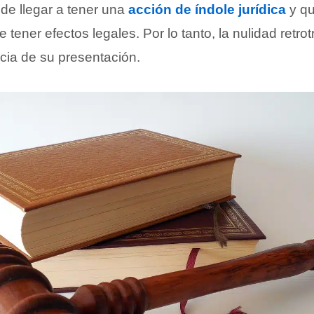
e llegar a tener una
acción de índole jurídica
y qu
 tener efectos legales. Por lo tanto, la nulidad retrot
cia de su presentación.