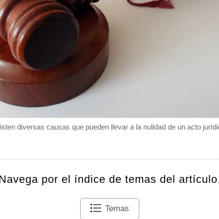
isten diversas causas que pueden llevar a la nulidad de un acto jurídi
Navega por el índice de temas del artículo
Temas