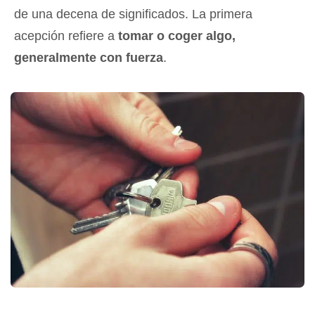
de una decena de significados. La primera
acepción refiere a
tomar o coger algo,
generalmente con fuerza
.