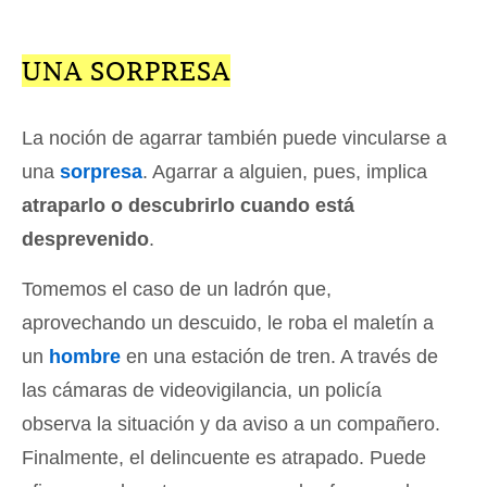
UNA SORPRESA
La noción de agarrar también puede vincularse a
una
sorpresa
. Agarrar a alguien, pues, implica
atraparlo o descubrirlo cuando está
desprevenido
.
Tomemos el caso de un ladrón que,
aprovechando un descuido, le roba el maletín a
un
hombre
en una estación de tren. A través de
las cámaras de videovigilancia, un policía
observa la situación y da aviso a un compañero.
Finalmente, el delincuente es atrapado. Puede