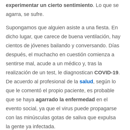
experimentar un cierto sentimiento
. Lo que se
agarra, se sufre.
Supongamos que alguien asiste a una fiesta. En
dicho lugar, que carece de buena ventilación, hay
cientos de jóvenes bailando y conversando. Días
después, el muchacho en cuestión comienza a
sentirse mal, acude a un médico y, tras la
realización de un test, le diagnostican
COVID-19
.
De acuerdo al profesional de la
salud
, según lo
que le comentó el propio paciente, es probable
que se haya
agarrado la enfermedad
en el
evento social, ya que el virus puede propagarse
con las minúsculas gotas de saliva que expulsa
la gente ya infectada.