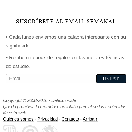
SUSCRÍBETE AL EMAIL SEMANAL
•
Cada lunes enviamos una palabra interesante con su
significado.
•
Recibe un ebook de regalo con las mejores técnicas
de estudio.
Copyright © 2008-2026 - Definicion.de
Queda prohibida la reproducción total o parcial de los contenidos
de esta web
Quiénes somos
-
Privacidad
-
Contacto
-
Arriba ↑