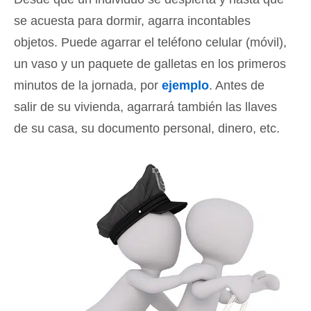
se acuesta para dormir, agarra incontables
objetos. Puede agarrar el teléfono celular (móvil),
un vaso y un paquete de galletas en los primeros
minutos de la jornada, por
ejemplo
. Antes de
salir de su vivienda, agarrará también las llaves
de su casa, su documento personal, dinero, etc.