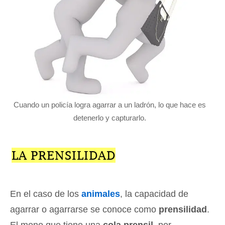
Cuando un policía logra agarrar a un ladrón, lo que hace es
detenerlo y capturarlo.
LA PRENSILIDAD
En el caso de los
animales
, la capacidad de
agarrar o agarrarse se conoce como
prensilidad
.