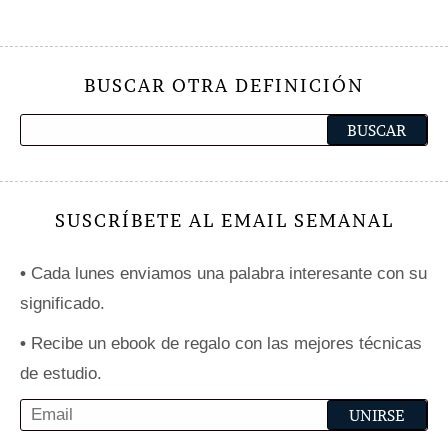
BUSCAR OTRA DEFINICIÓN
SUSCRÍBETE AL EMAIL SEMANAL
•
Cada lunes enviamos una palabra interesante con su
significado.
•
Recibe un ebook de regalo con las mejores técnicas
de estudio.