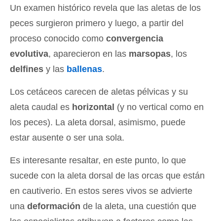
Un examen histórico revela que las aletas de los
peces surgieron primero y luego, a partir del
proceso conocido como
convergencia
evolutiva
, aparecieron en las
marsopas
, los
delfines
y las
ballenas
.
Los cetáceos carecen de aletas pélvicas y su
aleta caudal es
horizontal
(y no vertical como en
los peces). La aleta dorsal, asimismo, puede
estar ausente o ser una sola.
Es interesante resaltar, en este punto, lo que
sucede con la aleta dorsal de las orcas que están
en cautiverio. En estos seres vivos se advierte
una
deformación
de la aleta, una cuestión que