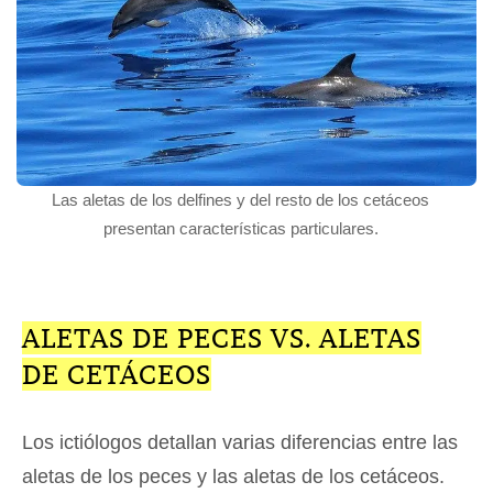
Las aletas de los delfines y del resto de los cetáceos
presentan características particulares.
ALETAS DE PECES VS. ALETAS
DE CETÁCEOS
Los ictiólogos detallan varias diferencias entre las
aletas de los peces y las aletas de los cetáceos.