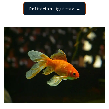
Definición siguiente →