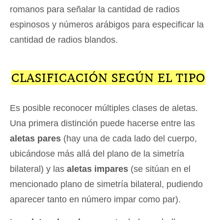
romanos para señalar la cantidad de radios
espinosos y números arábigos para especificar la
cantidad de radios blandos.
CLASIFICACIÓN SEGÚN EL TIPO
Es posible reconocer múltiples clases de aletas.
Una primera distinción puede hacerse entre las
aletas pares
(hay una de cada lado del cuerpo,
ubicándose más allá del plano de la simetría
bilateral) y las
aletas impares
(se sitúan en el
mencionado plano de simetría bilateral, pudiendo
aparecer tanto en número impar como par).