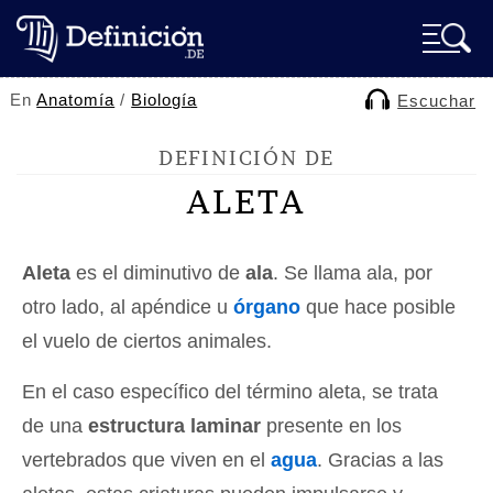
En
Anatomía
/
Biología
Escuchar
DEFINICIÓN DE
ALETA
Aleta
es el diminutivo de
ala
. Se llama ala, por
otro lado, al apéndice u
órgano
que hace posible
el vuelo de ciertos animales.
En el caso específico del término aleta, se trata
de una
estructura laminar
presente en los
vertebrados que viven en el
agua
. Gracias a las