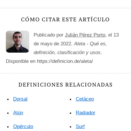
CÓMO CITAR ESTE ARTÍCULO
Publicado por
Julián Pérez Porto
, el 13
de mayo de 2022.
Aleta - Qué es,
definición, clasificación y usos
.
Disponible en https://definicion.de/aleta/
DEFINICIONES RELACIONADAS
Dorsal
Cetáceo
Atún
Radiador
Opérculo
Surf