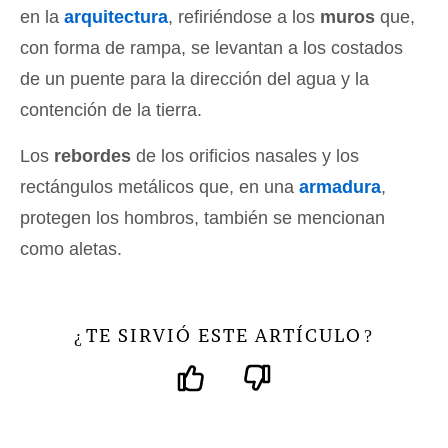
en la
arquitectura
, refiriéndose a los
muros
que,
con forma de rampa, se levantan a los costados
de un puente para la dirección del agua y la
contención de la tierra.
Los
rebordes
de los orificios nasales y los
rectángulos metálicos que, en una
armadura
,
protegen los hombros, también se mencionan
como aletas.
TE SIRVIÓ ESTE ARTÍCULO
¿
?