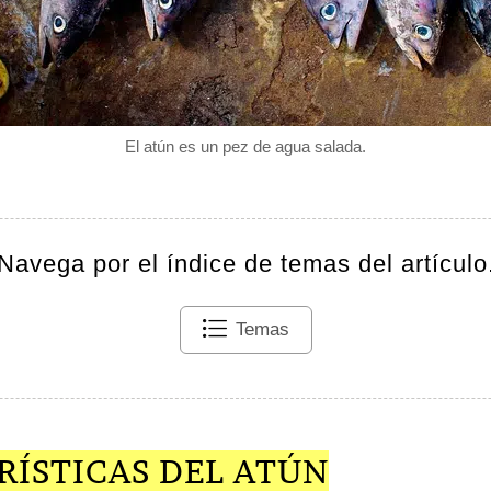
El atún es un pez de agua salada.
Navega por el índice de temas del artículo
Temas
RÍSTICAS DEL ATÚN