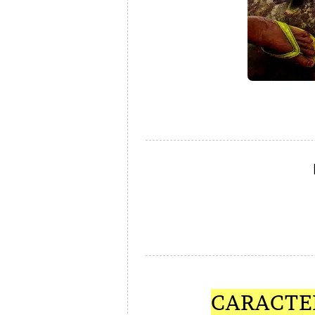
CARACTE