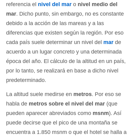
referencia el
nivel del mar
o
nivel medio del
mar
. Dicho punto, sin embargo, no es constante
debido a la acción de las mareas y a las
diferencias que existen según la región. Por eso
cada país suele determinar un nivel del
mar
de
acuerdo a un lugar concreto y una determinada
época del año. El cálculo de la altitud en un país,
por lo tanto, se realizará en base a dicho nivel
predeterminado.
La altitud suele medirse en
metros
. Por eso se
habla de
metros sobre el nivel del mar
(que
pueden aparecer abreviados como
msnm
). Así
puede decirse que el pico de una montaña se
encuentra a 1.850 msnm o que el hotel se halla a