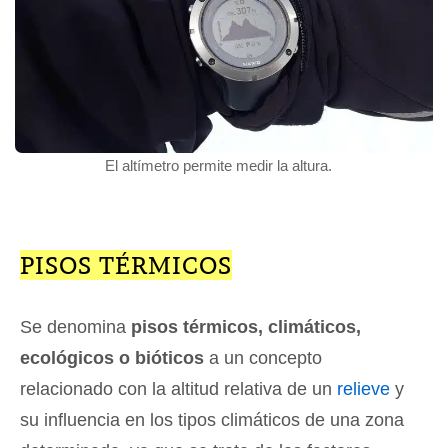
El altímetro permite medir la altura.
PISOS TÉRMICOS
Se denomina
pisos térmicos, climáticos,
ecológicos o bióticos
a un concepto
relacionado con la altitud relativa de un
relieve
y
su influencia en los tipos climáticos de una zona