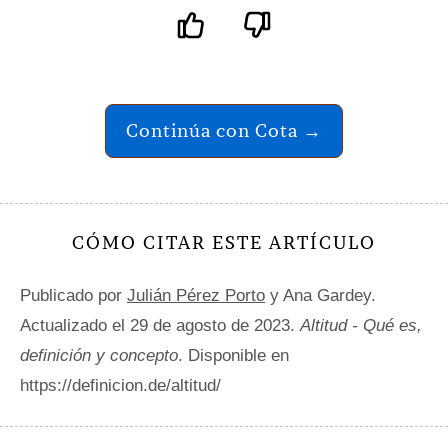
Continúa con Cota →
CÓMO CITAR ESTE ARTÍCULO
Publicado por
Julián Pérez Porto
y Ana Gardey.
Actualizado el 29 de agosto de 2023.
Altitud - Qué es,
definición y concepto
. Disponible en
https://definicion.de/altitud/