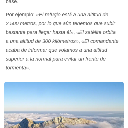
base.
Por ejemplo:
«El refugio está a una altitud de
2.500 metros, por lo que aún tenemos que subir
bastante para llegar hasta él»
,
«El satélite orbita
a una altitud de 300 kilómetros»
,
«El comandante
acaba de informar que volamos a una altitud
superior a la normal para evitar un frente de
tormenta»
.