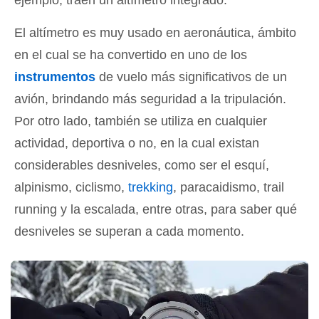
El altímetro es muy usado en aeronáutica, ámbito
en el cual se ha convertido en uno de los
instrumentos
de vuelo más significativos de un
avión, brindando más seguridad a la tripulación.
Por otro lado, también se utiliza en cualquier
actividad, deportiva o no, en la cual existan
considerables desniveles, como ser el esquí,
alpinismo, ciclismo,
trekking
, paracaidismo, trail
running y la escalada, entre otras, para saber qué
desniveles se superan a cada momento.