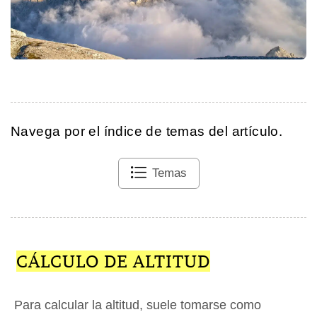
Navega por el índice de temas del artículo.
Temas
CÁLCULO DE ALTITUD
Para calcular la altitud, suele tomarse como