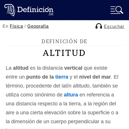
En
Física
/
Geografía
Escuchar
DEFINICIÓN DE
ALTITUD
La
altitud
es la distancia
vertical
que existe
entre un
punto de la
tierra
y el
nivel del mar
. El
término, procedente del latín
altitudo
, también se
utiliza como sinónimo de
altura
en referencia a
una distancia respecto a la tierra, a la región del
aire a una cierta elevación sobre la superficie o a
la dimensión de un cuerpo perpendicular a su