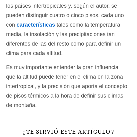
los países intertropicales y, según el autor, se
pueden distinguir cuatro o cinco pisos, cada uno
con
características
tales como la temperatura
media, la insolación y las precipitaciones tan
diferentes de las del resto como para definir un
clima para cada altitud.
Es muy importante entender la gran influencia
que la altitud puede tener en el clima en la zona
intertropical, y la precisión que aporta el concepto
de pisos térmicos a la hora de definir sus climas
de montaña.
TE SIRVIÓ ESTE ARTÍCULO
¿
?