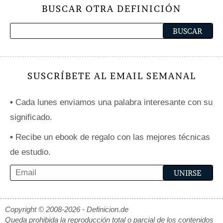
BUSCAR OTRA DEFINICIÓN
SUSCRÍBETE AL EMAIL SEMANAL
•
Cada lunes enviamos una palabra interesante con su
significado.
•
Recibe un ebook de regalo con las mejores técnicas
de estudio.
Copyright © 2008-2026 - Definicion.de
Queda prohibida la reproducción total o parcial de los contenidos