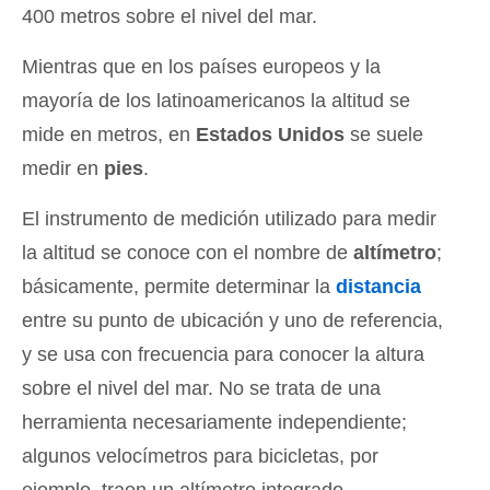
400 metros sobre el nivel del mar.
Mientras que en los países europeos y la
mayoría de los latinoamericanos la altitud se
mide en metros, en
Estados Unidos
se suele
medir en
pies
.
El instrumento de medición utilizado para medir
la altitud se conoce con el nombre de
altímetro
;
básicamente, permite determinar la
distancia
entre su punto de ubicación y uno de referencia,
y se usa con frecuencia para conocer la altura
sobre el nivel del mar. No se trata de una
herramienta necesariamente independiente;
algunos velocímetros para bicicletas, por
ejemplo, traen un altímetro integrado.