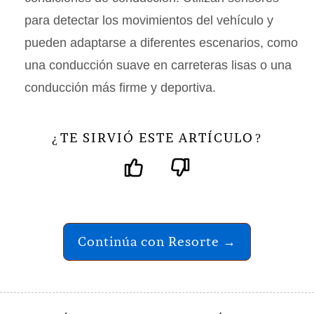
para detectar los movimientos del vehículo y
pueden adaptarse a diferentes escenarios, como
una conducción suave en carreteras lisas o una
conducción más firme y deportiva.
TE SIRVIÓ ESTE ARTÍCULO
¿
?
Continúa con Resorte →