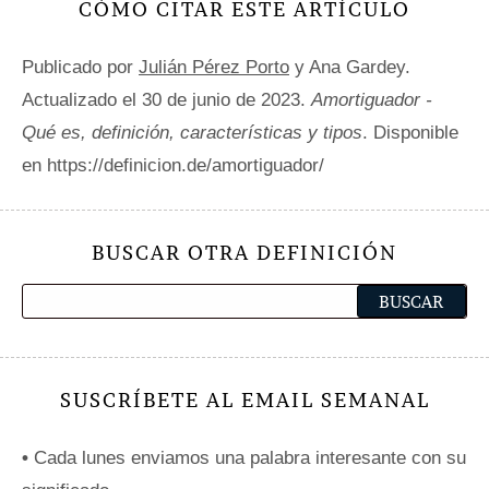
CÓMO CITAR ESTE ARTÍCULO
Publicado por
Julián Pérez Porto
y Ana Gardey.
Actualizado el 30 de junio de 2023.
Amortiguador -
Qué es, definición, características y tipos
. Disponible
en https://definicion.de/amortiguador/
BUSCAR OTRA DEFINICIÓN
SUSCRÍBETE AL EMAIL SEMANAL
•
Cada lunes enviamos una palabra interesante con su