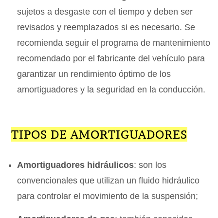
sujetos a desgaste con el tiempo y deben ser
revisados y reemplazados si es necesario. Se
recomienda seguir el programa de mantenimiento
recomendado por el fabricante del vehículo para
garantizar un rendimiento óptimo de los
amortiguadores y la seguridad en la conducción.
TIPOS DE AMORTIGUADORES
Amortiguadores hidráulicos
: son los
convencionales que utilizan un fluido hidráulico
para controlar el movimiento de la suspensión;