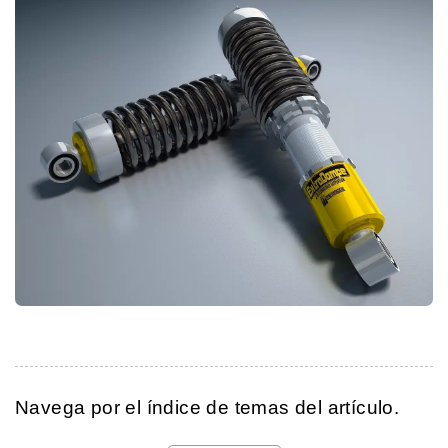
Navega por el índice de temas del artículo.