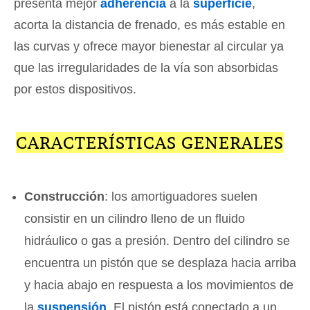
presenta mejor
adherencia
a la
superficie
,
acorta la distancia de frenado, es más estable en
las curvas y ofrece mayor bienestar al circular ya
que las irregularidades de la vía son absorbidas
por estos dispositivos.
CARACTERÍSTICAS GENERALES
Construcción
: los amortiguadores suelen
consistir en un cilindro lleno de un fluido
hidráulico o gas a presión. Dentro del cilindro se
encuentra un pistón que se desplaza hacia arriba
y hacia abajo en respuesta a los movimientos de
la
suspensión
. El pistón está conectado a un