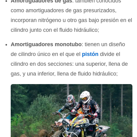
Amortiguadores de gas
: también conocidos
como amortiguadores de gas presurizados,
incorporan nitrógeno u otro gas bajo presión en el
cilindro junto con el fluido hidráulico;
Amortiguadores monotubo
: tienen un diseño
de cilindro único en el que el
pistón
divide el
cilindro en dos secciones: una superior, llena de
gas, y una inferior, llena de fluido hidráulico;