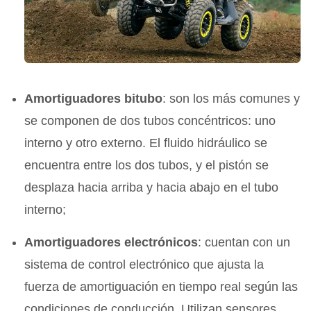
Amortiguadores bitubo
: son los más comunes y
se componen de dos tubos concéntricos: uno
interno y otro externo. El fluido hidráulico se
encuentra entre los dos tubos, y el pistón se
desplaza hacia arriba y hacia abajo en el tubo
interno;
Amortiguadores electrónicos
: cuentan con un
sistema de control electrónico que ajusta la
fuerza de amortiguación en tiempo real según las
condiciones de conducción. Utilizan sensores