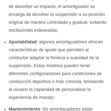
de absorber un impacto, el amortiguador se
encarga de devolver la suspensión a su posición
original de manera controlada y gradual, evitando
oscilaciones indeseadas;
Ajustabilidad
: algunos amortiguadores ofrecen
características de ajuste que permiten al
conductor adaptar la firmeza o suavidad de la
suspensión. Estos modelos pueden tener
diferentes configuraciones para condiciones de
conducción deportiva o más cómoda, brindando
al usuario la capacidad de personalizar la
experiencia de manejo;
Mantenimiento
: los amortiguadores están