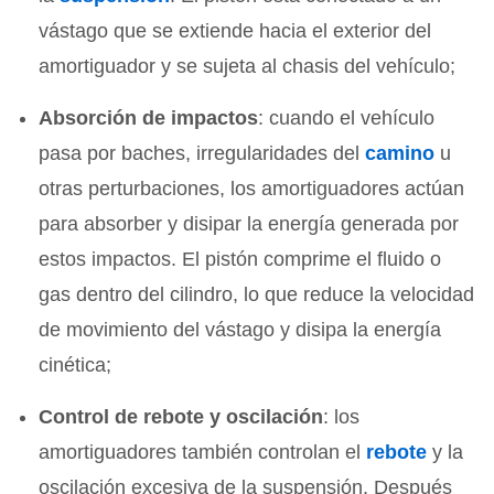
vástago que se extiende hacia el exterior del
amortiguador y se sujeta al chasis del vehículo;
Absorción de impactos
: cuando el vehículo
pasa por baches, irregularidades del
camino
u
otras perturbaciones, los amortiguadores actúan
para absorber y disipar la energía generada por
estos impactos. El pistón comprime el fluido o
gas dentro del cilindro, lo que reduce la velocidad
de movimiento del vástago y disipa la energía
cinética;
Control de rebote y oscilación
: los
amortiguadores también controlan el
rebote
y la
oscilación excesiva de la suspensión. Después