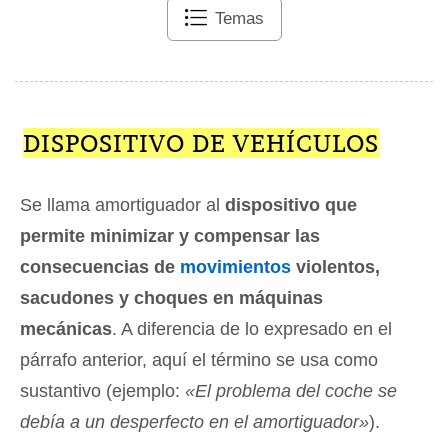
Temas
DISPOSITIVO DE VEHÍCULOS
Se llama amortiguador al
dispositivo que
permite minimizar y compensar las
consecuencias de
movimientos
violentos,
sacudones y choques en máquinas
mecánicas
. A diferencia de lo expresado en el
párrafo anterior, aquí el término se usa como
sustantivo (ejemplo:
«El problema del coche se
debía a un desperfecto en el amortiguador»
).