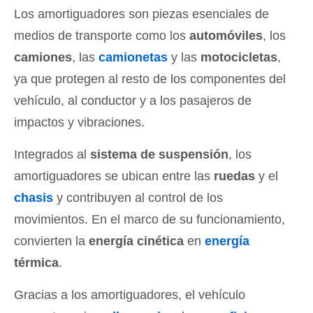
Los amortiguadores son piezas esenciales de
medios de transporte como los
automóviles
, los
camiones
, las
camionetas
y las
motocicletas
,
ya que protegen al resto de los componentes del
vehículo, al conductor y a los pasajeros de
impactos y vibraciones.
Integrados al
sistema de suspensión
, los
amortiguadores se ubican entre las
ruedas
y el
chasis
y contribuyen al control de los
movimientos. En el marco de su funcionamiento,
convierten la
energía cinética
en
energía
térmica
.
Gracias a los amortiguadores, el vehículo