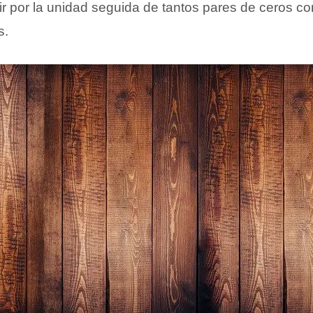
idir por la unidad seguida de tantos pares de ceros 
s.