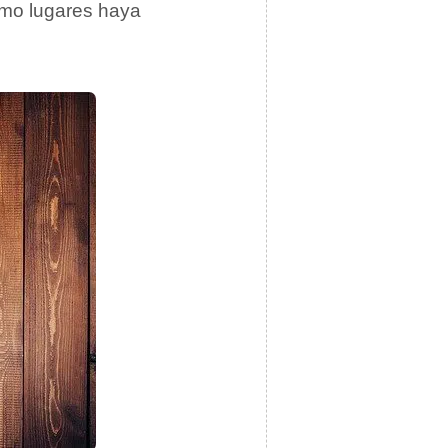
como lugares haya