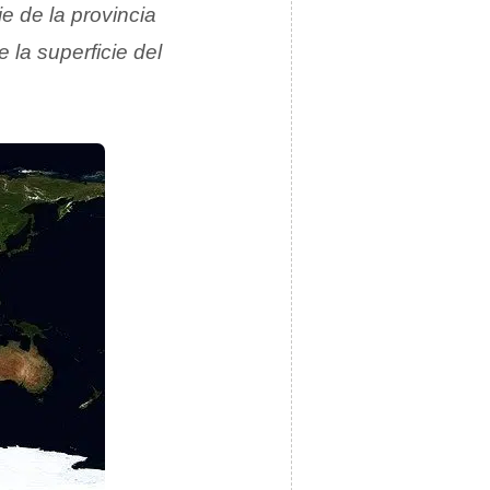
ie de la provincia
 la superficie del