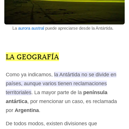
La
aurora austral
puede apreciarse desde la Antártida.
LA GEOGRAFÍA
Como ya indicamos,
la Antártida no se divide en
países, aunque varios tienen reclamaciones
territoriales
. La mayor parte de la
península
antártica
, por mencionar un caso, es reclamada
por
Argentina
.
De todos modos, existen divisiones que