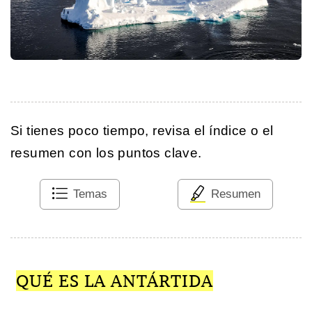
Si tienes poco tiempo, revisa el índice o el
resumen con los puntos clave.
Temas
Resumen
QUÉ ES LA ANTÁRTIDA