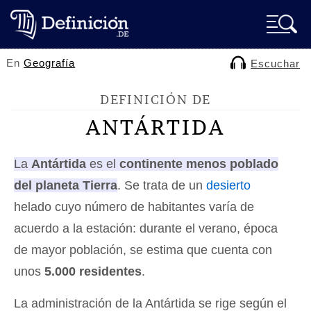
En
Geografía
Escuchar
DEFINICIÓN DE
ANTÁRTIDA
La
Antártida
es el
continente menos poblado
del planeta Tierra
. Se trata de un
desierto
helado cuyo número de habitantes varía de
acuerdo a la estación: durante el verano, época
de mayor población, se estima que cuenta con
unos
5.000 residentes
.
La administración de la Antártida se rige según el