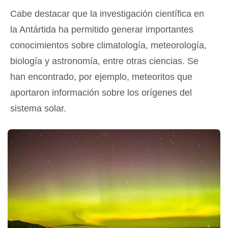
Cabe destacar que la investigación científica en
la Antártida ha permitido generar importantes
conocimientos sobre climatología, meteorología,
biología y astronomía, entre otras ciencias. Se
han encontrado, por ejemplo, meteoritos que
aportaron información sobre los orígenes del
sistema solar.