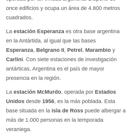
once edificios y ocupa un área de 4.800 metros
cuadrados.
La
estación Esperanza
es otra base argentina
en la Antártida, al igual que las bases
Esperanza
,
Belgrano II
,
Petrel
,
Marambio
y
Carlini
. Con siete estaciones de investigación
antárticas, Argentina es el país de mayor
presencia en la región.
La
estación McMurdo
, operada por
Estados
Unidos
desde
1956
, es la más poblada. Esta
base situada en la
isla de Ross
puede albergar a
más de 1.000 personas en la temporada
veraniega.