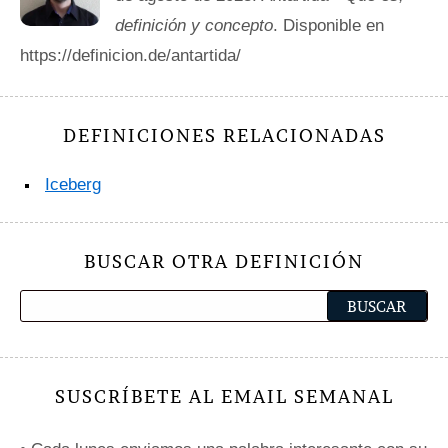
definición y concepto
. Disponible en
https://definicion.de/antartida/
DEFINICIONES RELACIONADAS
Iceberg
BUSCAR OTRA DEFINICIÓN
SUSCRÍBETE AL EMAIL SEMANAL