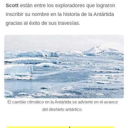
Scott
están entre los exploradores que lograron
inscribir su nombre en la historia de la Antártida
gracias al éxito de sus travesías.
El cambio climático en la Antártida se advierte en el avance
del deshielo antártico.