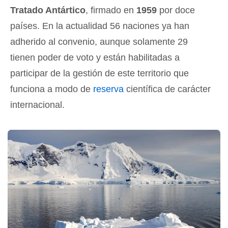
Tratado Antártico
, firmado en
1959
por doce
países. En la actualidad 56 naciones ya han
adherido al convenio, aunque solamente 29
tienen poder de voto y están habilitadas a
participar de la gestión de este territorio que
funciona a modo de
reserva
científica de carácter
internacional.