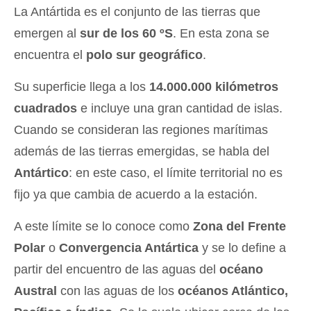
La Antártida es el conjunto de las tierras que
emergen al
sur de los 60 ºS
. En esta zona se
encuentra el
polo sur geográfico
.
Su superficie llega a los
14.000.000 kilómetros
cuadrados
e incluye una gran cantidad de islas.
Cuando se consideran las regiones marítimas
además de las tierras emergidas, se habla del
Antártico
: en este caso, el límite territorial no es
fijo ya que cambia de acuerdo a la estación.
A este límite se lo conoce como
Zona del Frente
Polar
o
Convergencia Antártica
y se lo define a
partir del encuentro de las aguas del
océano
Austral
con las aguas de los
océanos Atlántico,