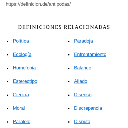
https://definicion.de/antipodas/
DEFINICIONES RELACIONADAS
Política
Paradoja
Ecología
Enfrentamiento
Homofobia
Balance
Estereotipo
Aliado
Ciencia
Disenso
Moral
Discrepancia
Paralelo
Disputa