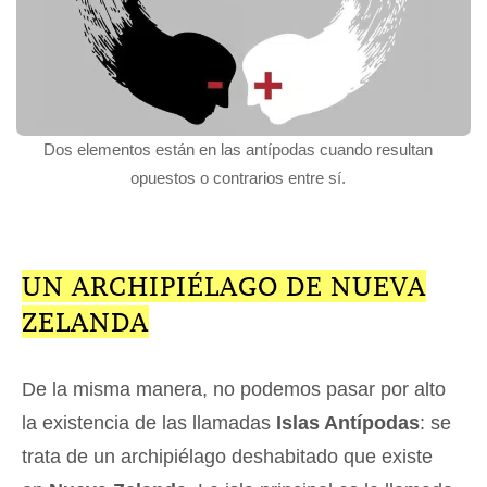
Dos elementos están en las antípodas cuando resultan
opuestos o contrarios entre sí.
UN ARCHIPIÉLAGO DE NUEVA
ZELANDA
De la misma manera, no podemos pasar por alto
la existencia de las llamadas
Islas Antípodas
: se
trata de un archipiélago deshabitado que existe