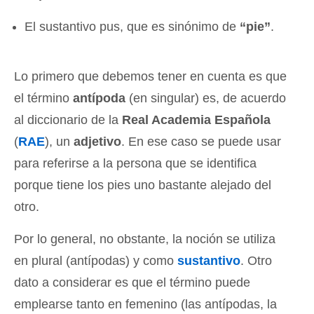
El sustantivo pus, que es sinónimo de
“pie”
.
Lo primero que debemos tener en cuenta es que
el término
antípoda
(en singular) es, de acuerdo
al diccionario de la
Real Academia Española
(
RAE
), un
adjetivo
. En ese caso se puede usar
para referirse a la persona que se identifica
porque tiene los pies uno bastante alejado del
otro.
Por lo general, no obstante, la noción se utiliza
en plural (antípodas) y como
sustantivo
. Otro
dato a considerar es que el término puede
emplearse tanto en femenino (las antípodas, la