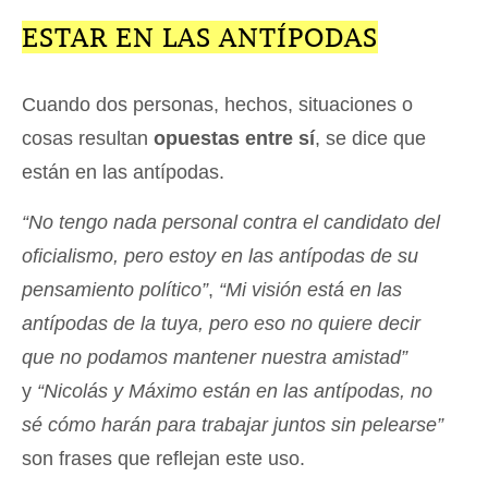
ESTAR EN LAS ANTÍPODAS
Cuando dos personas, hechos, situaciones o
cosas resultan
opuestas entre sí
, se dice que
están en las antípodas.
“No tengo nada personal contra el candidato del
oficialismo, pero estoy en las antípodas de su
pensamiento político”
,
“Mi visión está en las
antípodas de la tuya, pero eso no quiere decir
que no podamos mantener nuestra amistad”
y
“Nicolás y Máximo están en las antípodas, no
sé cómo harán para trabajar juntos sin pelearse”
son frases que reflejan este uso.