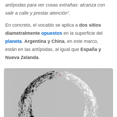
antípodas para ver cosas extrañas: alcanza con
salir a calle y prestar atención”
.
En concreto, el vocablo se aplica a
dos sitios
diametralmente
opuestos
en la superficie del
planeta
.
Argentina y China
, en este marco,
están en las antípodas, al igual que
España y
Nueva Zelanda
.