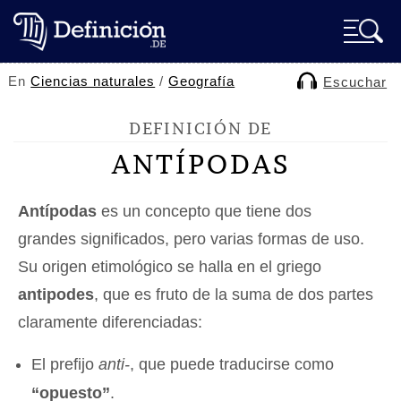
En
Ciencias naturales
/
Geografía
Escuchar
DEFINICIÓN DE
ANTÍPODAS
Antípodas
es un concepto que tiene dos
grandes significados, pero varias formas de uso.
Su origen etimológico se halla en el griego
antipodes
, que es fruto de la suma de dos partes
claramente diferenciadas:
El prefijo
anti-
, que puede traducirse como
“opuesto”
.