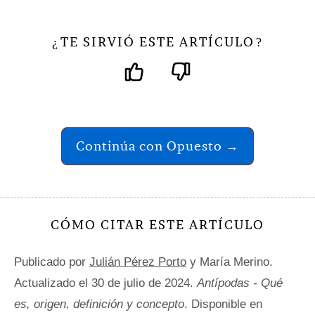
TE SIRVIÓ ESTE ARTÍCULO
¿
?
Continúa con Opuesto →
CÓMO CITAR ESTE ARTÍCULO
Publicado por
Julián Pérez Porto
y María Merino.
Actualizado el 30 de julio de 2024.
Antípodas - Qué
es, origen, definición y concepto
. Disponible en