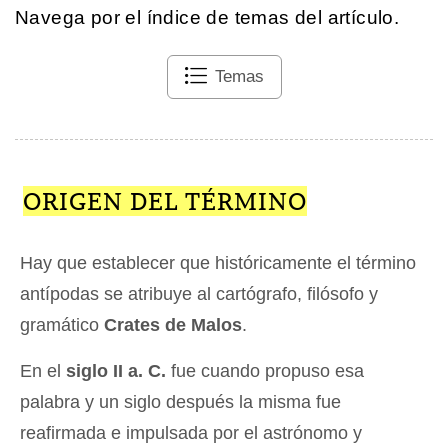
Navega por el índice de temas del artículo.
Temas
ORIGEN DEL TÉRMINO
Hay que establecer que históricamente el término
antípodas se atribuye al cartógrafo, filósofo y
gramático
Crates de Malos
.
En el
siglo II a. C.
fue cuando propuso esa
palabra y un siglo después la misma fue
reafirmada e impulsada por el astrónomo y