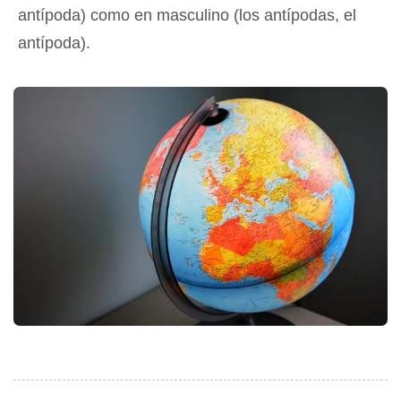
antípoda) como en masculino (los antípodas, el
antípoda).