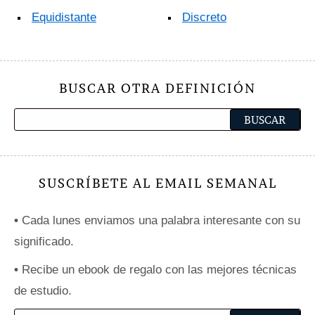
Equidistante
Discreto
BUSCAR OTRA DEFINICIÓN
SUSCRÍBETE AL EMAIL SEMANAL
•
Cada lunes enviamos una palabra interesante con su
significado.
•
Recibe un ebook de regalo con las mejores técnicas
de estudio.