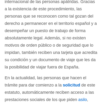
internacional de las personas apátridas. Gracias
a la existencia de este procedimiento, las
personas que se reconocen como tal gozan del
derecho a permanecer en el territorio español y a
desempeñar un puesto de trabajo de forma
absolutamente legal. Además, si no existen
motivos de orden público o de seguridad que lo
impidan, también reciben una tarjeta que acredita
su condición y un documento de viaje que les da
la posibilidad de viajar fuera de España.
En la actualidad, las personas que hacen el
trámite para dar comienzo a la
solicitud
de este
estatuto, automáticamente reciben acceso a las
prestaciones sociales de los que piden
asilo
,