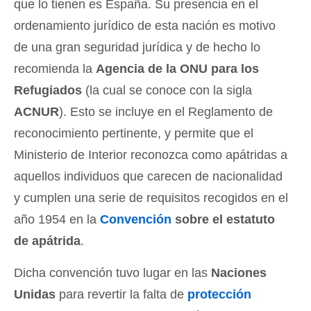
que lo tienen es España. Su presencia en el
ordenamiento jurídico de esta nación es motivo
de una gran seguridad jurídica y de hecho lo
recomienda la
Agencia de la ONU para los
Refugiados
(la cual se conoce con la sigla
ACNUR
). Esto se incluye en el Reglamento de
reconocimiento pertinente, y permite que el
Ministerio de Interior reconozca como apátridas a
aquellos individuos que carecen de nacionalidad
y cumplen una serie de requisitos recogidos en el
año 1954 en la
Convención
sobre el estatuto
de apátrida
.
Dicha convención tuvo lugar en las
Naciones
Unidas
para revertir la falta de
protección