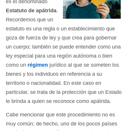
es el denominado
Estatuto de apátrida
.
Recordemos que un
estatuto es una regla o un establecimiento que
goza de fuerza de ley y que crea para gobernar
un cuerpo; también se puede entender como una
ley especial para una región autónoma o bien
como un
régimen
jurídico al que se someten los
bienes y los individuos en referencia a su
territorio o nacionalidad. En este caso en
particular, se trata de la protección que un Estado
le brinda a quien se reconoce como apátrida.
Cabe mencionar que este procedimiento no es
muy común; de hecho, uno de los pocos países