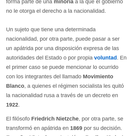
forma parte de una
minoría
a la que el gobierno
no le otorga el derecho a la nacionalidad.
Un sujeto que tiene una determinada
nacionalidad, por otra parte, puede pasar a ser
un apátrida por una disposición expresa de las
autoridades del Estado o por propia
voluntad
. En
el primer caso se puede mencionar lo ocurrido
con los integrantes del llamado
Movimiento
Blanco
, a quienes el régimen socialista les quitó
la nacionalidad rusa a través de un decreto en
1922
.
El filósofo
Friedrich Nietzche
, por otra parte, se
transformó en apátrida en
1869
por su decisión.