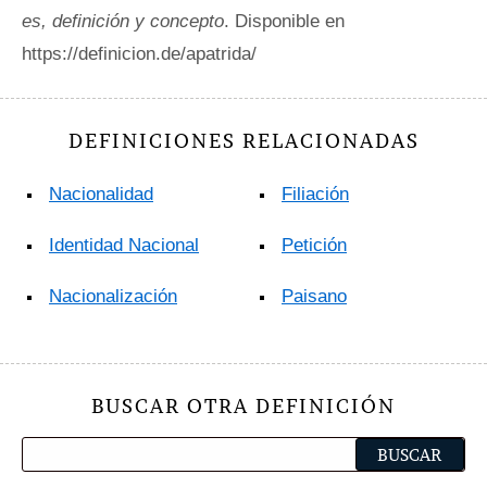
es, definición y concepto
. Disponible en
https://definicion.de/apatrida/
DEFINICIONES RELACIONADAS
Nacionalidad
Filiación
Identidad Nacional
Petición
Nacionalización
Paisano
BUSCAR OTRA DEFINICIÓN