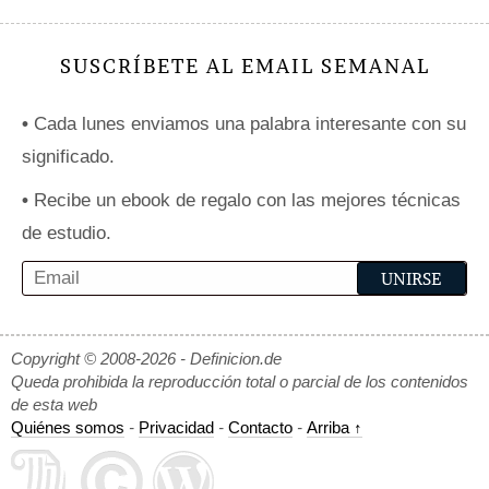
SUSCRÍBETE AL EMAIL SEMANAL
•
Cada lunes enviamos una palabra interesante con su
significado.
•
Recibe un ebook de regalo con las mejores técnicas
de estudio.
Copyright © 2008-2026 - Definicion.de
Queda prohibida la reproducción total o parcial de los contenidos
de esta web
Quiénes somos
-
Privacidad
-
Contacto
-
Arriba ↑