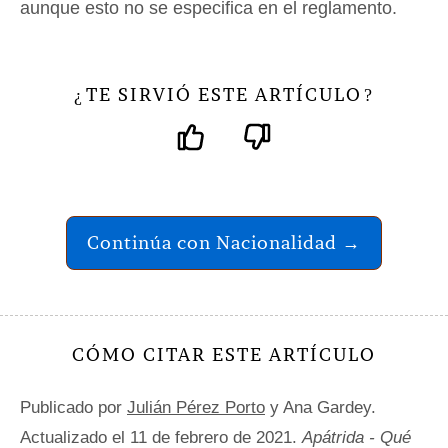
aunque esto no se especifica en el reglamento.
TE SIRVIÓ ESTE ARTÍCULO
¿
?
Continúa con Nacionalidad →
CÓMO CITAR ESTE ARTÍCULO
Publicado por
Julián Pérez Porto
y Ana Gardey.
Actualizado el 11 de febrero de 2021.
Apátrida - Qué