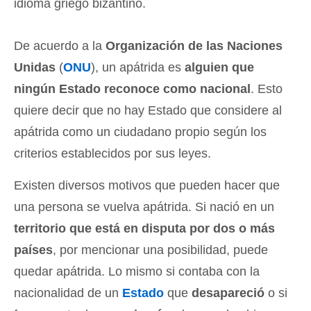
idioma griego bizantino.
De acuerdo a la
Organización de las Naciones
Unidas
(
ONU
), un apátrida es
alguien que
ningún Estado reconoce como nacional
. Esto
quiere decir que no hay Estado que considere al
apátrida como un ciudadano propio según los
criterios establecidos por sus leyes.
Existen diversos motivos que pueden hacer que
una persona se vuelva apátrida. Si nació en un
territorio que está en disputa por dos o más
países
, por mencionar una posibilidad, puede
quedar apátrida. Lo mismo si contaba con la
nacionalidad de un
Estado
que
desapareció
o si