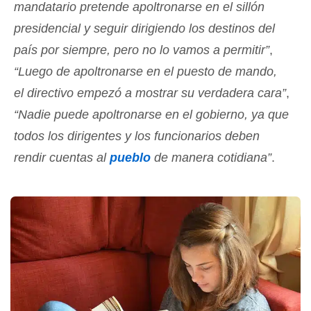
mandatario pretende apoltronarse en el sillón
presidencial y seguir dirigiendo los destinos del
país por siempre, pero no lo vamos a permitir”
,
“Luego de apoltronarse en el puesto de mando,
el directivo empezó a mostrar su verdadera cara”
,
“Nadie puede apoltronarse en el gobierno, ya que
todos los dirigentes y los funcionarios deben
rendir cuentas al
pueblo
de manera cotidiana”
.