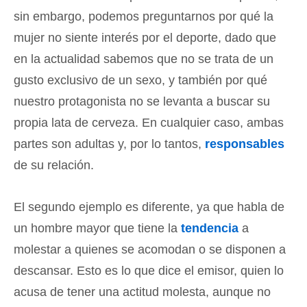
sin embargo, podemos preguntarnos por qué la
mujer no siente interés por el deporte, dado que
en la actualidad sabemos que no se trata de un
gusto exclusivo de un sexo, y también por qué
nuestro protagonista no se levanta a buscar su
propia lata de cerveza. En cualquier caso, ambas
partes son adultas y, por lo tantos,
responsables
de su relación.
El segundo ejemplo es diferente, ya que habla de
un hombre mayor que tiene la
tendencia
a
molestar a quienes se acomodan o se disponen a
descansar. Esto es lo que dice el emisor, quien lo
acusa de tener una actitud molesta, aunque no