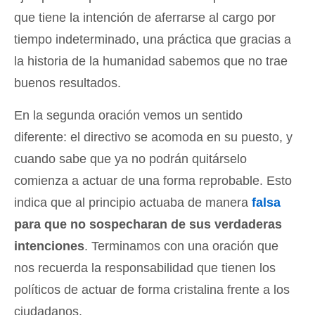
que tiene la intención de aferrarse al cargo por
tiempo indeterminado, una práctica que gracias a
la historia de la humanidad sabemos que no trae
buenos resultados.
En la segunda oración vemos un sentido
diferente: el directivo se acomoda en su puesto, y
cuando sabe que ya no podrán quitárselo
comienza a actuar de una forma reprobable. Esto
indica que al principio actuaba de manera
falsa
para que no sospecharan de sus verdaderas
intenciones
. Terminamos con una oración que
nos recuerda la responsabilidad que tienen los
políticos de actuar de forma cristalina frente a los
ciudadanos.