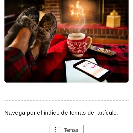
Navega por el índice de temas del artículo.
Temas