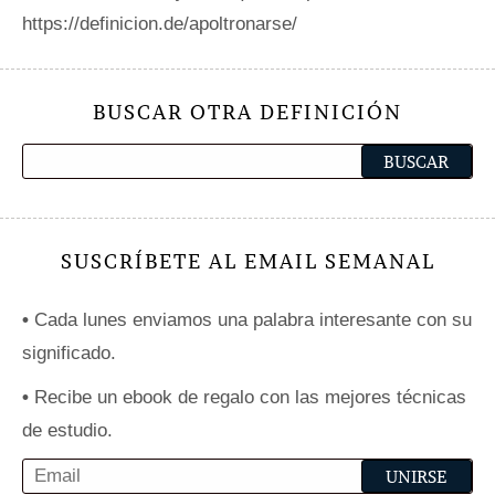
https://definicion.de/apoltronarse/
BUSCAR OTRA DEFINICIÓN
SUSCRÍBETE AL EMAIL SEMANAL
•
Cada lunes enviamos una palabra interesante con su
significado.
•
Recibe un ebook de regalo con las mejores técnicas
de estudio.