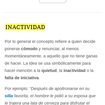
INACTIVIDAD
Por lo general el concepto refiere a quien decide
ponerse
cómodo
y renunciar, al menos
momentáneamente, a aquello que no tiene ganas
de hacer. La idea se usa simbólicamente para
hacer mención a la
quietud
, la
inactividad
o la
falta de iniciativa
.
Por ejemplo:
“Después de apoltronarse en su
silla
favorita, el hombre le pidió a su esposa que
le trajera una lata de cerveza para disfrutar el