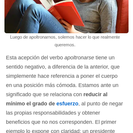
Luego de apoltronarnos, solemos hacer lo que realmente
queremos.
Esta acepción del verbo
apoltronarse
tiene un
sentido negativo, a diferencia de la anterior, que
simplemente hace referencia a poner el cuerpo
en una posición más cómoda. Estamos ante un
significado que se relaciona con
reducir al
mínimo el grado de
esfuerzo
, al punto de negar
las propias responsabilidades y obtener
beneficios que no nos corresponden. El primer
ejemplo lo expone con claridad: un presidente