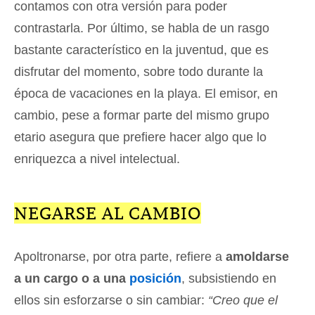
contamos con otra versión para poder
contrastarla. Por último, se habla de un rasgo
bastante característico en la juventud, que es
disfrutar del momento, sobre todo durante la
época de vacaciones en la playa. El emisor, en
cambio, pese a formar parte del mismo grupo
etario asegura que prefiere hacer algo que lo
enriquezca a nivel intelectual.
NEGARSE AL CAMBIO
Apoltronarse, por otra parte, refiere a
amoldarse
a un cargo o a una
posición
, subsistiendo en
ellos sin esforzarse o sin cambiar:
“Creo que el