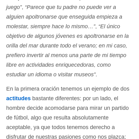
juego”
,
“Parece que tu padre no puede ver a
alguien apoltronarse que enseguida empieza a
molestar, siempre hace lo mismo…”
,
“El único
objetivo de algunos jóvenes es apoltronarse en la
orilla del mar durante todo el verano; en mi caso,
prefiero invertir al menos una parte de mi tiempo
libre en actividades enriquecedoras, como
estudiar un idioma o visitar museos”
.
En la primera oración tenemos un ejemplo de dos
actitudes
bastante diferentes: por un lado, el
hombre decide acomodarse para mirar un partido
de fútbol, algo que resulta absolutamente
aceptable, ya que todos tenemos derecho a
disfrutar de nuestras pasiones como nos plazca;