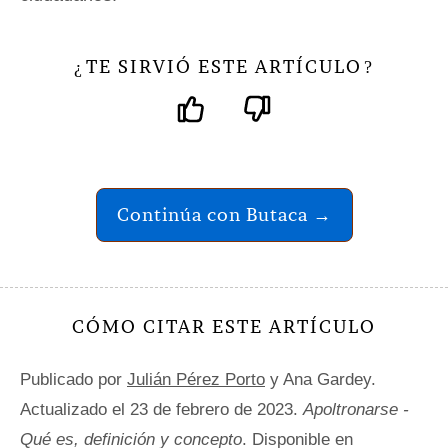
TE SIRVIÓ ESTE ARTÍCULO
¿
?
Continúa con Butaca →
CÓMO CITAR ESTE ARTÍCULO
Publicado por
Julián Pérez Porto
y Ana Gardey.
Actualizado el 23 de febrero de 2023.
Apoltronarse -
Qué es, definición y concepto
. Disponible en