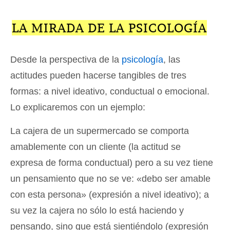
LA MIRADA DE LA PSICOLOGÍA
Desde la perspectiva de la
psicología
, las
actitudes pueden hacerse tangibles de tres
formas: a nivel ideativo, conductual o emocional.
Lo explicaremos con un ejemplo:
La cajera de un supermercado se comporta
amablemente con un cliente (la actitud se
expresa de forma conductual) pero a su vez tiene
un pensamiento que no se ve: «debo ser amable
con esta persona» (expresión a nivel ideativo); a
su vez la cajera no sólo lo está haciendo y
pensando, sino que está sientiéndolo (expresión