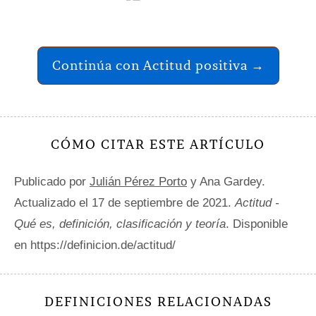
Continúa con Actitud positiva →
CÓMO CITAR ESTE ARTÍCULO
Publicado por
Julián Pérez Porto
y Ana Gardey.
Actualizado el 17 de septiembre de 2021.
Actitud -
Qué es, definición, clasificación y teoría
. Disponible
en https://definicion.de/actitud/
DEFINICIONES RELACIONADAS