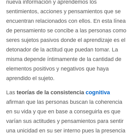
nueva información y aprendemos los
sentimientos, acciones y pensamientos que se
encuentran relacionados con ellos. En esta línea
de pensamiento se concibe a las personas como
seres sujetos pasivos donde el aprendizaje es el
detonador de la actitud que puedan tomar. La
misma depende íntimamente de la cantidad de
elementos positivos y negativos que haya
aprendido el sujeto.
Las
teorías de la consistencia
cognitiva
afirman que las personas buscan la coherencia
en su vida y que en base a conseguirla es que
varían sus actitudes y pensamientos para sentir
una unicidad en su ser interno pues la presencia