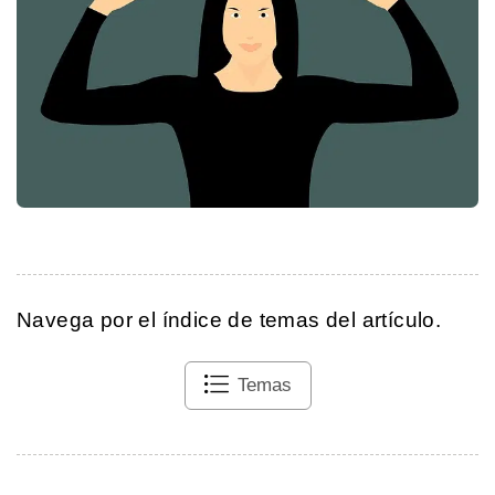
Navega por el índice de temas del artículo.
Temas