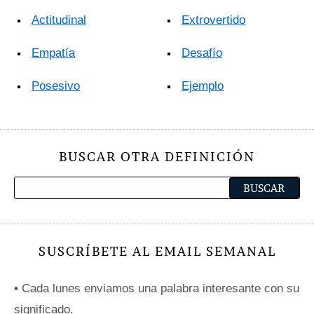
Actitudinal
Extrovertido
Empatía
Desafío
Posesivo
Ejemplo
BUSCAR OTRA DEFINICIÓN
SUSCRÍBETE AL EMAIL SEMANAL
•
Cada lunes enviamos una palabra interesante con su
significado.