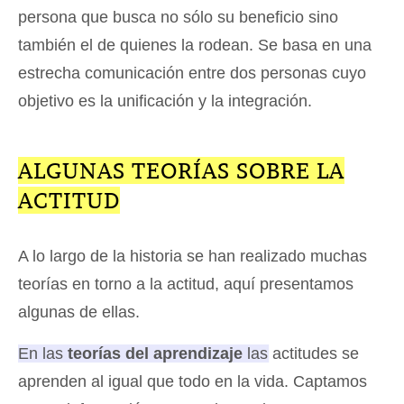
persona que busca no sólo su beneficio sino
también el de quienes la rodean. Se basa en una
estrecha comunicación entre dos personas cuyo
objetivo es la unificación y la integración.
ALGUNAS TEORÍAS SOBRE LA
ACTITUD
A lo largo de la historia se han realizado muchas
teorías en torno a la actitud, aquí presentamos
algunas de ellas.
En las
teorías del aprendizaje
las actitudes se
aprenden al igual que todo en la vida.
Captamos