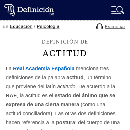
En
Educación
/
Psicología
Escuchar
DEFINICIÓN DE
ACTITUD
La
Real Academia Española
menciona tres
definiciones de la palabra
actitud
, un término
que proviene del latín
actitudo
. De acuerdo a la
RAE
, la actitud es el
estado del ánimo que se
expresa de una cierta manera
(como una
actitud conciliadora). Las otras dos definiciones
hacen referencia a la
postura
: del cuerpo de una