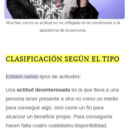
Muchas veces la actitud se ve reflejada en la vestimenta o la
apariencia de la persona.
CLASIFICACIÓN SEGÚN EL TIPO
Existen varios tipos de actitudes
:
Una
actitud desinteresada
es la que lleva a una
persona tener presente a otra no como un medio
para conseguir algo, sino como un fin para
alcanzar un beneficio propio. Para conseguirla
hacen falta cuatro cualidades:disponibilidad,