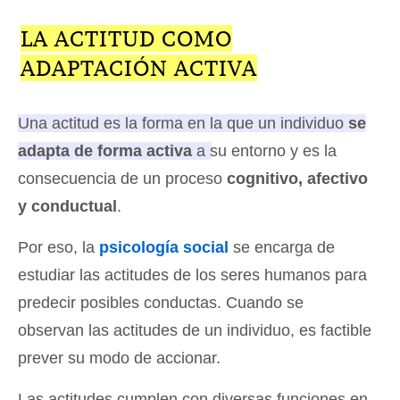
LA ACTITUD COMO
ADAPTACIÓN ACTIVA
Una actitud es la forma en la que un individuo
se
adapta de forma activa
a su entorno y es la
consecuencia de un proceso
cognitivo, afectivo
y conductual
.
Por eso, la
psicología social
se encarga de
estudiar las actitudes de los seres humanos para
predecir posibles conductas. Cuando se
observan las actitudes de un individuo, es factible
prever su modo de accionar.
Las actitudes cumplen con diversas funciones en