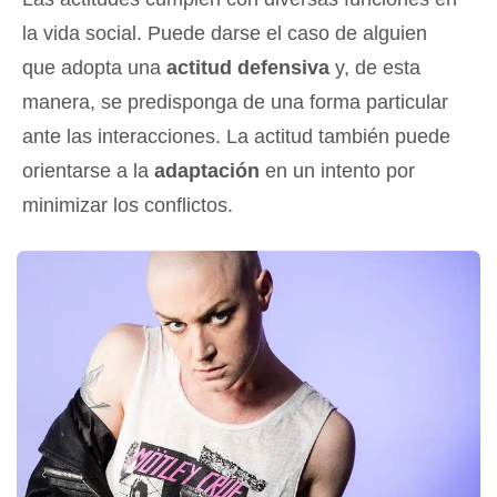
la vida social. Puede darse el caso de alguien
que adopta una
actitud defensiva
y, de esta
manera, se predisponga de una forma particular
ante las interacciones. La actitud también puede
orientarse a la
adaptación
en un intento por
minimizar los conflictos.