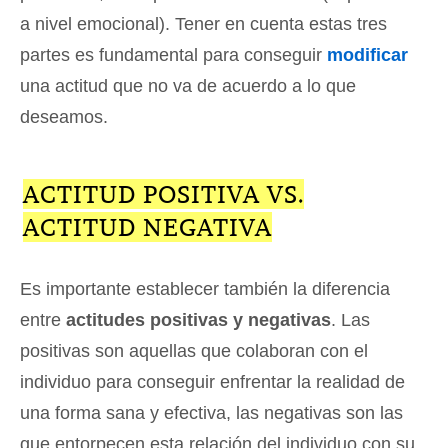
a nivel emocional). Tener en cuenta estas tres
partes es fundamental para conseguir
modificar
una actitud que no va de acuerdo a lo que
deseamos.
ACTITUD POSITIVA VS.
ACTITUD NEGATIVA
Es importante establecer también la diferencia
entre
actitudes positivas y negativas
. Las
positivas son aquellas que colaboran con el
individuo para conseguir enfrentar la realidad de
una forma sana y efectiva, las negativas son las
que entorpecen esta relación del individuo con su