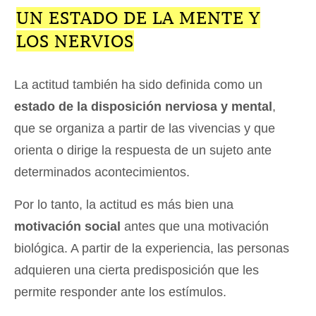
UN ESTADO DE LA MENTE Y
LOS NERVIOS
La actitud también ha sido definida como un
estado de la disposición nerviosa y mental
,
que se organiza a partir de las vivencias y que
orienta o dirige la respuesta de un sujeto ante
determinados acontecimientos.
Por lo tanto, la actitud es más bien una
motivación social
antes que una motivación
biológica. A partir de la experiencia, las personas
adquieren una cierta predisposición que les
permite responder ante los estímulos.