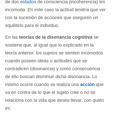
de dos
estados
de consciencia (incoherencia) les
incomoda. En este caso la actitud tendría que ver
con la sucesión de acciones que aseguren un
equilibrio para el individuo.
En las
teorías de la disonancia cognitiva
se
sostiene que, al igual que lo explicado en la
teoría anterior, los sujetos se sienten incómodos
cuando poseen ideas o actitudes que se
contradicen (disonancia) y como consecuencia
de ello buscan disminuir dicha disonancia. Lo
mismo ocurre cuando se realiza una
acción
que
va en contra de lo que el sujeto cree o no se
relaciona con la vida que desea llevar, con quién
es.