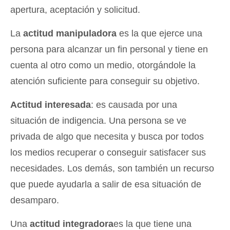
apertura, aceptación y solicitud.
La
actitud manipuladora
es la que ejerce una
persona para alcanzar un fin personal y tiene en
cuenta al otro como un medio, otorgándole la
atención suficiente para conseguir su objetivo.
Actitud interesada
: es causada por una
situación de indigencia. Una persona se ve
privada de algo que necesita y busca por todos
los medios recuperar o conseguir satisfacer sus
necesidades. Los demás, son también un recurso
que puede ayudarla a salir de esa situación de
desamparo.
Una
actitud integradora
es la que tiene una