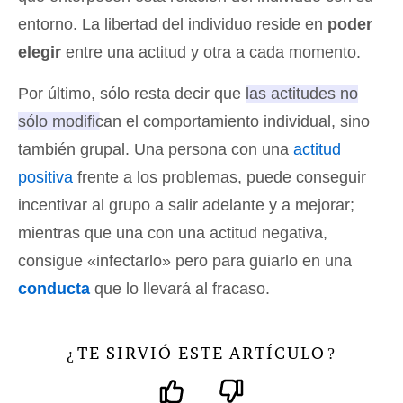
entorno. La libertad del individuo reside en
poder
elegir
entre una actitud y otra a cada momento.
Por último, sólo resta decir que
las actitudes no
sólo modifican el comportamiento individual, sino
también grupal
. Una persona con una
actitud
positiva
frente a los problemas, puede conseguir
incentivar al grupo a salir adelante y a mejorar;
mientras que una con una actitud negativa,
consigue «infectarlo» pero para guiarlo en una
conducta
que lo llevará al fracaso.
TE SIRVIÓ ESTE ARTÍCULO
¿
?