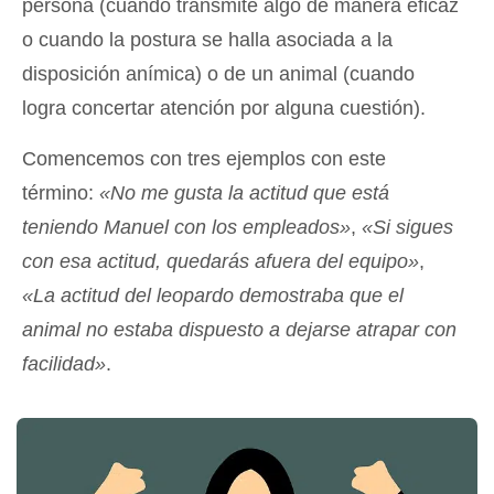
persona (cuando transmite algo de manera eficaz
o cuando la postura se halla asociada a la
disposición anímica) o de un animal (cuando
logra concertar atención por alguna cuestión).
Comencemos con tres ejemplos con este
término:
«No me gusta la actitud que está
teniendo Manuel con los empleados»
,
«Si sigues
con esa actitud, quedarás afuera del equipo»
,
«La actitud del leopardo demostraba que el
animal no estaba dispuesto a dejarse atrapar con
facilidad»
.