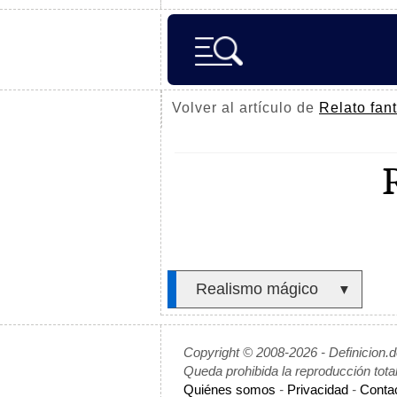
Volver al artículo de
Relato fant
Realismo mágico
▼
Copyright © 2008-2026 - Definicion.
Queda prohibida la reproducción tota
Quiénes somos
-
Privacidad
-
Conta