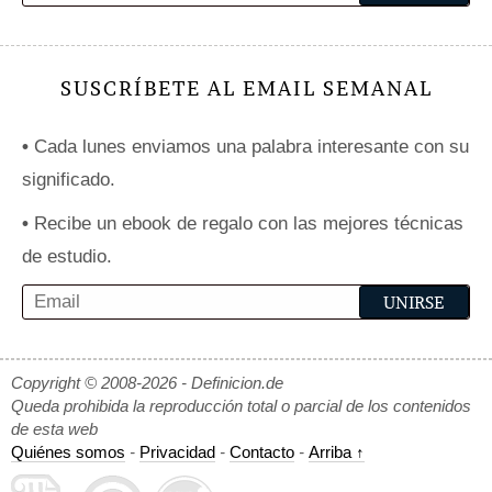
SUSCRÍBETE AL EMAIL SEMANAL
•
Cada lunes enviamos una palabra interesante con su
significado.
•
Recibe un ebook de regalo con las mejores técnicas
de estudio.
Copyright © 2008-2026 - Definicion.de
Queda prohibida la reproducción total o parcial de los contenidos
de esta web
Quiénes somos
-
Privacidad
-
Contacto
-
Arriba ↑