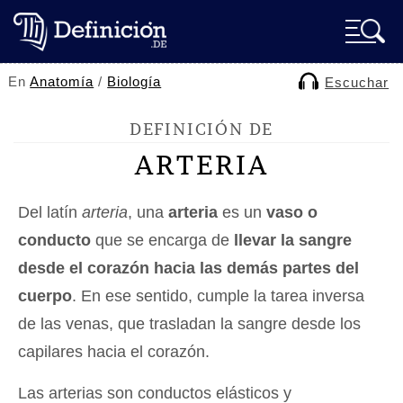
En
Anatomía
/
Biología
Escuchar
DEFINICIÓN DE
ARTERIA
Del latín
arteria
, una
arteria
es un
vaso o
conducto
que se encarga de
llevar la sangre
desde el corazón hacia las demás partes del
cuerpo
. En ese sentido, cumple la tarea inversa
de las venas, que trasladan la sangre desde los
capilares hacia el corazón.
Las arterias son conductos elásticos y