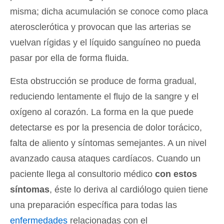
misma; dicha acumulación se conoce como placa
aterosclerótica y provocan que las arterias se
vuelvan rígidas y el líquido sanguíneo no pueda
pasar por ella de forma fluida.
Esta obstrucción se produce de forma gradual,
reduciendo lentamente el flujo de la sangre y el
oxígeno al corazón. La forma en la que puede
detectarse es por la presencia de dolor torácico,
falta de aliento y síntomas semejantes. A un nivel
avanzado causa ataques cardíacos. Cuando un
paciente llega al consultorio médico
con estos
síntomas
, éste lo deriva al cardiólogo quien tiene
una preparación específica para todas las
enfermedades
relacionadas con el