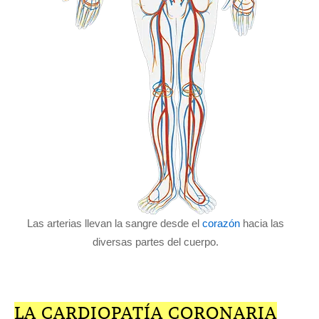
Las arterias llevan la sangre desde el
corazón
hacia las
diversas partes del cuerpo.
LA CARDIOPATÍA CORONARIA