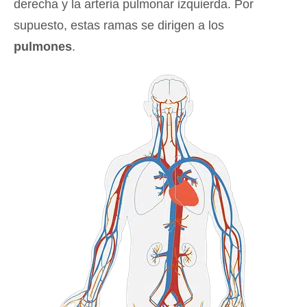
derecha y la arteria pulmonar izquierda. Por
supuesto, estas ramas se dirigen a los
pulmones
.