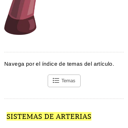
Navega por el índice de temas del artículo.
Temas
SISTEMAS DE ARTERIAS