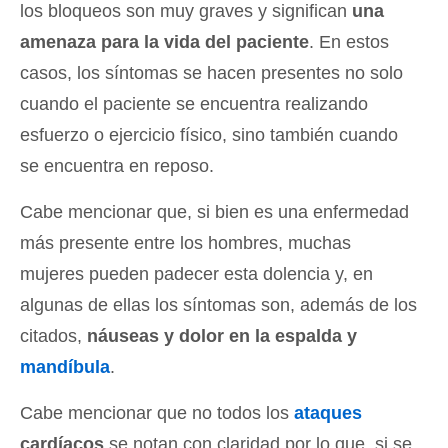
los bloqueos son muy graves y significan
una
amenaza para la vida del paciente
. En estos
casos, los síntomas se hacen presentes no solo
cuando el paciente se encuentra realizando
esfuerzo o ejercicio físico, sino también cuando
se encuentra en reposo.
Cabe mencionar que, si bien es una enfermedad
más presente entre los hombres, muchas
mujeres pueden padecer esta dolencia y, en
algunas de ellas los síntomas son, además de los
citados,
náuseas y dolor en la espalda y
mandíbula
.
Cabe mencionar que no todos los
ataques
cardíacos
se notan con claridad por lo que, si se