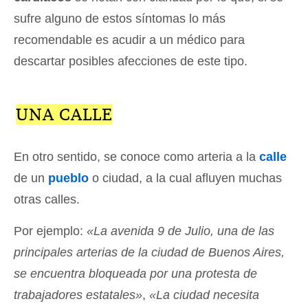
sufre alguno de estos síntomas lo más
recomendable es acudir a un médico para
descartar posibles afecciones de este tipo.
UNA CALLE
En otro sentido, se conoce como arteria a la
calle
de un
pueblo
o ciudad, a la cual afluyen muchas
otras calles.
Por ejemplo:
«La avenida 9 de Julio, una de las
principales arterias de la ciudad de Buenos Aires,
se encuentra bloqueada por una protesta de
trabajadores estatales»
,
«La ciudad necesita