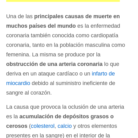
Una de las
principales causas de muerte en
muchos países del mundo
es la enfermedad
coronaria también conocida como cardiopatía
coronaria, tanto en la población masculina como
femenina. La misma se produce por la
obstrucción de una arteria coronaria
lo que
deriva en un ataque cardíaco o un
infarto de
miocardio
debido al suministro ineficiente de
sangre al corazón.
La causa que provoca la oclusión de una arteria
es la
acumulación de depósitos grasos o
cerosos
(
colesterol
,
calcio
y otros elementos
presentes en la sangre) en el interior de la