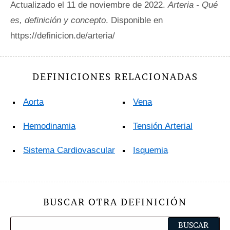
Actualizado el 11 de noviembre de 2022.
Arteria - Qué
es, definición y concepto
. Disponible en
https://definicion.de/arteria/
DEFINICIONES RELACIONADAS
Aorta
Vena
Hemodinamia
Tensión Arterial
Sistema Cardiovascular
Isquemia
BUSCAR OTRA DEFINICIÓN