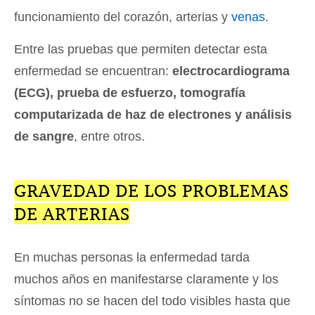
funcionamiento del corazón, arterias y
venas
.
Entre las pruebas que permiten detectar esta
enfermedad se encuentran:
electrocardiograma
(ECG), prueba de esfuerzo, tomografía
computarizada de haz de electrones y análisis
de sangre
, entre otros.
GRAVEDAD DE LOS PROBLEMAS
DE ARTERIAS
En muchas personas la enfermedad tarda
muchos años en manifestarse claramente y los
síntomas no se hacen del todo visibles hasta que