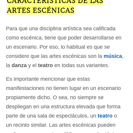
CARACTERÍSTICAS DE LAS
ARTES ESCÉNICAS
Para que una disciplina artística sea calificada
como escénica, tiene que poder desarrollarse en
un escenario. Por eso, lo habitual es que se
considere que las artes escénicas son la
música
,
la
danza
y el
teatro
en todas sus variantes.
Es importante mencionar que estas
manifestaciones no tienen lugar en un escenario
propiamente dicho. O sea, no siempre se
despliegan en una estructura elevada que forma
parte de una sala de espectáculos, un
teatro
o
un recinto similar. Las artes escénicas pueden