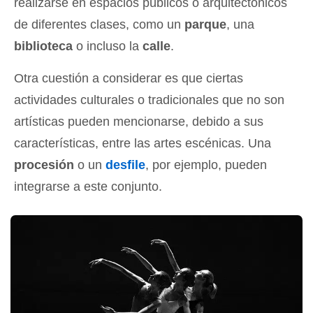
realizarse en espacios públicos o arquitectónicos
de diferentes clases, como un
parque
, una
biblioteca
o incluso la
calle
.
Otra cuestión a considerar es que ciertas
actividades culturales o tradicionales que no son
artísticas pueden mencionarse, debido a sus
características, entre las artes escénicas. Una
procesión
o un
desfile
, por ejemplo, pueden
integrarse a este conjunto.