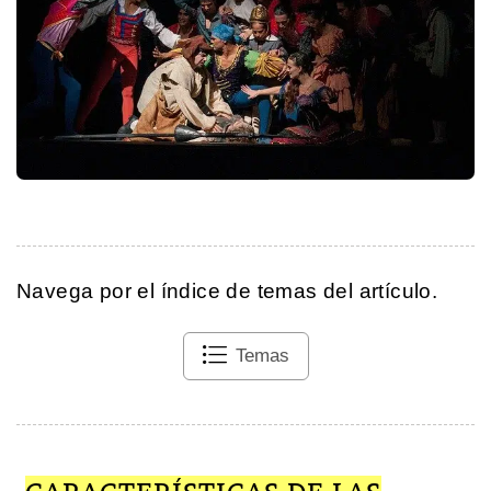
Navega por el índice de temas del artículo.
Temas