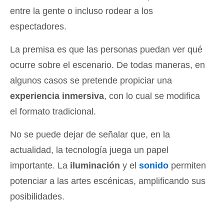
entre la gente o incluso rodear a los
espectadores.
La premisa es que las personas puedan ver qué
ocurre sobre el escenario. De todas maneras, en
algunos casos se pretende propiciar una
experiencia inmersiva
, con lo cual se modifica
el formato tradicional.
No se puede dejar de señalar que, en la
actualidad, la tecnología juega un papel
importante. La
iluminación
y el
sonido
permiten
potenciar a las artes escénicas, amplificando sus
posibilidades.