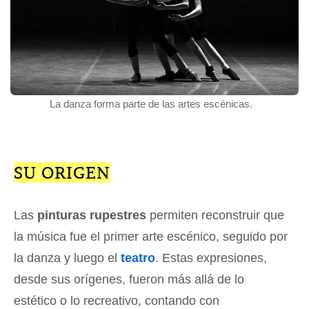
La danza forma parte de las artes escénicas.
SU ORIGEN
Las
pinturas rupestres
permiten reconstruir que
la música fue el primer arte escénico, seguido por
la danza y luego el
teatro
. Estas expresiones,
desde sus orígenes, fueron más allá de lo
estético o lo recreativo, contando con