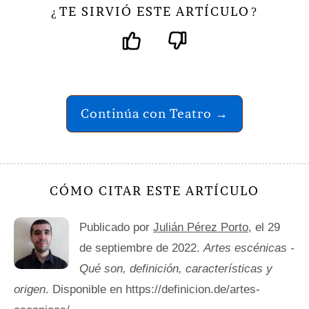
TE SIRVIÓ ESTE ARTÍCULO
¿
?
Continúa con Teatro →
CÓMO CITAR ESTE ARTÍCULO
Publicado por
Julián Pérez Porto
, el 29
de septiembre de 2022.
Artes escénicas -
Qué son, definición, características y
origen
. Disponible en https://definicion.de/artes-