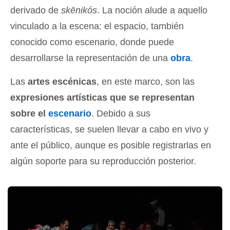
derivado de
skēnikós
. La noción alude a aquello
vinculado a la escena: el espacio, también
conocido como escenario, donde puede
desarrollarse la representación de una
obra
.
Las
artes escénicas
, en este marco, son las
expresiones artísticas que se representan
sobre el
escenario
. Debido a sus
características, se suelen llevar a cabo en vivo y
ante el público, aunque es posible registrarlas en
algún soporte para su reproducción posterior.