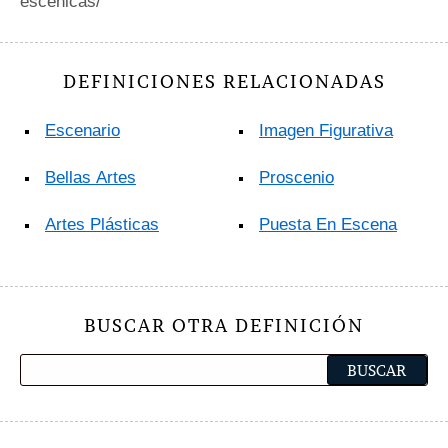
escenicas/
DEFINICIONES RELACIONADAS
Escenario
Imagen Figurativa
Bellas Artes
Proscenio
Artes Plásticas
Puesta En Escena
BUSCAR OTRA DEFINICIÓN