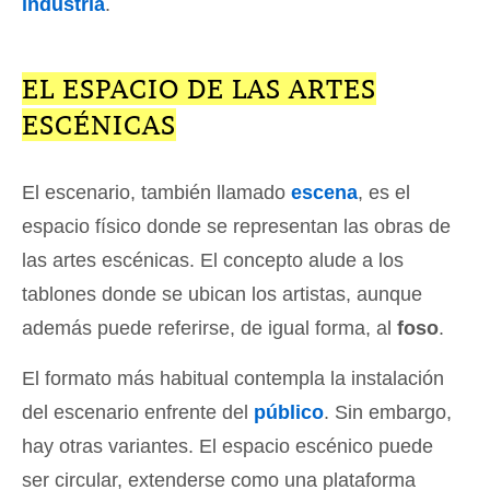
industria
.
EL ESPACIO DE LAS ARTES
ESCÉNICAS
El escenario, también llamado
escena
, es el
espacio físico donde se representan las obras de
las artes escénicas. El concepto alude a los
tablones donde se ubican los artistas, aunque
además puede referirse, de igual forma, al
foso
.
El formato más habitual contempla la instalación
del escenario enfrente del
público
. Sin embargo,
hay otras variantes. El espacio escénico puede
ser circular, extenderse como una plataforma