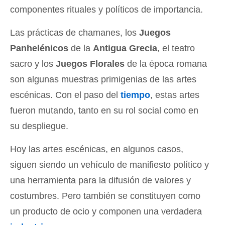
componentes rituales y políticos de importancia.
Las prácticas de chamanes, los
Juegos
Panhelénicos
de la
Antigua Grecia
, el teatro
sacro y los
Juegos Florales
de la época romana
son algunas muestras primigenias de las artes
escénicas. Con el paso del
tiempo
, estas artes
fueron mutando, tanto en su rol social como en
su despliegue.
Hoy las artes escénicas, en algunos casos,
siguen siendo un vehículo de manifiesto político y
una herramienta para la difusión de valores y
costumbres. Pero también se constituyen como
un producto de ocio y componen una verdadera