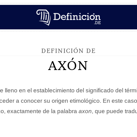
DEFINICIÓN DE
AXÓN
e lleno en el establecimiento del significado del tér
eder a conocer su origen etimológico. En este caso
go, exactamente de la palabra
axon
, que puede trad