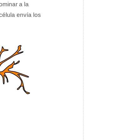
minar a la
célula envía los