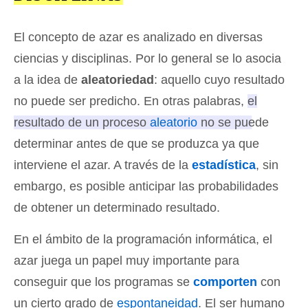
El concepto de azar es analizado en diversas
ciencias y disciplinas. Por lo general se lo asocia
a la idea de
aleatoriedad
: aquello cuyo resultado
no puede ser predicho. En otras palabras,
el
resultado de un proceso
aleatorio
no se puede
determinar antes de que se produzca ya que
interviene el azar
. A través de la
estadística
, sin
embargo, es posible anticipar las probabilidades
de obtener un determinado resultado.
En el ámbito de la programación informática, el
azar juega un papel muy importante para
conseguir que los programas se
comporten
con
un cierto grado de
espontaneidad
. El ser humano