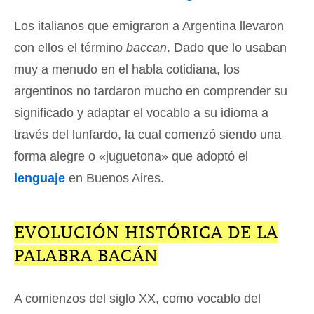
Los italianos que emigraron a Argentina llevaron
con ellos el término
baccan
. Dado que lo usaban
muy a menudo en el habla cotidiana, los
argentinos no tardaron mucho en comprender su
significado y adaptar el vocablo a su idioma a
través del lunfardo, la cual comenzó siendo una
forma alegre o «juguetona» que adoptó el
lenguaje
en Buenos Aires.
EVOLUCIÓN HISTÓRICA DE LA
PALABRA BACÁN
A comienzos del siglo XX, como vocablo del