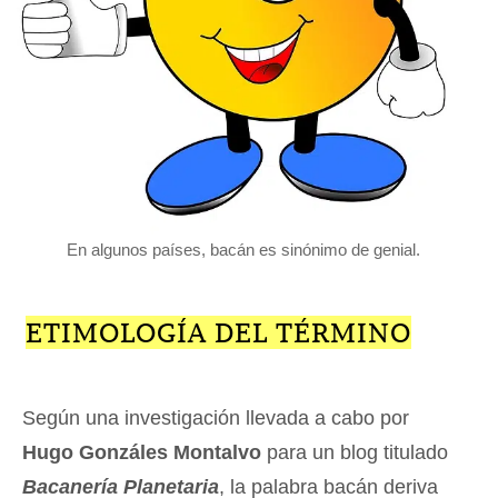
En algunos países, bacán es sinónimo de genial.
ETIMOLOGÍA DEL TÉRMINO
Según una investigación llevada a cabo por
Hugo Gonzáles Montalvo
para un blog titulado
Bacanería Planetaria
, la palabra bacán deriva