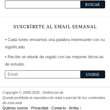
SUSCRÍBETE AL EMAIL SEMANAL
•
Cada lunes enviamos una palabra interesante con su
significado.
•
Recibe un ebook de regalo con las mejores técnicas
de estudio.
Copyright © 2008-2026 - Definicion.de
Queda prohibida la reproducción total o parcial de los contenidos
de esta web
Quiénes somos
-
Privacidad
-
Contacto
-
Arriba ↑