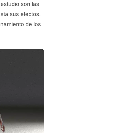
 estudio son las
sta sus efectos.
onamiento de los