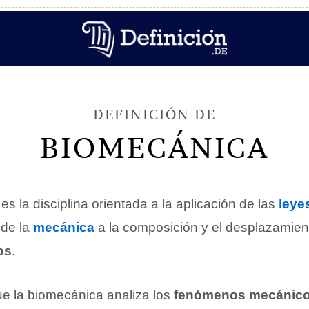
DEFINICIÓN DE
BIOMECÁNICA
es la disciplina orientada a la aplicación de las
leye
 de la
mecánica
a la composición y el desplazamien
os
.
e la biomecánica analiza los
fenómenos mecánico