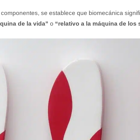
 componentes, se establece que biomecánica signifi
áquina de la vida”
o
“relativo a la máquina de los