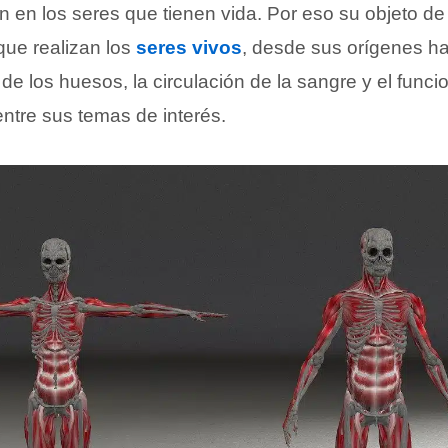
 en los seres que tienen vida. Por eso su objeto de
que realizan los
seres vivos
, desde sus orígenes ha
e los huesos, la circulación de la sangre y el funci
ntre sus temas de interés.