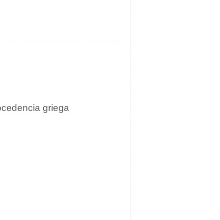
rocedencia griega