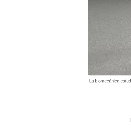
La biomecánica estudi