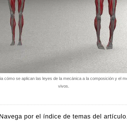
a cómo se aplican las leyes de la mecánica a la composición y el m
vivos.
Navega por el índice de temas del artículo