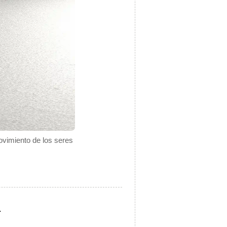
ovimiento de los seres
.