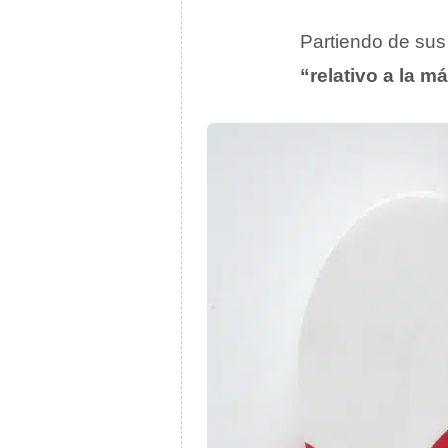
Partiendo de sus
“relativo a la m