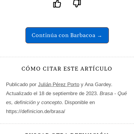
Continúa con Barbacoa →
CÓMO CITAR ESTE ARTÍCULO
Publicado por
Julián Pérez Porto
y Ana Gardey.
Actualizado el 18 de septiembre de 2023.
Brasa - Qué
es, definición y concepto
. Disponible en
https://definicion.de/brasa/