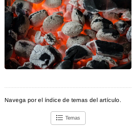
Navega por el índice de temas del artículo.
Temas