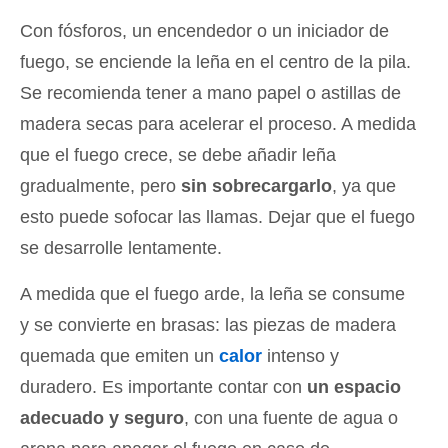
Con fósforos, un encendedor o un iniciador de
fuego, se enciende la leña en el centro de la pila.
Se recomienda tener a mano papel o astillas de
madera secas para acelerar el proceso. A medida
que el fuego crece, se debe añadir leña
gradualmente, pero
sin sobrecargarlo
, ya que
esto puede sofocar las llamas. Dejar que el fuego
se desarrolle lentamente.
A medida que el fuego arde, la leña se consume
y se convierte en brasas: las piezas de madera
quemada que emiten un
calor
intenso y
duradero. Es importante contar con
un espacio
adecuado y seguro
, con una fuente de agua o