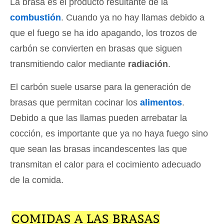
La brasa es el producto resultante de la
combustión
. Cuando ya no hay llamas debido a
que el fuego se ha ido apagando, los trozos de
carbón se convierten en brasas que siguen
transmitiendo calor mediante
radiación
.
El carbón suele usarse para la generación de
brasas que permitan cocinar los
alimentos
.
Debido a que las llamas pueden arrebatar la
cocción, es importante que ya no haya fuego sino
que sean las brasas incandescentes las que
transmitan el calor para el cocimiento adecuado
de la comida.
COMIDAS A LAS BRASAS