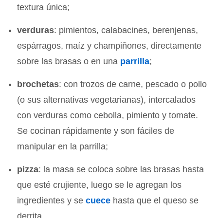
textura única;
verduras
: pimientos, calabacines, berenjenas,
espárragos, maíz y champiñones, directamente
sobre las brasas o en una
parrilla
;
brochetas
: con trozos de carne, pescado o pollo
(o sus alternativas vegetarianas), intercalados
con verduras como cebolla, pimiento y tomate.
Se cocinan rápidamente y son fáciles de
manipular en la parrilla;
pizza
: la masa se coloca sobre las brasas hasta
que esté crujiente, luego se le agregan los
ingredientes y se
cuece
hasta que el queso se
derrita.