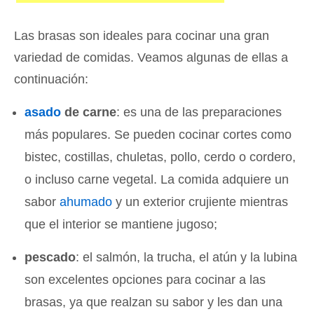
Las brasas son ideales para cocinar una gran
variedad de comidas. Veamos algunas de ellas a
continuación:
asado
de carne
: es una de las preparaciones
más populares. Se pueden cocinar cortes como
bistec, costillas, chuletas, pollo, cerdo o cordero,
o incluso carne vegetal. La comida adquiere un
sabor
ahumado
y un exterior crujiente mientras
que el interior se mantiene jugoso;
pescado
: el salmón, la trucha, el atún y la lubina
son excelentes opciones para cocinar a las
brasas, ya que realzan su sabor y les dan una