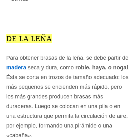
DE LA LEÑA
Para obtener brasas de la leña, se debe partir de
madera
seca y dura, como
roble, haya, o nogal
.
Ésta se corta en trozos de tamaño adecuado: los
más pequeños se encienden más rápido, pero
los más grandes producen brasas más
duraderas. Luego se colocan en una pila o en
una estructura que permita la circulación de aire;
por ejemplo, formando una pirámide o una
«cabaña».