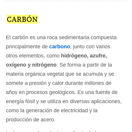
CARBÓN
El carbón es una roca sedimentaria compuesta
principalmente de
carbono
, junto con varios
otros elementos, como
hidrógeno, azufre,
oxígeno y nitrógeno
. Se forma a partir de la
materia orgánica vegetal que se acumula y se
somete a presión y calor durante millones de
años en procesos geológicos. Es una fuente de
energía fósil y se utiliza en diversas aplicaciones,
como la generación de electricidad y la
producción de acero.