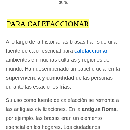
dura.
PARA CALEFACCIONAR
A lo largo de la historia, las brasas han sido una
fuente de calor esencial para
calefaccionar
ambientes en muchas culturas y regiones del
mundo. Han desempeñado un papel crucial en
la
supervivencia y comodidad
de las personas
durante las estaciones frías.
Su uso como fuente de calefacción se remonta a
las antiguas civilizaciones. En la
antigua Roma
,
por ejemplo, las brasas eran un elemento
esencial en los hogares. Los ciudadanos