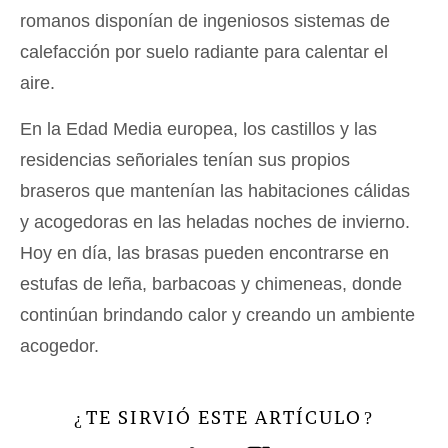
romanos disponían de ingeniosos sistemas de
calefacción por suelo radiante para calentar el
aire.
En la Edad Media europea, los castillos y las
residencias señoriales tenían sus propios
braseros que mantenían las habitaciones cálidas
y acogedoras en las heladas noches de invierno.
Hoy en día, las brasas pueden encontrarse en
estufas de leña, barbacoas y chimeneas, donde
continúan brindando calor y creando un ambiente
acogedor.
TE SIRVIÓ ESTE ARTÍCULO
¿
?