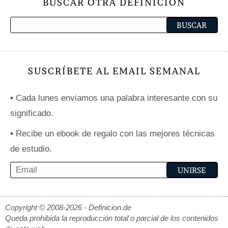
BUSCAR OTRA DEFINICIÓN
SUSCRÍBETE AL EMAIL SEMANAL
•
Cada lunes enviamos una palabra interesante con su
significado.
•
Recibe un ebook de regalo con las mejores técnicas
de estudio.
Copyright © 2008-2026 - Definicion.de
Queda prohibida la reproducción total o parcial de los contenidos