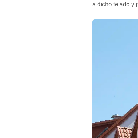
a dicho tejado y p