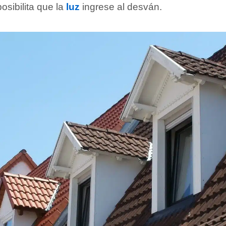
osibilita que la
luz
ingrese al desván.