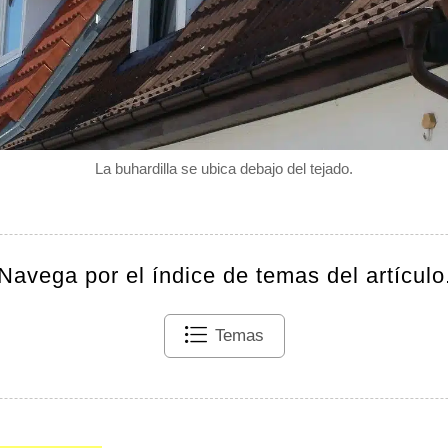
La buhardilla se ubica debajo del tejado.
Navega por el índice de temas del artículo
Temas