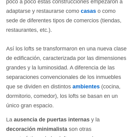
poco a poco estas construcciones empezaron a
adaptarse y restaurarse como
casas
o como
sede de diferentes tipos de comercios (tiendas,
restaurantes, etc.).
Así los lofts se transformaron en una nueva clase
de edificación, caracterizada por las dimensiones
grandes y la luminosidad. A diferencia de las
separaciones convencionales de los inmuebles
que se dividen en distintos
ambientes
(cocina,
dormitorio, comedor), los lofts se basan en un
único gran espacio.
La
ausencia de puertas internas
y la
decoración minimalista
son otras