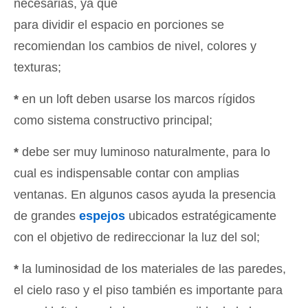
necesarias, ya que
para dividir el espacio en porciones se
recomiendan los cambios de nivel, colores y
texturas;
*
en un loft deben usarse los marcos rígidos
como sistema constructivo principal;
*
debe ser muy luminoso naturalmente, para lo
cual es indispensable contar con amplias
ventanas. En algunos casos ayuda la presencia
de grandes
espejos
ubicados estratégicamente
con el objetivo de redireccionar la luz del sol;
*
la luminosidad de los materiales de las paredes,
el cielo raso y el piso también es importante para