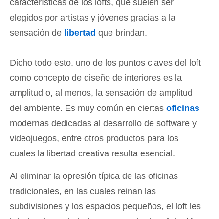
características de los lofts, que suelen ser
elegidos por artistas y jóvenes gracias a la
sensación de
libertad
que brindan.
Dicho todo esto, uno de los puntos claves del loft
como concepto de diseño de interiores es la
amplitud o, al menos, la sensación de amplitud
del ambiente. Es muy común en ciertas
oficinas
modernas dedicadas al desarrollo de software y
videojuegos, entre otros productos para los
cuales la libertad creativa resulta esencial.
Al eliminar la opresión típica de las oficinas
tradicionales, en las cuales reinan las
subdivisiones y los espacios pequeños, el loft les