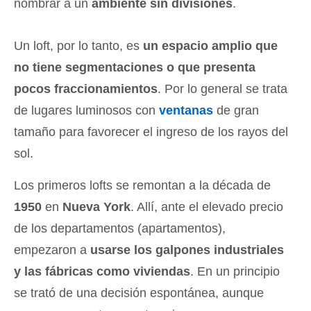
nombrar a un
ambiente sin divisiones
.
Un loft, por lo tanto, es
un espacio amplio que
no tiene segmentaciones o que presenta
pocos fraccionamientos
. Por lo general se trata
de lugares luminosos con
ventanas
de gran
tamaño para favorecer el ingreso de los rayos del
sol.
Los primeros lofts se remontan a la década de
1950
en
Nueva York
. Allí, ante el elevado precio
de los departamentos (apartamentos),
empezaron a
usarse los galpones industriales
y las fábricas como viviendas
. En un principio
se trató de una decisión espontánea, aunque