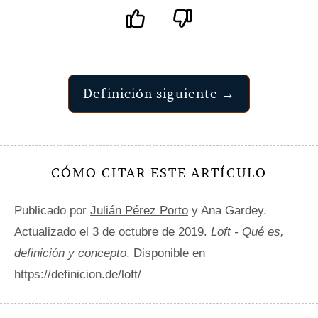
Definición siguiente →
CÓMO CITAR ESTE ARTÍCULO
Publicado por
Julián Pérez Porto
y Ana Gardey.
Actualizado el 3 de octubre de 2019.
Loft - Qué es,
definición y concepto
. Disponible en
https://definicion.de/loft/