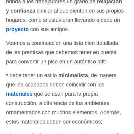
brinda a los trabajadores un grado de
relajación
y confianza
similar al que sienten en sus propios
hogares, como si estuvieran llevando a cabo un
proyecto
con sus amigos.
Veamos a continuación una lista bien detallada
de las premisas que debemos tener en cuenta
para convertir un piso en un auténtico loft:
*
debe tener un estilo
minimalista
, de manera
que los acabados deben coincidir con los
materiales
que se usan para la propia
construcción, a diferencia de los ambientes
ornamentados con muchos elementos. Además,
estos materiales deben ser económicos;