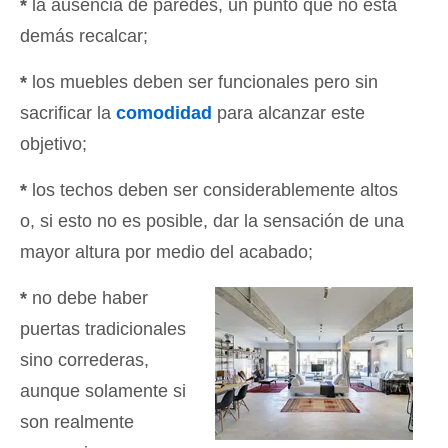
*
la ausencia de paredes, un punto que no está
demás recalcar;
*
los muebles deben ser funcionales pero sin
sacrificar la
comodidad
para alcanzar este
objetivo;
*
los techos deben ser considerablemente altos
o, si esto no es posible, dar la sensación de una
mayor altura por medio del acabado;
*
no debe haber
puertas tradicionales
sino correderas,
aunque solamente si
son realmente