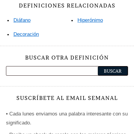
DEFINICIONES RELACIONADAS
Diáfano
Hiperónimo
Decoración
BUSCAR OTRA DEFINICIÓN
SUSCRÍBETE AL EMAIL SEMANAL
•
Cada lunes enviamos una palabra interesante con su
significado.