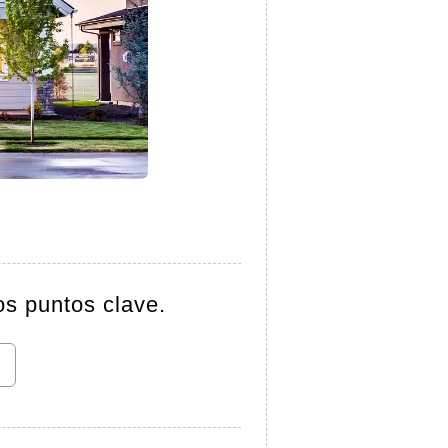
os puntos clave.