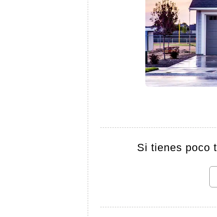
Si tienes poco 