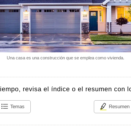
Una casa es una construcción que se emplea como vivienda.
tiempo, revisa el índice o el resumen con l
Temas
Resumen