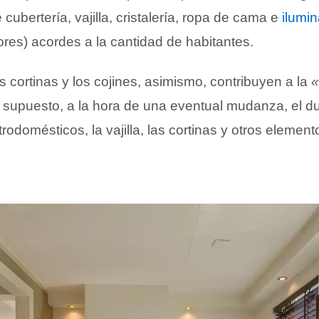
cubertería, vajilla, cristalería, ropa de cama e
ilumi
res) acordes a la cantidad de habitantes.
s cortinas y los cojines, asimismo, contribuyen a la
«
 supuesto, a la hora de una eventual mudanza, el 
trodomésticos, la vajilla, las cortinas y otros element