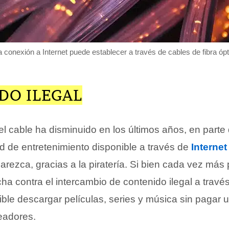
 conexión a Internet puede establecer a través de cables de fibra ópt
DO ILEGAL
l cable ha disminuido en los últimos años, en parte 
d de entretenimiento disponible a través de
Internet
rezca, gracias a la piratería. Si bien cada vez más
a contra el intercambio de contenido ilegal a través
ble descargar películas, series y música sin pagar 
eadores.