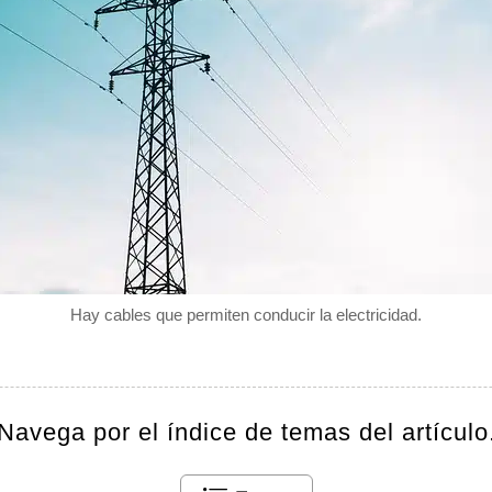
Hay cables que permiten conducir la electricidad.
Navega por el índice de temas del artículo