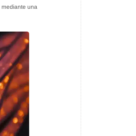
te mediante una