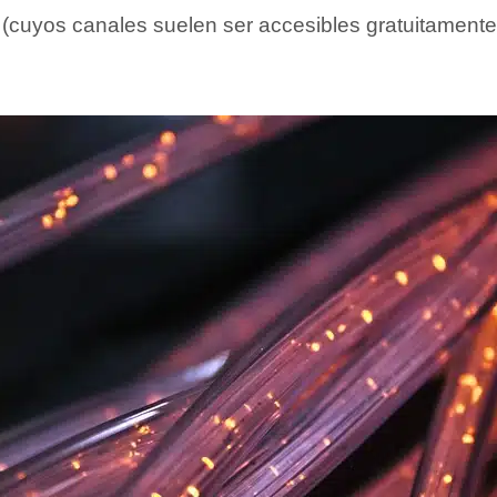
ta (cuyos canales suelen ser accesibles gratuitamen