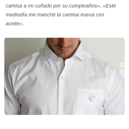
camisa a mi cuñado por su cumpleaños»
,
«Este
mediodía me manché la camisa nueva con
aceite»
.