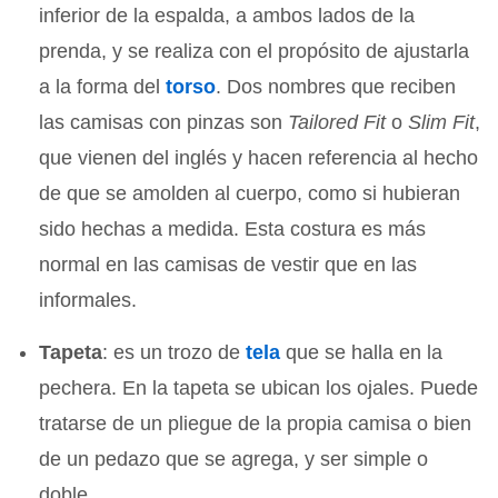
inferior de la espalda, a ambos lados de la
prenda, y se realiza con el propósito de ajustarla
a la forma del
torso
. Dos nombres que reciben
las camisas con pinzas son
Tailored Fit
o
Slim Fit
,
que vienen del inglés y hacen referencia al hecho
de que se amolden al cuerpo, como si hubieran
sido hechas a medida. Esta costura es más
normal en las camisas de vestir que en las
informales.
Tapeta
: es un trozo de
tela
que se halla en la
pechera. En la tapeta se ubican los ojales. Puede
tratarse de un pliegue de la propia camisa o bien
de un pedazo que se agrega, y ser simple o
doble.