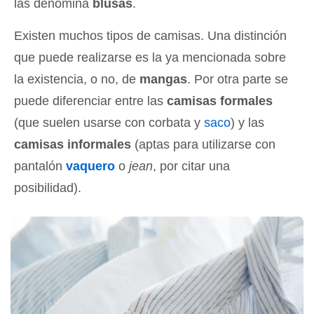
las denomina
blusas
.
Existen muchos tipos de camisas. Una distinción
que puede realizarse es la ya mencionada sobre
la existencia, o no, de
mangas
. Por otra parte se
puede diferenciar entre las
camisas formales
(que suelen usarse con corbata y
saco
) y las
camisas informales
(aptas para utilizarse con
pantalón
vaquero
o
jean
, por citar una
posibilidad).