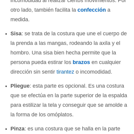
incomodidad al realizar ciertos movimientos. Por
otro lado, también facilita la
confección
a
medida.
Sisa
: se trata de la costura que une el cuerpo de
la prenda a las mangas, rodeando la axila y el
hombro. Una sisa bien hecha permite que la
persona pueda estirar los
brazos
en cualquier
dirección sin sentir
tirantez
o incomodidad.
Pliegue
: esta parte es opcional. Es una costura
que se efectúa en la parte superior de la espalda
para estilizar la tela y conseguir que se amolde a
la forma de los omóplatos.
Pinza
: es una costura que se halla en la parte