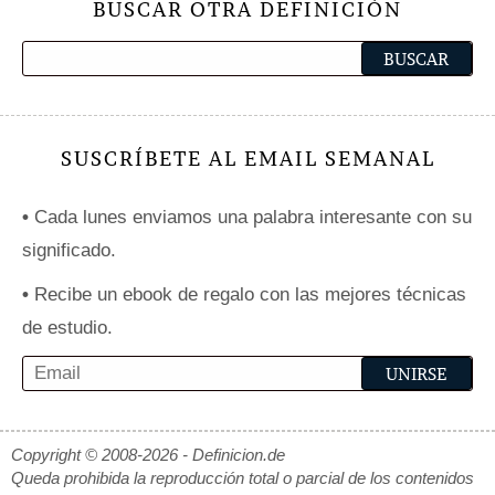
BUSCAR OTRA DEFINICIÓN
SUSCRÍBETE AL EMAIL SEMANAL
•
Cada lunes enviamos una palabra interesante con su
significado.
•
Recibe un ebook de regalo con las mejores técnicas
de estudio.
Copyright © 2008-2026 - Definicion.de
Queda prohibida la reproducción total o parcial de los contenidos