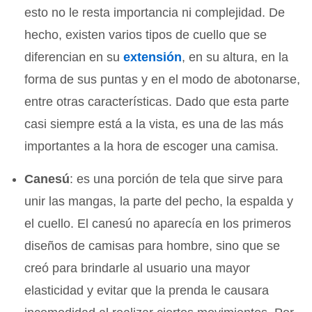
esto no le resta importancia ni complejidad. De
hecho, existen varios tipos de cuello que se
diferencian en su
extensión
, en su altura, en la
forma de sus puntas y en el modo de abotonarse,
entre otras características. Dado que esta parte
casi siempre está a la vista, es una de las más
importantes a la hora de escoger una camisa.
Canesú
: es una porción de tela que sirve para
unir las mangas, la parte del pecho, la espalda y
el cuello. El canesú no aparecía en los primeros
diseños de camisas para hombre, sino que se
creó para brindarle al usuario una mayor
elasticidad y evitar que la prenda le causara