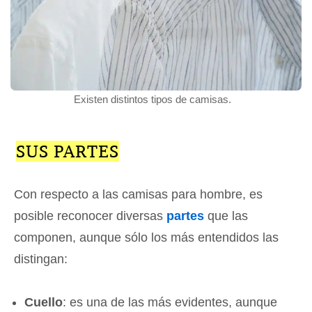
Existen distintos tipos de camisas.
SUS PARTES
Con respecto a las camisas para hombre, es
posible reconocer diversas
partes
que las
componen, aunque sólo los más entendidos las
distingan:
Cuello
: es una de las más evidentes, aunque