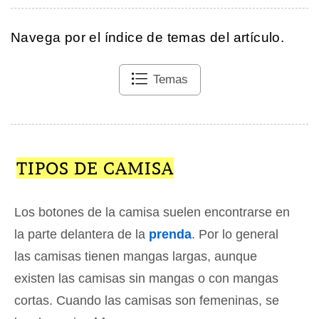
Navega por el índice de temas del artículo.
Temas
TIPOS DE CAMISA
Los botones de la camisa suelen encontrarse en
la parte delantera de la
prenda
. Por lo general
las camisas tienen mangas largas, aunque
existen las camisas sin mangas o con mangas
cortas. Cuando las camisas son femeninas, se