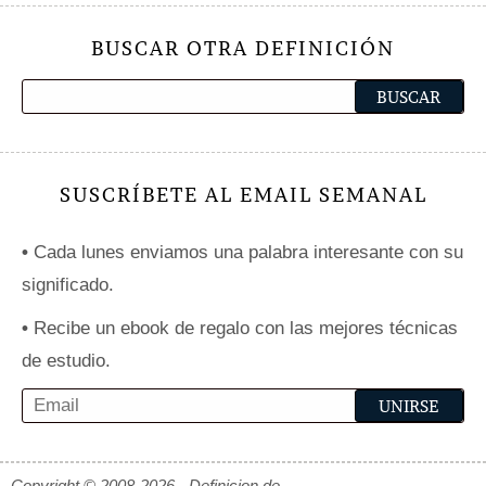
BUSCAR OTRA DEFINICIÓN
SUSCRÍBETE AL EMAIL SEMANAL
•
Cada lunes enviamos una palabra interesante con su
significado.
•
Recibe un ebook de regalo con las mejores técnicas
de estudio.
Copyright © 2008-2026 - Definicion.de