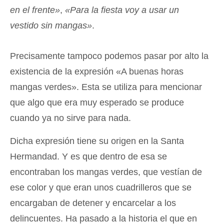
en el frente»
,
«Para la fiesta voy a usar un
vestido sin mangas»
.
Precisamente tampoco podemos pasar por alto la
existencia de la expresión «A buenas horas
mangas verdes». Esta se utiliza para mencionar
que algo que era muy esperado se produce
cuando ya no sirve para nada.
Dicha expresión tiene su origen en la Santa
Hermandad. Y es que dentro de esa se
encontraban los mangas verdes, que vestían de
ese color y que eran unos cuadrilleros que se
encargaban de detener y encarcelar a los
delincuentes. Ha pasado a la historia el que en