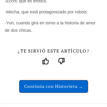
-Ecchi, que es erótico.
-Mecha, que está protagonizado por robots.
-Yuri, cuando gira en torno a la historia de amor
de dos chicas.
TE SIRVIÓ ESTE ARTÍCULO
¿
?
Continúa con Historieta →