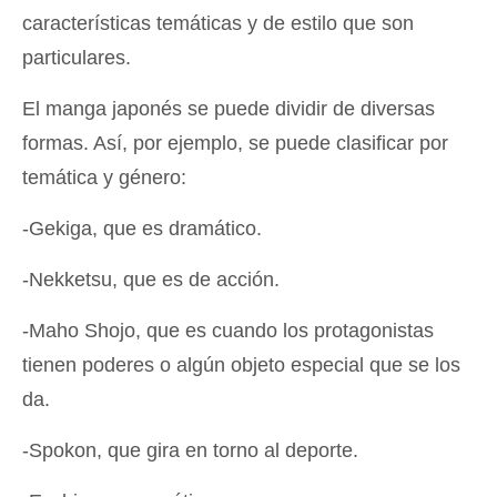
características temáticas y de estilo que son
particulares.
El manga japonés se puede dividir de diversas
formas. Así, por ejemplo, se puede clasificar por
temática y género:
-Gekiga, que es dramático.
-Nekketsu, que es de acción.
-Maho Shojo, que es cuando los protagonistas
tienen poderes o algún objeto especial que se los
da.
-Spokon, que gira en torno al deporte.