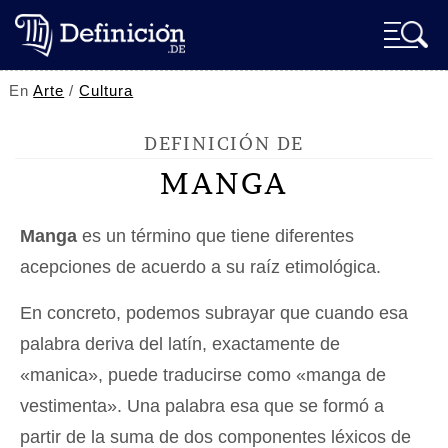
En
Arte
/
Cultura
DEFINICIÓN DE
MANGA
Manga
es un término que tiene diferentes
acepciones de acuerdo a su raíz etimológica.
En concreto, podemos subrayar que cuando esa
palabra deriva del latín, exactamente de
«manica», puede traducirse como «manga de
vestimenta». Una palabra esa que se formó a
partir de la suma de dos componentes léxicos de