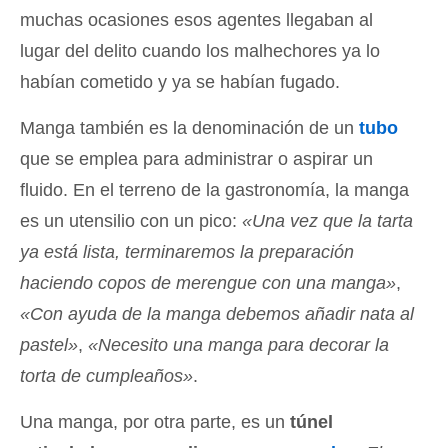
muchas ocasiones esos agentes llegaban al
lugar del delito cuando los malhechores ya lo
habían cometido y ya se habían fugado.
Manga también es la denominación de un
tubo
que se emplea para administrar o aspirar un
fluido. En el terreno de la gastronomía, la manga
es un utensilio con un pico:
«Una vez que la tarta
ya está lista, terminaremos la preparación
haciendo copos de merengue con una manga»
,
«Con ayuda de la manga debemos añadir nata al
pastel»
,
«Necesito una manga para decorar la
torta de cumpleaños»
.
Una manga, por otra parte, es un
túnel