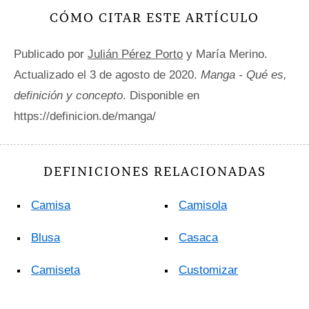
CÓMO CITAR ESTE ARTÍCULO
Publicado por
Julián Pérez Porto
y María Merino.
Actualizado el 3 de agosto de 2020.
Manga - Qué es,
definición y concepto
. Disponible en
https://definicion.de/manga/
DEFINICIONES RELACIONADAS
Camisa
Camisola
Blusa
Casaca
Camiseta
Customizar