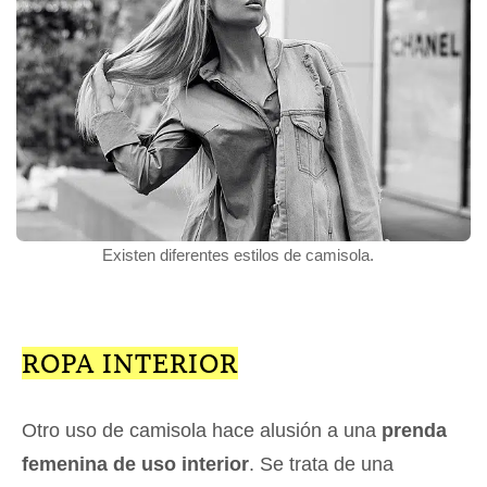
Existen diferentes estilos de camisola.
ROPA INTERIOR
Otro uso de camisola hace alusión a una
prenda
femenina de uso interior
. Se trata de una