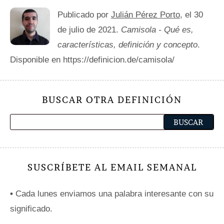
Publicado por
Julián Pérez Porto
, el 30
de julio de 2021.
Camisola - Qué es,
características, definición y concepto
.
Disponible en https://definicion.de/camisola/
BUSCAR OTRA DEFINICIÓN
SUSCRÍBETE AL EMAIL SEMANAL
•
Cada lunes enviamos una palabra interesante con su
significado.