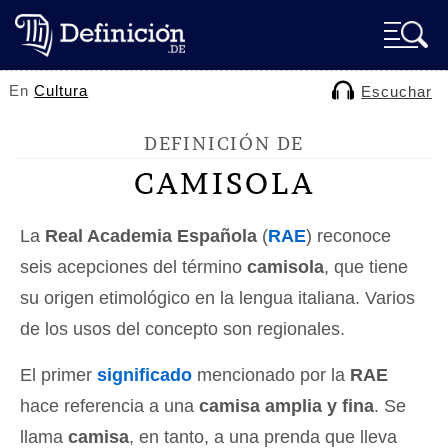
En
Cultura
Escuchar
DEFINICIÓN DE
CAMISOLA
La
Real Academia Española
(
RAE
) reconoce
seis acepciones del término
camisola
, que tiene
su origen etimológico en la lengua italiana. Varios
de los usos del concepto son regionales.
El primer
significado
mencionado por la
RAE
hace referencia a una
camisa amplia y fina
. Se
llama
camisa
, en tanto, a una prenda que lleva