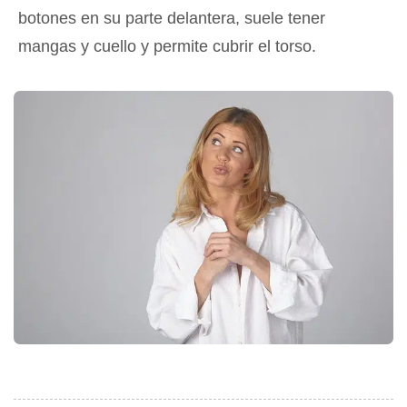
botones en su parte delantera, suele tener
mangas y cuello y permite cubrir el torso.