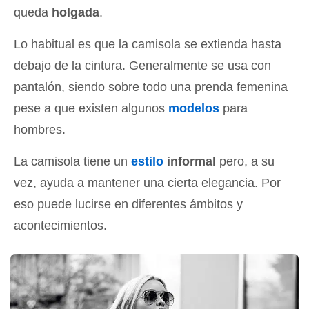
queda
holgada
.
Lo habitual es que la camisola se extienda hasta
debajo de la cintura. Generalmente se usa con
pantalón, siendo sobre todo una prenda femenina
pese a que existen algunos
modelos
para
hombres.
La camisola tiene un
estilo
informal
pero, a su
vez, ayuda a mantener una cierta elegancia. Por
eso puede lucirse en diferentes ámbitos y
acontecimientos.