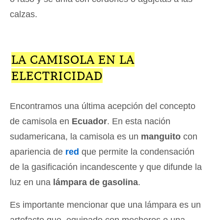
calzas.
LA CAMISOLA EN LA
ELECTRICIDAD
Encontramos una última acepción del concepto
de camisola en
Ecuador
. En esta nación
sudamericana, la camisola es un
manguito
con
apariencia de
red
que permite la condensación
de la gasificación incandescente y que difunde la
luz en una
lámpara de gasolina
.
Es importante mencionar que una lámpara es un