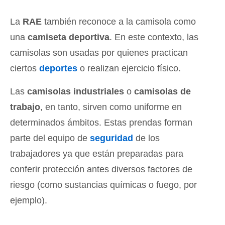
La
RAE
también reconoce a la camisola como
una
camiseta deportiva
. En este contexto, las
camisolas son usadas por quienes practican
ciertos
deportes
o realizan ejercicio físico.
Las
camisolas industriales
o
camisolas de
trabajo
, en tanto, sirven como uniforme en
determinados ámbitos. Estas prendas forman
parte del equipo de
seguridad
de los
trabajadores ya que están preparadas para
conferir protección antes diversos factores de
riesgo (como sustancias químicas o fuego, por
ejemplo).