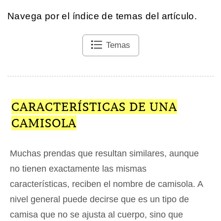
Navega por el índice de temas del artículo.
Temas
CARACTERÍSTICAS DE UNA
CAMISOLA
Muchas prendas que resultan similares, aunque
no tienen exactamente las mismas
características, reciben el nombre de camisola. A
nivel general puede decirse que es un tipo de
camisa que no se ajusta al cuerpo, sino que