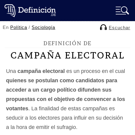
En
Política
/
Sociología
Escuchar
DEFINICIÓN DE
CAMPAÑA ELECTORAL
Una
campaña electoral
es un proceso en el cual
quienes se postulan como candidatos para
acceder a un cargo político difunden sus
propuestas con el objetivo de convencer a los
votantes
. La finalidad de estas campañas es
seducir a los electores para influir en su decisión
a la hora de emitir el sufragio.