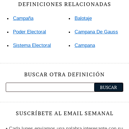
DEFINICIONES RELACIONADAS
Campaña
Balotaje
Poder Electoral
Campana De Gauss
Sistema Electoral
Campana
BUSCAR OTRA DEFINICIÓN
SUSCRÍBETE AL EMAIL SEMANAL
•
Cada lunes enviamos una palabra interesante con su