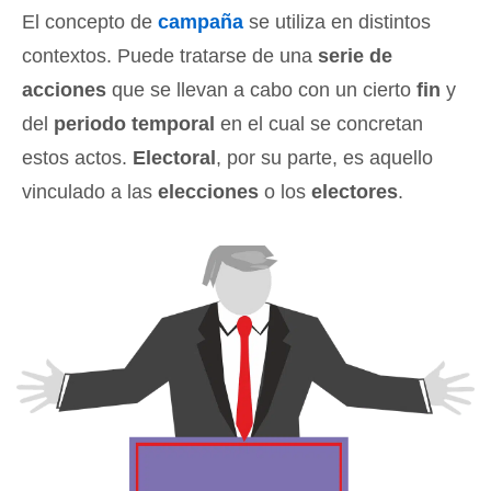
El concepto de
campaña
se utiliza en distintos
contextos. Puede tratarse de una
serie de
acciones
que se llevan a cabo con un cierto
fin
y
del
periodo temporal
en el cual se concretan
estos actos.
Electoral
, por su parte, es aquello
vinculado a las
elecciones
o los
electores
.