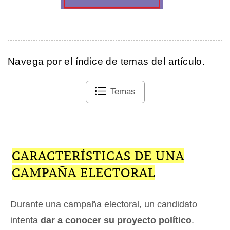
Navega por el índice de temas del artículo.
Temas
CARACTERÍSTICAS DE UNA
CAMPAÑA ELECTORAL
Durante una campaña electoral, un candidato
intenta
dar a conocer su proyecto político
.