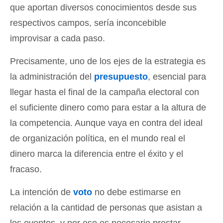
que aportan diversos conocimientos desde sus
respectivos campos, sería inconcebible
improvisar a cada paso.
Precisamente, uno de los ejes de la estrategia es
la administración del
presupuesto
, esencial para
llegar hasta el final de la campaña electoral con
el suficiente dinero como para estar a la altura de
la competencia. Aunque vaya en contra del ideal
de organización política, en el mundo real el
dinero marca la diferencia entre el éxito y el
fracaso.
La intención de
voto
no debe estimarse en
relación a la cantidad de personas que asistan a
los eventos, y por eso es necesario prestar