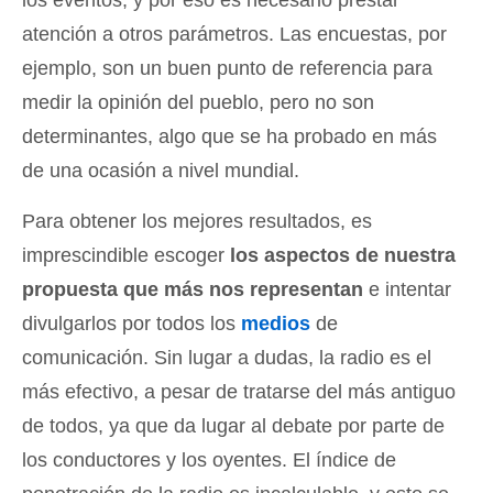
atención a otros parámetros. Las encuestas, por
ejemplo, son un buen punto de referencia para
medir la opinión del pueblo, pero no son
determinantes, algo que se ha probado en más
de una ocasión a nivel mundial.
Para obtener los mejores resultados, es
imprescindible escoger
los aspectos de nuestra
propuesta que más nos representan
e intentar
divulgarlos por todos los
medios
de
comunicación. Sin lugar a dudas, la radio es el
más efectivo, a pesar de tratarse del más antiguo
de todos, ya que da lugar al debate por parte de
los conductores y los oyentes. El índice de