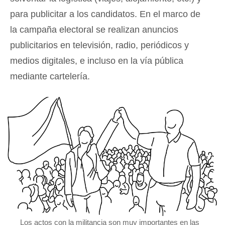
para publicitar a los candidatos. En el marco de
la campaña electoral se realizan anuncios
publicitarios en televisión, radio, periódicos y
medios digitales, e incluso en la vía pública
mediante cartelería.
Los actos con la militancia son muy importantes en las