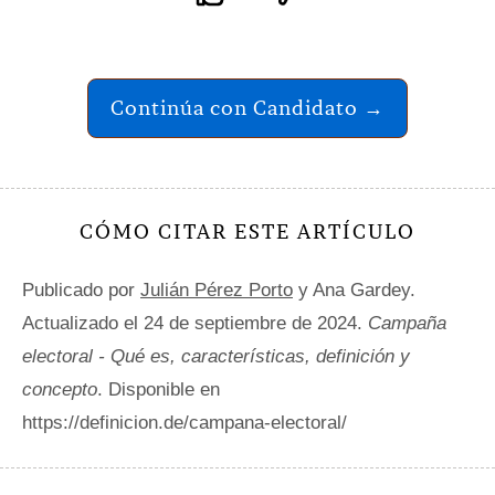
Continúa con Candidato →
CÓMO CITAR ESTE ARTÍCULO
Publicado por
Julián Pérez Porto
y Ana Gardey.
Actualizado el 24 de septiembre de 2024.
Campaña
electoral - Qué es, características, definición y
concepto
. Disponible en
https://definicion.de/campana-electoral/