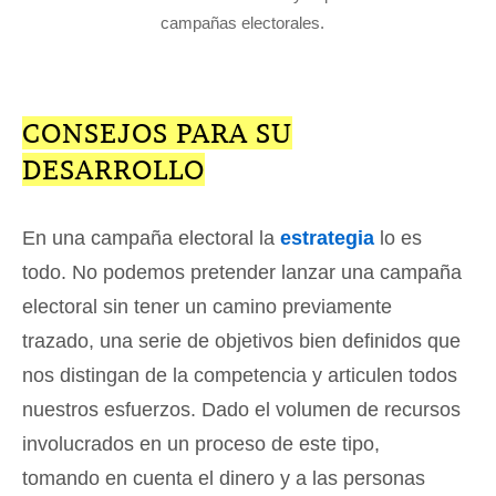
campañas electorales.
CONSEJOS PARA SU
DESARROLLO
En una campaña electoral la
estrategia
lo es
todo. No podemos pretender lanzar una campaña
electoral sin tener un camino previamente
trazado, una serie de objetivos bien definidos que
nos distingan de la competencia y articulen todos
nuestros esfuerzos. Dado el volumen de recursos
involucrados en un proceso de este tipo,
tomando en cuenta el dinero y a las personas