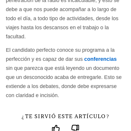
penetración de la radio es incalculable, y esto se
debe a que nos puede acompañar a lo largo de
todo el día, a todo tipo de actividades, desde los
viajes hasta los descansos en el trabajo o la
facultad.
El candidato perfecto conoce su programa a la
perfección y es capaz de dar sus
conferencias
sin que parezca que está leyendo un documento
que un desconocido acaba de entregarle. Esto se
extiende a los debates, donde debe expresarse
con claridad e incisión.
TE SIRVIÓ ESTE ARTÍCULO
¿
?