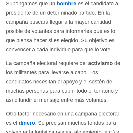
Supongamos que un
hombre
es el candidato a
presidente de un determinado partido. En la
campaña buscará llegar a la mayor cantidad
posible de votantes para informarles qué es lo
que piensa hacer si es elegido. Su objetivo es
convencer a cada individuo para que lo vote.
La campaña electoral requiere del
activismo
de
los militantes para llevarse a cabo. Los
candidatos necesitan el apoyo y el sostén de
muchas personas para cubrir todo el territorio y
así difundir el mensaje entre más votantes.
Otro factor necesario en una campaña electoral
es el
dinero
. Se precisan muchos fondos para
solventar la logística (viajes, alojamiento, etc.) y