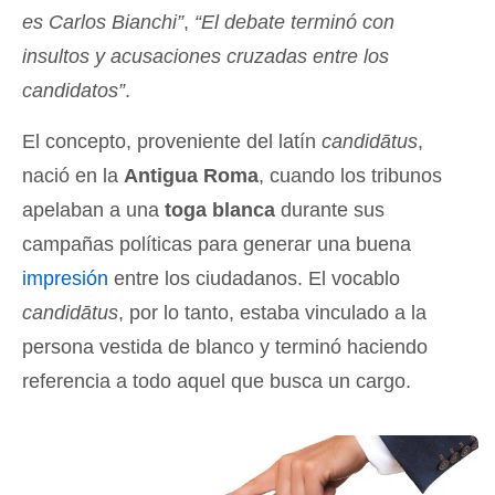
es Carlos Bianchi”
,
“El debate terminó con
insultos y acusaciones cruzadas entre los
candidatos”
.
El concepto, proveniente del latín
candidātus
,
nació en la
Antigua Roma
, cuando los tribunos
apelaban a una
toga blanca
durante sus
campañas políticas para generar una buena
impresión
entre los ciudadanos. El vocablo
candidātus
, por lo tanto, estaba vinculado a la
persona vestida de blanco y terminó haciendo
referencia a todo aquel que busca un cargo.