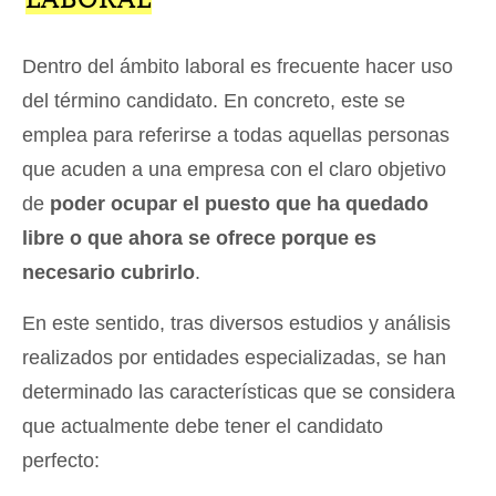
Dentro del ámbito laboral es frecuente hacer uso
del término candidato. En concreto, este se
emplea para referirse a todas aquellas personas
que acuden a una empresa con el claro objetivo
de
poder ocupar el puesto que ha quedado
libre o que ahora se ofrece porque es
necesario cubrirlo
.
En este sentido, tras diversos estudios y análisis
realizados por entidades especializadas, se han
determinado las características que se considera
que actualmente debe tener el candidato
perfecto: