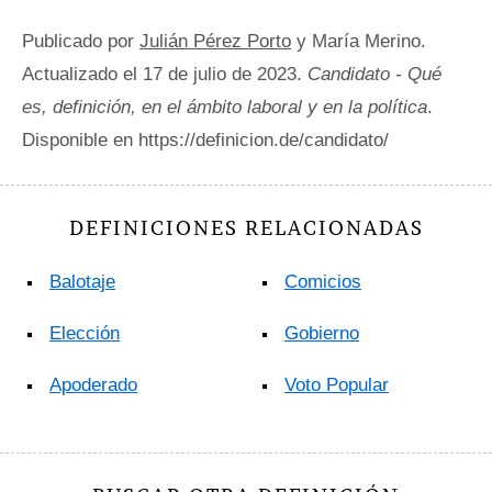
Publicado por
Julián Pérez Porto
y María Merino.
Actualizado el 17 de julio de 2023.
Candidato - Qué
es, definición, en el ámbito laboral y en la política
.
Disponible en https://definicion.de/candidato/
DEFINICIONES RELACIONADAS
Balotaje
Comicios
Elección
Gobierno
Apoderado
Voto Popular