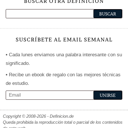
BUSCAR OTRA DEFINICIÓN
SUSCRÍBETE AL EMAIL SEMANAL
•
Cada lunes enviamos una palabra interesante con su
significado.
•
Recibe un ebook de regalo con las mejores técnicas
de estudio.
Copyright © 2008-2026 - Definicion.de
Queda prohibida la reproducción total o parcial de los contenidos