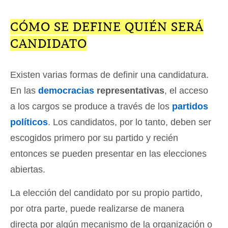
CÓMO SE DEFINE QUIÉN SERÁ
CANDIDATO
Existen varias formas de definir una candidatura.
En las
democracias
representativas
, el acceso
a los cargos se produce a través de los
partidos
políticos
. Los candidatos, por lo tanto, deben ser
escogidos primero por su partido y recién
entonces se pueden presentar en las elecciones
abiertas.
La elección del candidato por su propio partido,
por otra parte, puede realizarse de manera
directa por algún mecanismo de la organización o