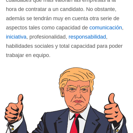
cualidades que más valoran las empresas a la
hora de contratar a un candidato. No obstante,
además se tendrán muy en cuenta otra serie de
aspectos tales como capacidad de
comunicación
,
iniciativa
, profesionalidad,
responsabilidad
,
habilidades sociales y total capacidad para poder
trabajar en equipo.