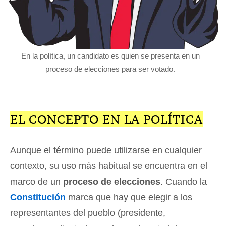
En la política, un candidato es quien se presenta en un
proceso de elecciones para ser votado.
EL CONCEPTO EN LA POLÍTICA
Aunque el término puede utilizarse en cualquier
contexto, su uso más habitual se encuentra en el
marco de un
proceso de elecciones
. Cuando la
Constitución
marca que hay que elegir a los
representantes del pueblo (presidente,