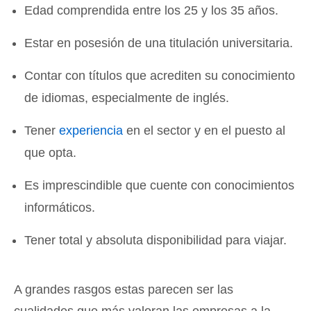
Edad comprendida entre los 25 y los 35 años.
Estar en posesión de una titulación universitaria.
Contar con títulos que acrediten su conocimiento
de idiomas, especialmente de inglés.
Tener
experiencia
en el sector y en el puesto al
que opta.
Es imprescindible que cuente con conocimientos
informáticos.
Tener total y absoluta disponibilidad para viajar.
A grandes rasgos estas parecen ser las