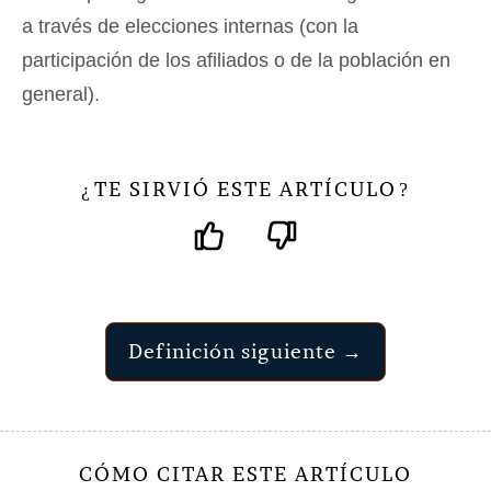
a través de elecciones internas (con la
participación de los afiliados o de la población en
general).
TE SIRVIÓ ESTE ARTÍCULO
¿
?
Definición siguiente →
CÓMO CITAR ESTE ARTÍCULO