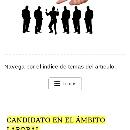
Navega por el índice de temas del artículo.
Temas
CANDIDATO EN EL ÁMBITO
LABORAL