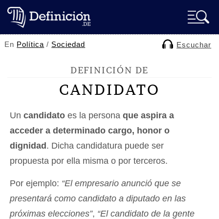
En
Política
/
Sociedad
Escuchar
DEFINICIÓN DE
CANDIDATO
Un
candidato
es la persona
que aspira a
acceder a determinado cargo, honor o
dignidad
. Dicha candidatura puede ser
propuesta por ella misma o por terceros.
Por ejemplo:
“El empresario anunció que se
presentará como candidato a diputado en las
próximas elecciones”
,
“El candidato de la gente