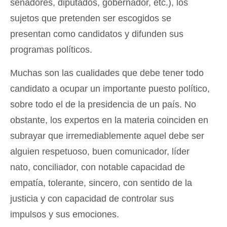
senadores, diputados, gobernador, etc.), los
sujetos que pretenden ser escogidos se
presentan como candidatos y difunden sus
programas políticos.
Muchas son las cualidades que debe tener todo
candidato a ocupar un importante puesto político,
sobre todo el de la presidencia de un país. No
obstante, los expertos en la materia coinciden en
subrayar que irremediablemente aquel debe ser
alguien respetuoso, buen comunicador, líder
nato, conciliador, con notable capacidad de
empatía, tolerante, sincero, con sentido de la
justicia y con capacidad de controlar sus
impulsos y sus emociones.