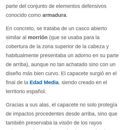
parte del conjunto de elementos defensivos
conocido como
armadura
.
En concreto, se trataba de un casco abierto
similar al
morrión
(que se usaba para la
cobertura de la zona superior de la cabeza y
habitualmente presentaba un adorno en su parte
de arriba), aunque no tan achatado sino con un
diseño más bien curvo. El capacete surgió en el
final de la
Edad Media
, siendo creado en el
territorio español.
Gracias a sus alas, el capacete no solo protegía
de impactos procedentes desde arriba, sino que
también preservaba la visión de los rayos