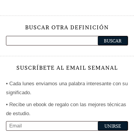
BUSCAR OTRA DEFINICIÓN
SUSCRÍBETE AL EMAIL SEMANAL
•
Cada lunes enviamos una palabra interesante con su
significado.
•
Recibe un ebook de regalo con las mejores técnicas
de estudio.