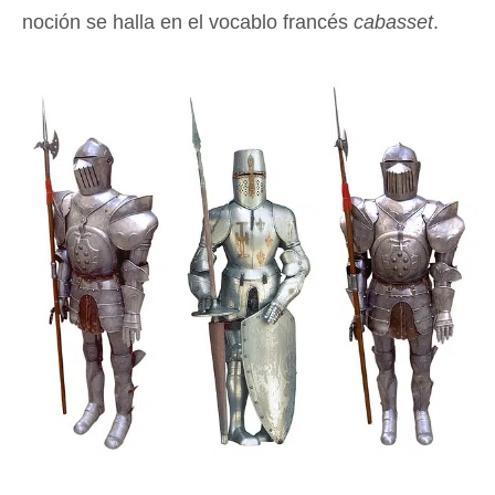
noción se halla en el vocablo francés
cabasset
.