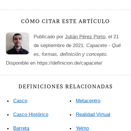
CÓMO CITAR ESTE ARTÍCULO
Publicado por
Julián Pérez Porto
, el 21
de septiembre de 2021.
Capacete - Qué
es, formas, definición y concepto
.
Disponible en https://definicion.de/capacete/
DEFINICIONES RELACIONADAS
Casco
Metacentro
Casco Histórico
Realidad Virtual
Barreta
Yelmo