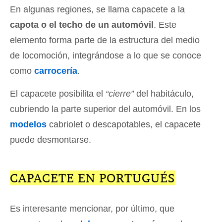
En algunas regiones, se llama capacete a la
capota o el techo de un automóvil
. Este
elemento forma parte de la estructura del medio
de locomoción, integrándose a lo que se conoce
como
carrocería
.
El capacete posibilita el
“cierre”
del habitáculo,
cubriendo la parte superior del automóvil. En los
modelos
cabriolet o descapotables, el capacete
puede desmontarse.
CAPACETE EN PORTUGUÉS
Es interesante mencionar, por último, que