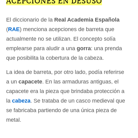
ACEPCIONES EN DESUSO
El diccionario de la
Real Academia Española
(
RAE
) menciona acepciones de barreta que
actualmente no se utilizan. El concepto solía
emplearse para aludir a una
gorra
: una prenda
que posibilita la cobertura de la cabeza.
La idea de barreta, por otro lado, podía referirse
a un
capacete
. En las armaduras antiguas, el
capacete era la pieza que brindaba protección a
la
cabeza
. Se trataba de un casco medieval que
se fabricaba partiendo de una única pieza de
metal.