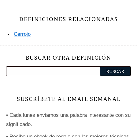
DEFINICIONES RELACIONADAS
Cerrojo
BUSCAR OTRA DEFINICIÓN
SUSCRÍBETE AL EMAIL SEMANAL
•
Cada lunes enviamos una palabra interesante con su
significado.
•
Recibe un ebook de regalo con las mejores técnicas