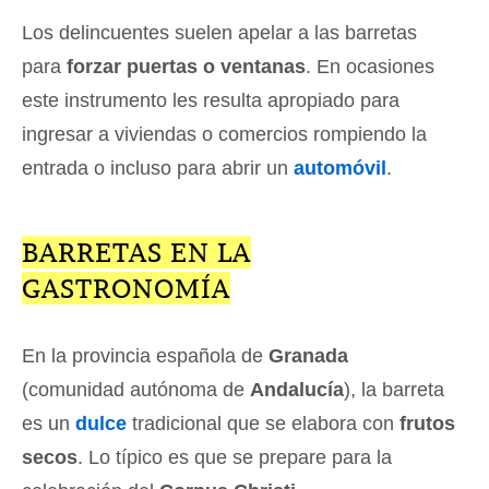
Los delincuentes suelen apelar a las barretas
para
forzar puertas o ventanas
. En ocasiones
este instrumento les resulta apropiado para
ingresar a viviendas o comercios rompiendo la
entrada o incluso para abrir un
automóvil
.
BARRETAS EN LA
GASTRONOMÍA
En la provincia española de
Granada
(comunidad autónoma de
Andalucía
), la barreta
es un
dulce
tradicional que se elabora con
frutos
secos
. Lo típico es que se prepare para la