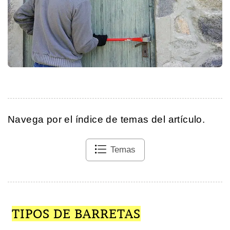
Navega por el índice de temas del artículo.
Temas
TIPOS DE BARRETAS