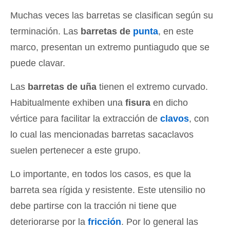
Muchas veces las barretas se clasifican según su
terminación. Las
barretas de
punta
, en este
marco, presentan un extremo puntiagudo que se
puede clavar.
Las
barretas de uña
tienen el extremo curvado.
Habitualmente exhiben una
fisura
en dicho
vértice para facilitar la extracción de
clavos
, con
lo cual las mencionadas barretas sacaclavos
suelen pertenecer a este grupo.
Lo importante, en todos los casos, es que la
barreta sea rígida y resistente. Este utensilio no
debe partirse con la tracción ni tiene que
deteriorarse por la
fricción
. Por lo general las