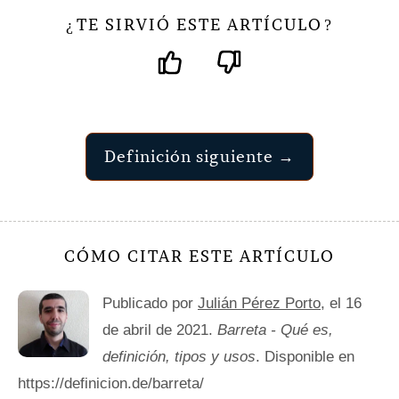
TE SIRVIÓ ESTE ARTÍCULO
¿
?
Definición siguiente →
CÓMO CITAR ESTE ARTÍCULO
Publicado por
Julián Pérez Porto
, el 16
de abril de 2021.
Barreta - Qué es,
definición, tipos y usos
. Disponible en
https://definicion.de/barreta/