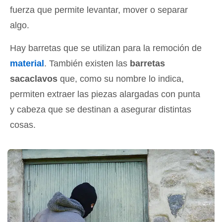
fuerza que permite levantar, mover o separar
algo.
Hay barretas que se utilizan para la remoción de
material
. También existen las
barretas
sacaclavos
que, como su nombre lo indica,
permiten extraer las piezas alargadas con punta
y cabeza que se destinan a asegurar distintas
cosas.