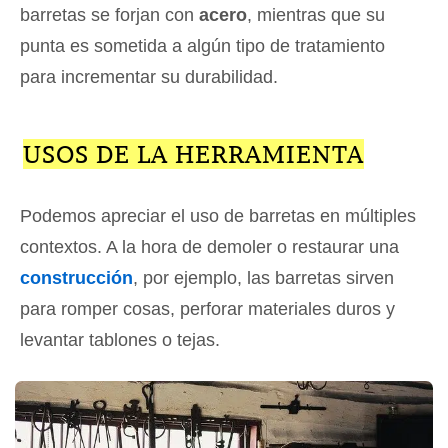
barretas se forjan con
acero
, mientras que su
punta es sometida a algún tipo de tratamiento
para incrementar su durabilidad.
USOS DE LA HERRAMIENTA
Podemos apreciar el uso de barretas en múltiples
contextos. A la hora de demoler o restaurar una
construcción
, por ejemplo, las barretas sirven
para romper cosas, perforar materiales duros y
levantar tablones o tejas.