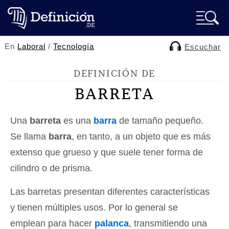
En
Laboral
/
Tecnología
Escuchar
DEFINICIÓN DE
BARRETA
Una
barreta
es una
barra
de tamaño pequeño.
Se llama
barra
, en tanto, a un objeto que es más
extenso que grueso y que suele tener forma de
cilindro o de prisma.
Las barretas presentan diferentes características
y tienen múltiples usos. Por lo general se
emplean para hacer
palanca
, transmitiendo una