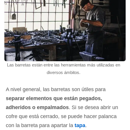
Las barretas están entre las herramientas más utilizadas en
diversos ámbitos.
A nivel general, las barretas son útiles para
separar elementos que están pegados,
adheridos o empalmados
. Si se desea abrir un
cofre que está cerrado, se puede hacer palanca
con la barreta para apartar la
tapa
.