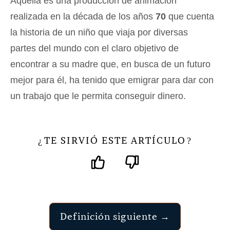
Aquella es una producción de animación
realizada en la década de los años
70
que cuenta
la historia de un niño que viaja por diversas
partes del mundo con el claro objetivo de
encontrar a su madre que, en busca de un futuro
mejor para él, ha tenido que emigrar para dar con
un trabajo que le permita conseguir dinero.
TE SIRVIÓ ESTE ARTÍCULO
¿
?
Definición siguiente →