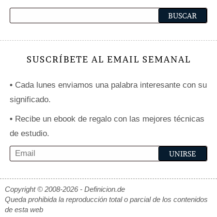
SUSCRÍBETE AL EMAIL SEMANAL
•
Cada lunes enviamos una palabra interesante con su
significado.
•
Recibe un ebook de regalo con las mejores técnicas
de estudio.
Copyright © 2008-2026 - Definicion.de
Queda prohibida la reproducción total o parcial de los contenidos
de esta web