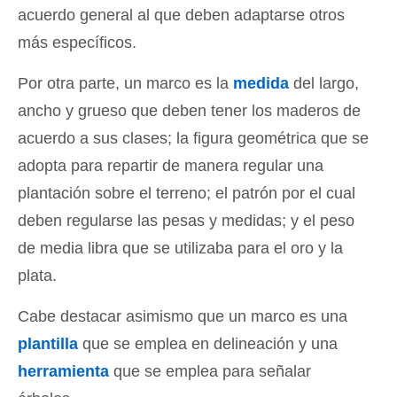
acuerdo general al que deben adaptarse otros
más específicos.
Por otra parte, un marco es la
medida
del largo,
ancho y grueso que deben tener los maderos de
acuerdo a sus clases; la figura geométrica que se
adopta para repartir de manera regular una
plantación sobre el terreno; el patrón por el cual
deben regularse las pesas y medidas; y el peso
de media libra que se utilizaba para el oro y la
plata.
Cabe destacar asimismo que un marco es una
plantilla
que se emplea en delineación y una
herramienta
que se emplea para señalar