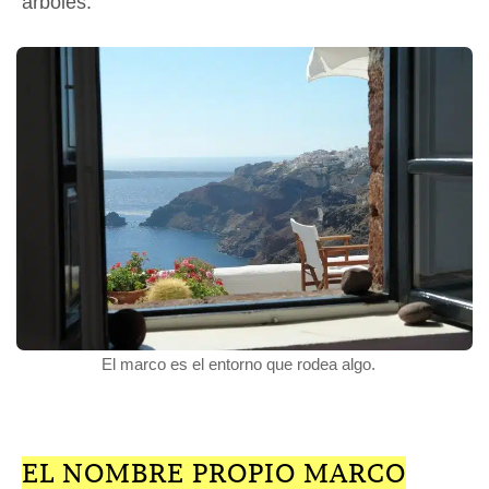
árboles.
El marco es el entorno que rodea algo.
EL NOMBRE PROPIO MARCO