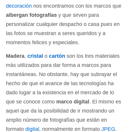
decoración
nos encontramos con los marcos que
albergan fotografías
y que sirven para
personalizar cualquier despacho o casa pues en
las fotos se muestran a seres queridos y a
momentos felices y especiales.
Madera
,
cristal
o
cartón
son los tres materiales
más utilizados para dar forma a marcos para
instantáneas. No obstante, hay que subrayar el
hecho de que el avance de las tecnologías ha
dado lugar a la existencia en el mercado de lo
que se conoce como
marco digital
. El mismo es
aquel que da la posibilidad de ir mostrando un
amplio número de fotografías que están en
formato
digital
, normalmente en formato
JPEG
.