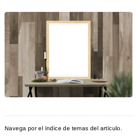
Navega por el índice de temas del artículo.