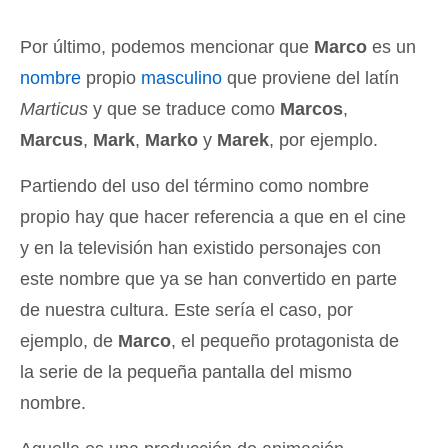
Por último, podemos mencionar que
Marco
es un
nombre
propio
masculino
que proviene del latín
Marticus
y que se traduce como
Marcos
,
Marcus
,
Mark
,
Marko
y
Marek
, por ejemplo.
Partiendo del uso del término como nombre
propio hay que hacer referencia a que en el cine
y en la televisión han existido personajes con
este nombre que ya se han convertido en parte
de nuestra cultura. Este sería el caso, por
ejemplo, de
Marco
, el pequeño protagonista de
la serie de la pequeña pantalla del mismo
nombre.