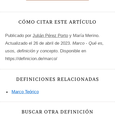
CÓMO CITAR ESTE ARTÍCULO
Publicado por
Julián Pérez Porto
y María Merino.
Actualizado el 26 de abril de 2023.
Marco - Qué es,
usos, definición y concepto
. Disponible en
https://definicion.de/marco/
DEFINICIONES RELACIONADAS
Marco Teórico
BUSCAR OTRA DEFINICIÓN