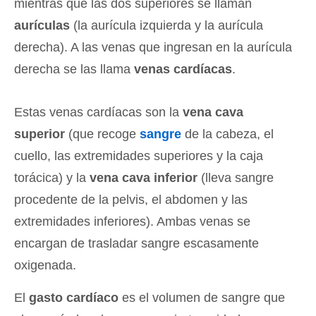
mientras que las dos superiores se llaman
aurículas
(la aurícula izquierda y la aurícula
derecha). A las venas que ingresan en la aurícula
derecha se las llama
venas cardíacas
.
Estas venas cardíacas son la
vena cava
superior
(que recoge
sangre
de la cabeza, el
cuello, las extremidades superiores y la caja
torácica) y la
vena cava inferior
(lleva sangre
procedente de la pelvis, el abdomen y las
extremidades inferiores). Ambas venas se
encargan de trasladar sangre escasamente
oxigenada.
El
gasto cardíaco
es el volumen de sangre que