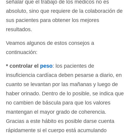
señalar que el trabajo de los médicos no es
absoluto, sino que requiere de la colaboración de
sus pacientes para obtener los mejores
resultados.
Veamos algunos de estos consejos a
continuación:
* controlar el
peso
: los pacientes de
insuficiencia cardíaca deben pesarse a diario, en
cuanto se levantan por las mañanas y luego de
haber orinado. Dentro de lo posible, se indica que
no cambien de báscula para que los valores
mantengan el mayor grado de coherencia.
Gracias a este hábito es posible darse cuenta
rápidamente si el cuerpo está acumulando