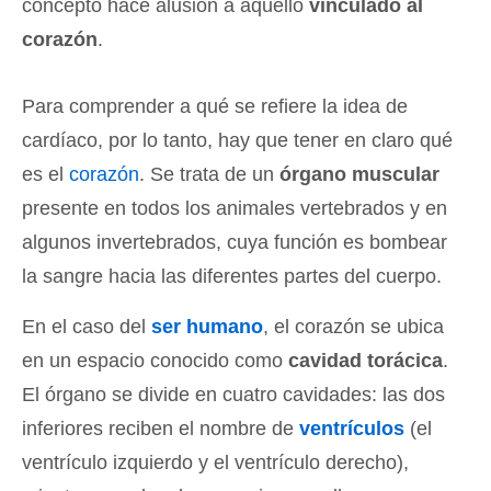
concepto hace alusión a aquello
vinculado al
corazón
.
Para comprender a qué se refiere la idea de
cardíaco, por lo tanto, hay que tener en claro qué
es el
corazón
. Se trata de un
órgano muscular
presente en todos los animales vertebrados y en
algunos invertebrados, cuya función es bombear
la sangre hacia las diferentes partes del cuerpo.
En el caso del
ser humano
, el corazón se ubica
en un espacio conocido como
cavidad torácica
.
El órgano se divide en cuatro cavidades: las dos
inferiores reciben el nombre de
ventrículos
(el
ventrículo izquierdo y el ventrículo derecho),