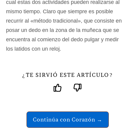
cual estas dos actividades pueden realizarse al
mismo tiempo. Claro que siempre es posible
recurrir al «método tradicional», que consiste en
posar un dedo en la zona de la muñeca que se
encuentra al comienzo del dedo pulgar y medir
los latidos con un reloj.
TE SIRVIÓ ESTE ARTÍCULO
¿
?
Continúa con Corazón →