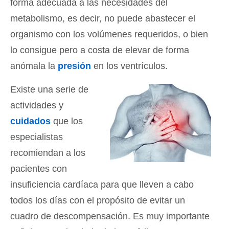
forma adecuada a las necesidades del
metabolismo, es decir, no puede abastecer el
organismo con los volúmenes requeridos, o bien
lo consigue pero a costa de elevar de forma
anómala la
presión
en los ventrículos.
Existe una serie de
actividades y
cuidados
que los
especialistas
recomiendan a los
pacientes con
insuficiencia cardíaca para que lleven a cabo
todos los días con el propósito de evitar un
cuadro de descompensación. Es muy importante