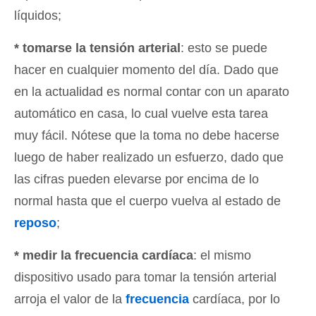
líquidos;
* tomarse la tensión arterial
: esto se puede
hacer en cualquier momento del día. Dado que
en la actualidad es normal contar con un aparato
automático en casa, lo cual vuelve esta tarea
muy fácil. Nótese que la toma no debe hacerse
luego de haber realizado un esfuerzo, dado que
las cifras pueden elevarse por encima de lo
normal hasta que el cuerpo vuelva al estado de
reposo
;
* medir la frecuencia cardíaca
: el mismo
dispositivo usado para tomar la tensión arterial
arroja el valor de la
frecuencia
cardíaca, por lo