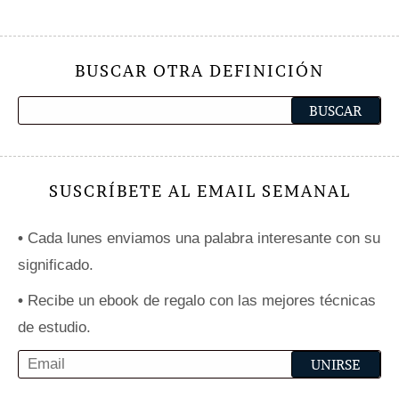
BUSCAR OTRA DEFINICIÓN
SUSCRÍBETE AL EMAIL SEMANAL
•
Cada lunes enviamos una palabra interesante con su
significado.
•
Recibe un ebook de regalo con las mejores técnicas
de estudio.