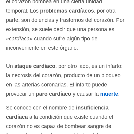
el corazón bombea en una cierta unidad
temporal. Los
problemas cardíacos
, por otra
parte, son dolencias y trastornos del corazón. Por
extensión, se suele decir que una persona es
«cardíaca»
cuando sufre algún tipo de
inconveniente en este órgano.
Un
ataque cardíaco
, por otro lado, es un infarto:
la necrosis del corazón, producto de un bloqueo
en las arterias coronarias. El infarto puede
provocar un
paro cardíaco
y causar la
muerte
.
Se conoce con el nombre de
insuficiencia
cardíaca
a la condición que existe cuando el
corazón no es capaz de bombear sangre de