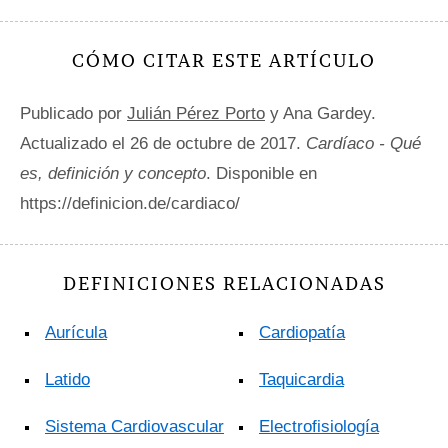
CÓMO CITAR ESTE ARTÍCULO
Publicado por
Julián Pérez Porto
y Ana Gardey.
Actualizado el 26 de octubre de 2017.
Cardíaco - Qué
es, definición y concepto
. Disponible en
https://definicion.de/cardiaco/
DEFINICIONES RELACIONADAS
Aurícula
Cardiopatía
Latido
Taquicardia
Sistema Cardiovascular
Electrofisiología