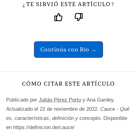
TE SIRVIÓ ESTE ARTÍCULO
¿
?
Continúa con Río →
CÓMO CITAR ESTE ARTÍCULO
Publicado por
Julián Pérez Porto
y Ana Gardey.
Actualizado el 22 de noviembre de 2022.
Cauce - Qué
es, características, definición y concepto
. Disponible
en https://definicion.de/cauce/