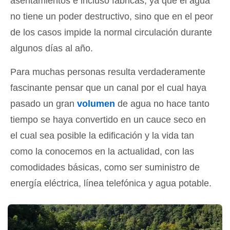
asentamientos e incluso fábricas, ya que el agua
no tiene un poder destructivo, sino que en el peor
de los casos impide la normal circulación durante
algunos días al año.
Para muchas personas resulta verdaderamente
fascinante pensar que un canal por el cual haya
pasado un gran
volumen
de agua no hace tanto
tiempo se haya convertido en un cauce seco en
el cual sea posible la edificación y la vida tan
como la conocemos en la actualidad, con las
comodidades básicas, como ser suministro de
energía eléctrica, línea telefónica y agua potable.