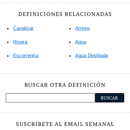
DEFINICIONES RELACIONADAS
Canalizar
Arroyo
Rivera
Agua
Escorrentía
Agua Destilada
BUSCAR OTRA DEFINICIÓN
SUSCRÍBETE AL EMAIL SEMANAL