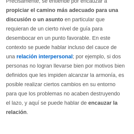
Precisamente, se entiende por encauzar a
propiciar el camino más adecuado para una
discusión o un asunto
en particular que
requieran de un cierto nivel de guía para
desembocar en un punto favorable. En este
contexto se puede hablar incluso del cauce de
una
relación interpersonal
; por ejemplo, si dos
personas no logran llevarse bien por motivos bien
definidos que les impiden alcanzar la armonía, es
posible realizar ciertos cambios en su entorno
para que los problemas no acaben destruyendo
el lazo, y aquí se puede hablar de
encauzar la
relación
.