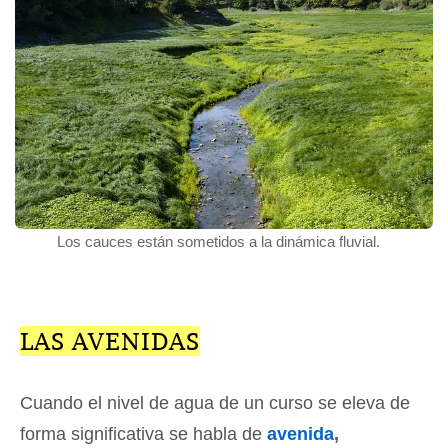
Los cauces están sometidos a la dinámica fluvial.
LAS AVENIDAS
Cuando el nivel de agua de un curso se eleva de
forma significativa se habla de
avenida
,