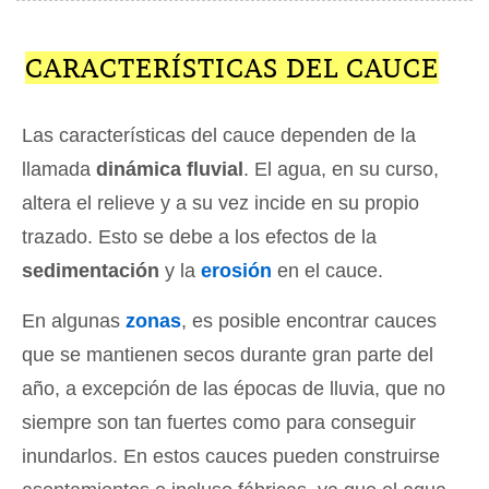
CARACTERÍSTICAS DEL CAUCE
Las características del cauce dependen de la
llamada
dinámica fluvial
. El agua, en su curso,
altera el relieve y a su vez incide en su propio
trazado. Esto se debe a los efectos de la
sedimentación
y la
erosión
en el cauce.
En algunas
zonas
, es posible encontrar cauces
que se mantienen secos durante gran parte del
año, a excepción de las épocas de lluvia, que no
siempre son tan fuertes como para conseguir
inundarlos. En estos cauces pueden construirse