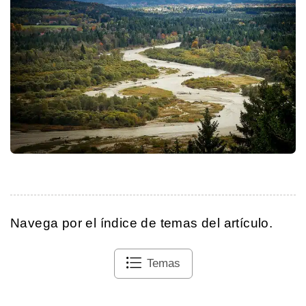
Navega por el índice de temas del artículo.
Temas