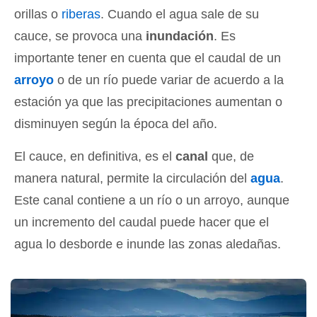
orillas o
riberas
. Cuando el agua sale de su
cauce, se provoca una
inundación
. Es
importante tener en cuenta que el caudal de un
arroyo
o de un río puede variar de acuerdo a la
estación ya que las precipitaciones aumentan o
disminuyen según la época del año.
El cauce, en definitiva, es el
canal
que, de
manera natural, permite la circulación del
agua
.
Este canal contiene a un río o un arroyo, aunque
un incremento del caudal puede hacer que el
agua lo desborde e inunde las zonas aledañas.