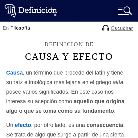
En
Filosofía
Escuchar
DEFINICIÓN DE
CAUSA Y EFECTO
Causa
, un término que procede del latín y tiene
su raíz etimológica más lejana en el griego
aitía
,
posee varios significados. En este caso nos
interesa su acepción como
aquello que origina
algo o que se toma como su fundamento
.
Un
efecto
, por otro lado, es una
consecuencia
.
Se trata de algo que surge a partir de una cierta