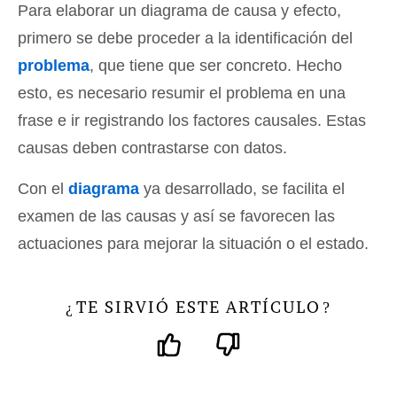
Para elaborar un diagrama de causa y efecto,
primero se debe proceder a la identificación del
problema
, que tiene que ser concreto. Hecho
esto, es necesario resumir el problema en una
frase e ir registrando los factores causales. Estas
causas deben contrastarse con datos.
Con el
diagrama
ya desarrollado, se facilita el
examen de las causas y así se favorecen las
actuaciones para mejorar la situación o el estado.
TE SIRVIÓ ESTE ARTÍCULO
¿
?