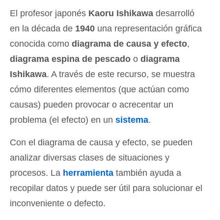
El profesor japonés
Kaoru Ishikawa
desarrolló
en la década de
1940
una representación gráfica
conocida como
diagrama de causa y efecto
,
diagrama espina de pescado
o
diagrama
Ishikawa
. A través de este recurso, se muestra
cómo diferentes elementos (que actúan como
causas) pueden provocar o acrecentar un
problema (el efecto) en un
sistema
.
Con el diagrama de causa y efecto, se pueden
analizar diversas clases de situaciones y
procesos. La
herramienta
también ayuda a
recopilar datos y puede ser útil para solucionar el
inconveniente o defecto.