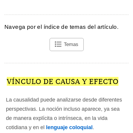
Navega por el índice de temas del artículo.
Temas
VÍNCULO DE CAUSA Y EFECTO
La causalidad puede analizarse desde diferentes
perspectivas. La noción incluso aparece, ya sea
de manera explícita o intrínseca, en la vida
cotidiana y en el
lenguaje coloquial
.