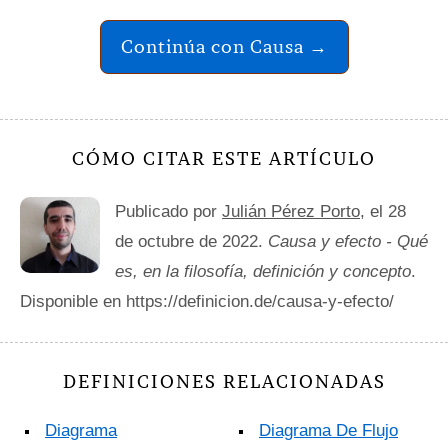
Continúa con Causa →
CÓMO CITAR ESTE ARTÍCULO
Publicado por
Julián Pérez Porto
, el 28
de octubre de 2022.
Causa y efecto - Qué
es, en la filosofía, definición y concepto
.
Disponible en https://definicion.de/causa-y-efecto/
DEFINICIONES RELACIONADAS
Diagrama
Diagrama De Flujo