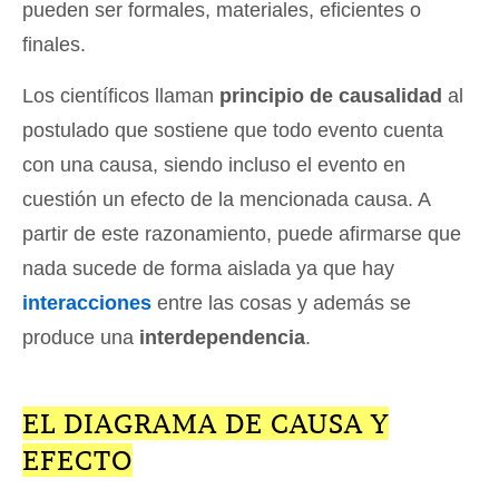
pueden ser formales, materiales, eficientes o
finales.
Los científicos llaman
principio de causalidad
al
postulado que sostiene que todo evento cuenta
con una causa, siendo incluso el evento en
cuestión un efecto de la mencionada causa. A
partir de este razonamiento, puede afirmarse que
nada sucede de forma aislada ya que hay
interacciones
entre las cosas y además se
produce una
interdependencia
.
EL DIAGRAMA DE CAUSA Y
EFECTO