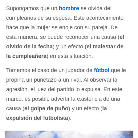
Supongamos que un
hombre
se olvida del
cumpleaños de su esposa. Este acontecimiento
hace que la mujer se enoje con su pareja. De
esta manera, se puede reconocer una causa (
el
olvido de la fecha
) y un efecto (
el malestar de
la cumpleañera
) en esta situación.
Tomemos el caso de un jugador de
fútbol
que le
propina un puñetazo a un rival. Al observar la
agresión, el juez del partido lo expulsa. En este
marco, es posible advertir la existencia de una
causa (
el golpe de puño
) y un efecto (
la
expulsión del futbolista
).