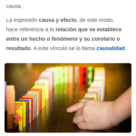
causa.
La expresión
causa y efecto
, de este modo,
hace referencia a la
relación que se establece
entre un hecho o fenómeno y su corolario o
resultado
. A este vínculo se lo llama
causalidad
.