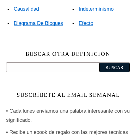
Causalidad
Indeterminismo
Diagrama De Bloques
Efecto
BUSCAR OTRA DEFINICIÓN
SUSCRÍBETE AL EMAIL SEMANAL
•
Cada lunes enviamos una palabra interesante con su
significado.
•
Recibe un ebook de regalo con las mejores técnicas