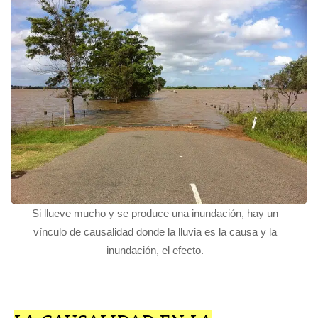
Si llueve mucho y se produce una inundación, hay un
vínculo de causalidad donde la lluvia es la causa y la
inundación, el efecto.