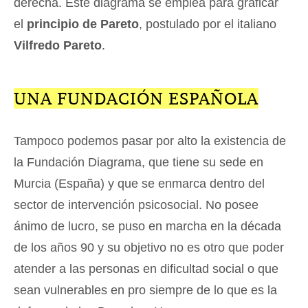
derecha. Este diagrama se emplea para graficar
el
principio de Pareto
, postulado por el italiano
Vilfredo Pareto
.
UNA FUNDACIÓN ESPAÑOLA
Tampoco podemos pasar por alto la existencia de
la Fundación Diagrama, que tiene su sede en
Murcia (España) y que se enmarca dentro del
sector de intervención psicosocial. No posee
ánimo de lucro, se puso en marcha en la década
de los años 90 y su objetivo no es otro que poder
atender a las personas en dificultad social o que
sean vulnerables en pro siempre de lo que es la