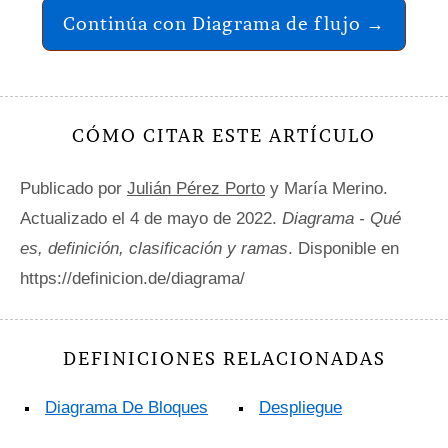
Continúa con Diagrama de flujo →
CÓMO CITAR ESTE ARTÍCULO
Publicado por
Julián Pérez Porto
y María Merino.
Actualizado el 4 de mayo de 2022.
Diagrama - Qué
es, definición, clasificación y ramas
. Disponible en
https://definicion.de/diagrama/
DEFINICIONES RELACIONADAS
Diagrama De Bloques
Despliegue