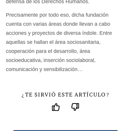
defensa de los Derechos Humanos.
Precisamente por todo eso, dicha fundación
cuenta con varias áreas donde llevan a cabo
acciones y proyectos de diversa índole. Entre
aquellas se hallan el área sociosanitaria,
cooperación para el desarrollo, área
socioeducativa, inserción sociolaboral,
comunicación y sensibilización…
TE SIRVIÓ ESTE ARTÍCULO
¿
?