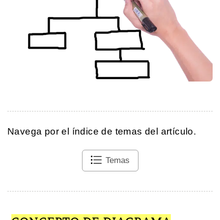
Navega por el índice de temas del artículo.
Temas