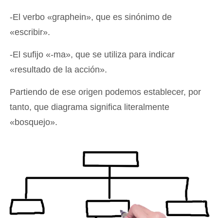
-El verbo «graphein», que es sinónimo de
«escribir».
-El sufijo «-ma», que se utiliza para indicar
«resultado de la acción».
Partiendo de ese origen podemos establecer, por
tanto, que diagrama significa literalmente
«bosquejo».