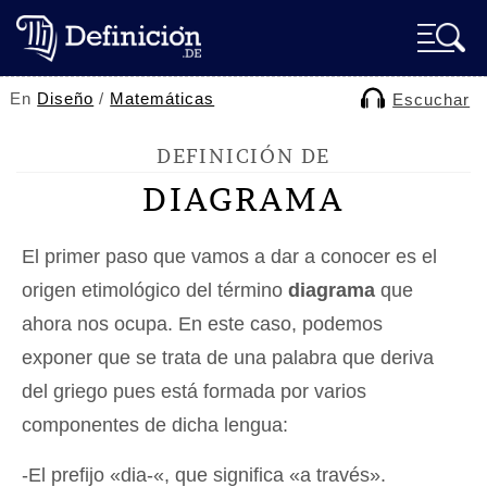
En
Diseño
/
Matemáticas
Escuchar
DEFINICIÓN DE
DIAGRAMA
El primer paso que vamos a dar a conocer es el
origen etimológico del término
diagrama
que
ahora nos ocupa. En este caso, podemos
exponer que se trata de una palabra que deriva
del griego pues está formada por varios
componentes de dicha lengua:
-El prefijo «dia-«, que significa «a través».