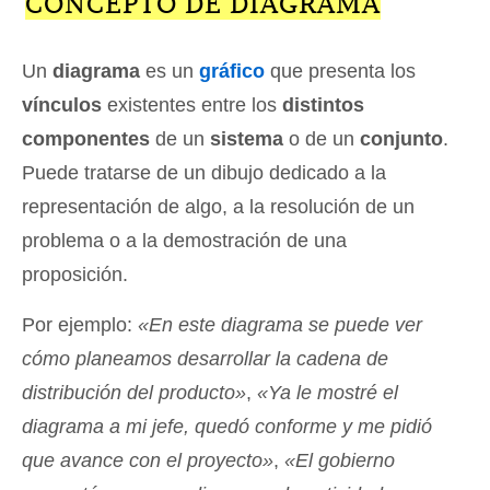
CONCEPTO DE DIAGRAMA
Un
diagrama
es un
gráfico
que presenta los
vínculos
existentes entre los
distintos
componentes
de un
sistema
o de un
conjunto
.
Puede tratarse de un dibujo dedicado a la
representación de algo, a la resolución de un
problema o a la demostración de una
proposición.
Por ejemplo:
«En este diagrama se puede ver
cómo planeamos desarrollar la cadena de
distribución del producto»
,
«Ya le mostré el
diagrama a mi jefe, quedó conforme y me pidió
que avance con el proyecto»
,
«El gobierno