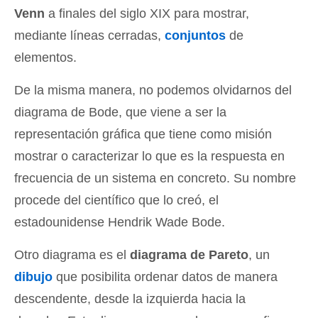
Venn
a finales del siglo XIX para mostrar,
mediante líneas cerradas,
conjuntos
de
elementos.
De la misma manera, no podemos olvidarnos del
diagrama de Bode, que viene a ser la
representación gráfica que tiene como misión
mostrar o caracterizar lo que es la respuesta en
frecuencia de un sistema en concreto. Su nombre
procede del científico que lo creó, el
estadounidense Hendrik Wade Bode.
Otro diagrama es el
diagrama de Pareto
, un
dibujo
que posibilita ordenar datos de manera
descendente, desde la izquierda hacia la