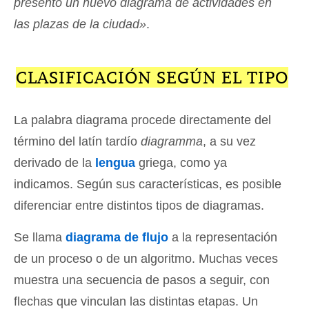
presentó un nuevo diagrama de actividades en
las plazas de la ciudad»
.
CLASIFICACIÓN SEGÚN EL TIPO
La palabra diagrama procede directamente del
término del latín tardío
diagramma
, a su vez
derivado de la
lengua
griega, como ya
indicamos. Según sus características, es posible
diferenciar entre distintos tipos de diagramas.
Se llama
diagrama de flujo
a la representación
de un proceso o de un algoritmo. Muchas veces
muestra una secuencia de pasos a seguir, con
flechas que vinculan las distintas etapas. Un