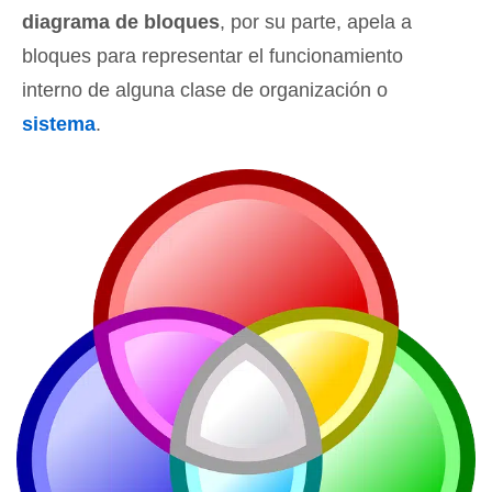
diagrama de bloques
, por su parte, apela a
bloques para representar el funcionamiento
interno de alguna clase de organización o
sistema
.