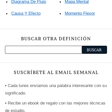
Diagrama De Flujo
Mapa Mental
Causa Y Efecto
Momento Flexor
BUSCAR OTRA DEFINICIÓN
SUSCRÍBETE AL EMAIL SEMANAL
•
Cada lunes enviamos una palabra interesante con su
significado.
•
Recibe un ebook de regalo con las mejores técnicas
de estudio.