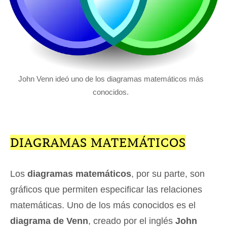
John Venn ideó uno de los diagramas matemáticos más
conocidos.
DIAGRAMAS MATEMÁTICOS
Los
diagramas matemáticos
, por su parte, son
gráficos que permiten especificar las relaciones
matemáticas. Uno de los más conocidos es el
diagrama de Venn
, creado por el inglés
John