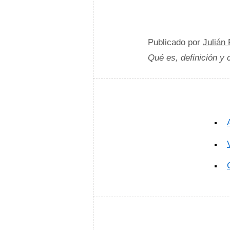
Publicado por
Julián
Qué es, definición y