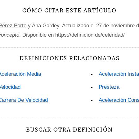
CÓMO CITAR ESTE ARTÍCULO
 Pérez Porto
y Ana Gardey. Actualizado el 27 de noviembre 
 concepto
. Disponible en https://definicion.de/celeridad/
DEFINICIONES RELACIONADAS
Aceleración Media
Aceleración Inst
Velocidad
Presteza
Carrera De Velocidad
Aceleración Cons
BUSCAR OTRA DEFINICIÓN