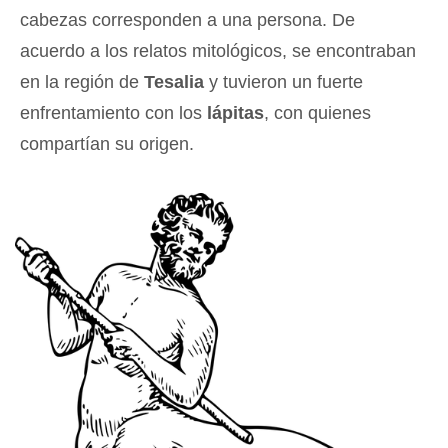
cabezas corresponden a una persona. De
acuerdo a los relatos mitológicos, se encontraban
en la región de
Tesalia
y tuvieron un fuerte
enfrentamiento con los
lápitas
, con quienes
compartían su origen.