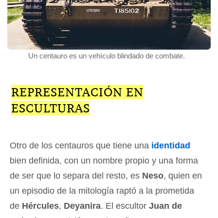
Un centauro es un vehículo blindado de combate.
REPRESENTACIÓN EN
ESCULTURAS
Otro de los centauros que tiene una
identidad
bien definida, con un nombre propio y una forma
de ser que lo separa del resto, es
Neso
, quien en
un episodio de la mitología raptó a la prometida
de
Hércules
,
Deyanira
. El escultor
Juan de