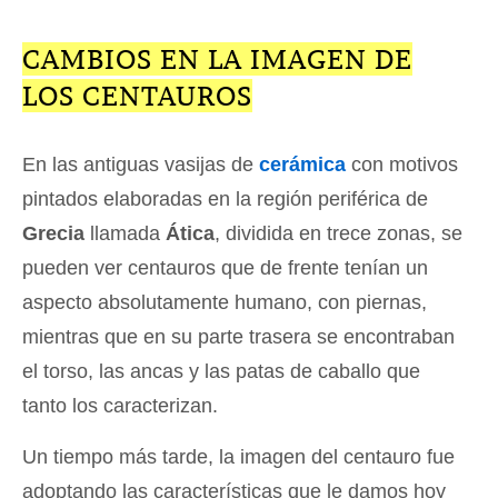
CAMBIOS EN LA IMAGEN DE
LOS CENTAUROS
En las antiguas vasijas de
cerámica
con motivos
pintados elaboradas en la región periférica de
Grecia
llamada
Ática
, dividida en trece zonas, se
pueden ver centauros que de frente tenían un
aspecto absolutamente humano, con piernas,
mientras que en su parte trasera se encontraban
el torso, las ancas y las patas de caballo que
tanto los caracterizan.
Un tiempo más tarde, la imagen del centauro fue
adoptando las características que le damos hoy