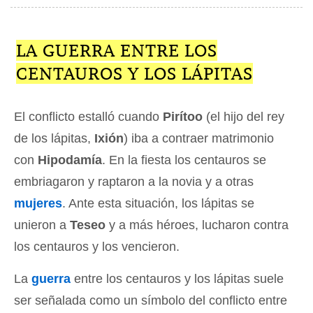
LA GUERRA ENTRE LOS
CENTAUROS Y LOS LÁPITAS
El conflicto estalló cuando
Pirítoo
(el hijo del rey
de los lápitas,
Ixión
) iba a contraer matrimonio
con
Hipodamía
. En la fiesta los centauros se
embriagaron y raptaron a la novia y a otras
mujeres
. Ante esta situación, los lápitas se
unieron a
Teseo
y a más héroes, lucharon contra
los centauros y los vencieron.
La
guerra
entre los centauros y los lápitas suele
ser señalada como un símbolo del conflicto entre