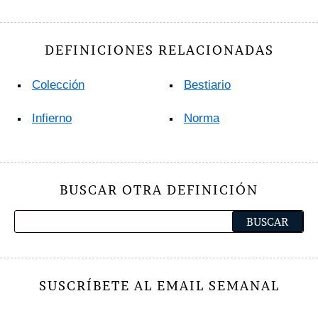
DEFINICIONES RELACIONADAS
Colección
Bestiario
Infierno
Norma
BUSCAR OTRA DEFINICIÓN
SUSCRÍBETE AL EMAIL SEMANAL