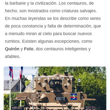
la barbarie y la civilización. Los centauros, de
hecho, son mostrados como criaturas salvajes.
En muchas leyendas se los describe como seres
de poca constancia y falta de determinación, que
a menudo miran al cielo para buscar nuevos
rumbos. Existen algunas excepciones, como
Quirón
y
Folo
, dos centauros inteligentes y
afables.