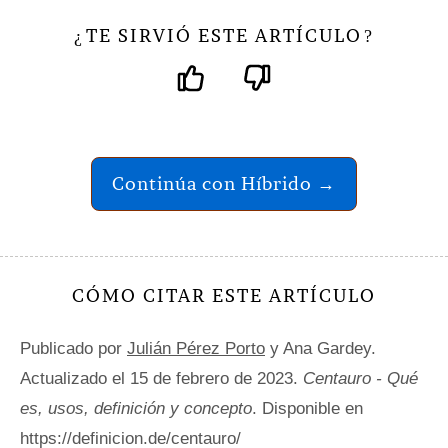
TE SIRVIÓ ESTE ARTÍCULO
¿
?
Continúa con Híbrido →
CÓMO CITAR ESTE ARTÍCULO
Publicado por
Julián Pérez Porto
y Ana Gardey.
Actualizado el 15 de febrero de 2023.
Centauro - Qué
es, usos, definición y concepto
. Disponible en
https://definicion.de/centauro/