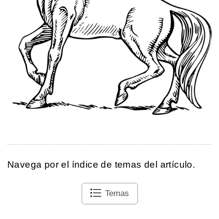
Navega por el índice de temas del artículo.
Temas