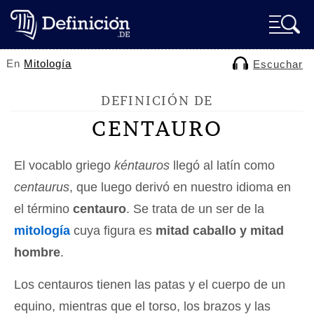
En
Mitología
Escuchar
DEFINICIÓN DE
CENTAURO
El vocablo griego
kéntauros
llegó al latín como
centaurus
, que luego derivó en nuestro idioma en
el término
centauro
. Se trata de un ser de la
mitología
cuya figura es
mitad caballo y mitad
hombre
.
Los centauros tienen las patas y el cuerpo de un
equino, mientras que el torso, los brazos y las