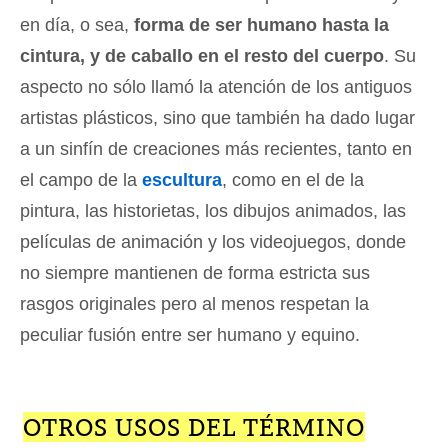
en día, o sea,
forma de ser humano hasta la
cintura, y de caballo en el resto del cuerpo
. Su
aspecto no sólo llamó la atención de los antiguos
artistas plásticos, sino que también ha dado lugar
a un sinfín de creaciones más recientes, tanto en
el campo de la
escultura
, como en el de la
pintura, las historietas, los dibujos animados, las
películas de animación y los videojuegos, donde
no siempre mantienen de forma estricta sus
rasgos originales pero al menos respetan la
peculiar fusión entre ser humano y equino.
OTROS USOS DEL TÉRMINO