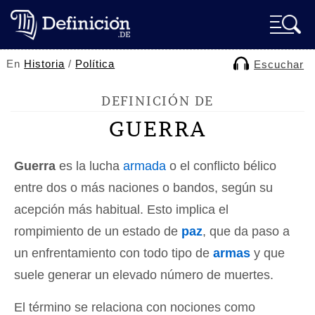
En
Historia
/
Política
Escuchar
DEFINICIÓN DE
GUERRA
Guerra
es la lucha
armada
o el conflicto bélico
entre dos o más naciones o bandos, según su
acepción más habitual. Esto implica el
rompimiento de un estado de
paz
, que da paso a
un enfrentamiento con todo tipo de
armas
y que
suele generar un elevado número de muertes.
El término se relaciona con nociones como