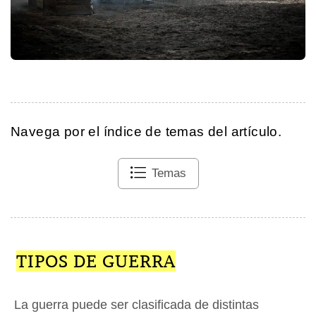
Navega por el índice de temas del artículo.
Temas
TIPOS DE GUERRA
La guerra puede ser clasificada de distintas