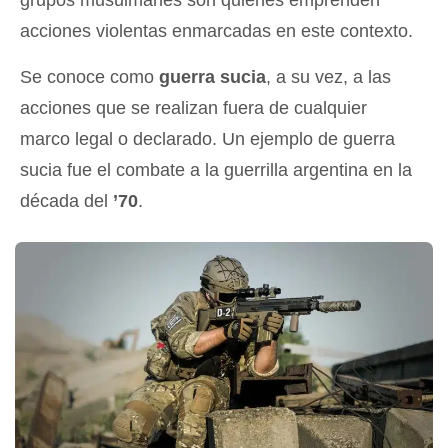
acciones violentas enmarcadas en este contexto.
Se conoce como
guerra sucia
, a su vez, a las
acciones que se realizan fuera de cualquier
marco legal o declarado. Un ejemplo de guerra
sucia fue el combate a la guerrilla argentina en la
década del
’70
.