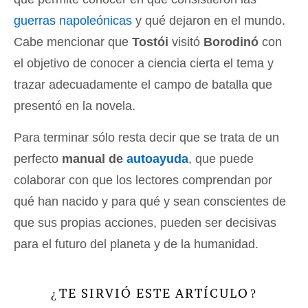
guerras napoleónicas
y qué dejaron en el mundo.
Cabe mencionar que
Tostói
visitó
Borodinó
con
el objetivo de conocer a ciencia cierta el tema y
trazar adecuadamente el campo de batalla que
presentó en la novela.
Para terminar sólo resta decir que se trata de un
perfecto
manual de
autoayuda
, que puede
colaborar con que los lectores comprendan por
qué han nacido y para qué y sean conscientes de
que sus propias acciones, pueden ser decisivas
para el futuro del planeta y de la humanidad.
TE SIRVIÓ ESTE ARTÍCULO
¿
?