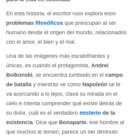
En esta historia, el escritor ruso explora esos
problemas
filosóficos
que preocupan al ser
humano desde el origen del mundo, relacionados
con el amor, el bien y el mal.
Una de las imágenes más escalofriantes y
únicas, es cuando el protagonista,
Andrei
Bolkonski
, se encuentra tumbado en el
campo
de batalla
y mientras ve como
Napoleón
se le
va acercando a lo lejos, clava su mirada en el
cielo e intenta comprender qué existe detrás de
su dolor, cuál es el verdadero
misterio
de la
existencia
. Dice que
Bonaparte
, ese hombre al
que muchos le temen, parece un ser diminuto