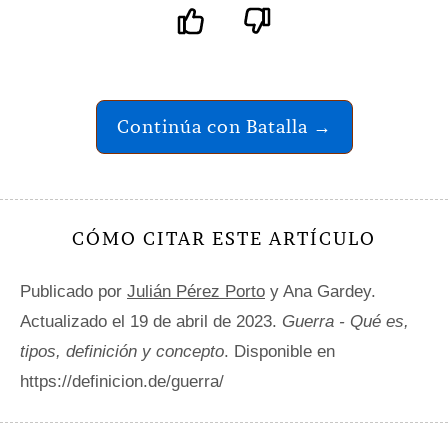
Continúa con Batalla →
CÓMO CITAR ESTE ARTÍCULO
Publicado por
Julián Pérez Porto
y Ana Gardey.
Actualizado el 19 de abril de 2023.
Guerra - Qué es,
tipos, definición y concepto
. Disponible en
https://definicion.de/guerra/