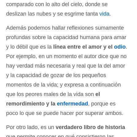
comparado con lo alto del cielo, donde se
deslizan las nubes y se esgrime tanta
vida
.
Además podemos hallar reflexiones sumamente
profundas sobre la capacidad humana para amar
y lo débil que es la
línea entre el amor y el
odio
.
Por ejemplo, en un momento el autor dice que no
hay verdad más necesaria y real que la del amor
y la capacidad de gozar de los pequeños
momentos de la vida; y expresa a continuación
que los peores males de la vida son
el
remordimiento y la
enfermedad
, porque es
poco lo que se puede hacer por superar ambos.
Por otro lado, es un
verdadero libro de historia
que permite conocer en qué consistieron las