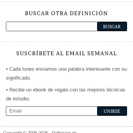
BUSCAR OTRA DEFINICIÓN
SUSCRÍBETE AL EMAIL SEMANAL
•
Cada lunes enviamos una palabra interesante con su
significado.
•
Recibe un ebook de regalo con las mejores técnicas
de estudio.
Copyright © 2008-2026 - Definicion.de