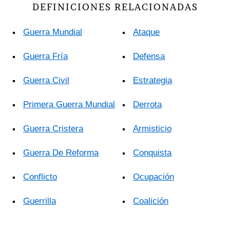
DEFINICIONES RELACIONADAS
Guerra Mundial
Ataque
Guerra Fría
Defensa
Guerra Civil
Estrategia
Primera Guerra Mundial
Derrota
Guerra Cristera
Armisticio
Guerra De Reforma
Conquista
Conflicto
Ocupación
Guerrilla
Coalición