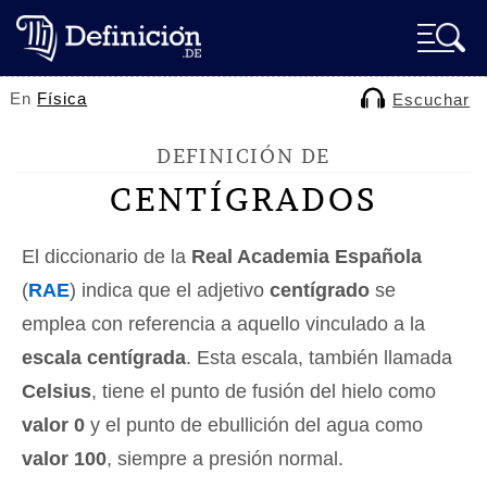
En
Física
Escuchar
DEFINICIÓN DE
CENTÍGRADOS
El diccionario de la
Real Academia Española
(
RAE
) indica que el adjetivo
centígrado
se
emplea con referencia a aquello vinculado a la
escala centígrada
. Esta escala, también llamada
Celsius
, tiene el punto de fusión del hielo como
valor 0
y el punto de ebullición del agua como
valor 100
, siempre a presión normal.