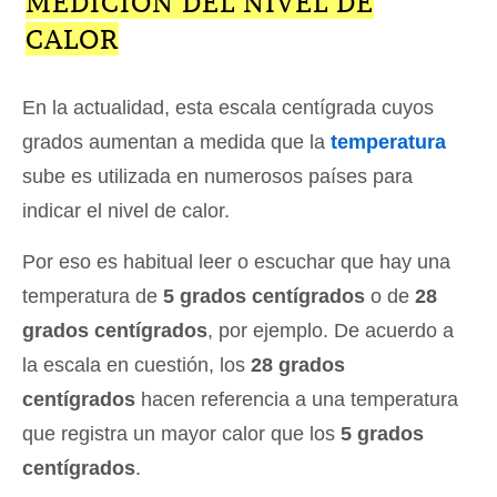
MEDICIÓN DEL NIVEL DE
CALOR
En la actualidad, esta escala centígrada cuyos
grados aumentan a medida que la
temperatura
sube es utilizada en numerosos países para
indicar el nivel de calor.
Por eso es habitual leer o escuchar que hay una
temperatura de
5 grados centígrados
o de
28
grados centígrados
, por ejemplo. De acuerdo a
la escala en cuestión, los
28 grados
centígrados
hacen referencia a una temperatura
que registra un mayor calor que los
5 grados
centígrados
.