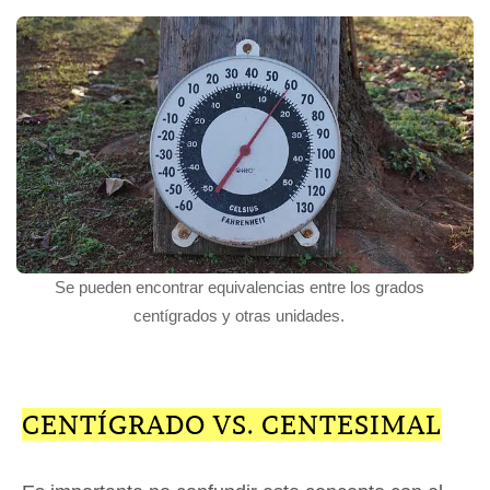
Se pueden encontrar equivalencias entre los grados
centígrados y otras unidades.
CENTÍGRADO VS. CENTESIMAL