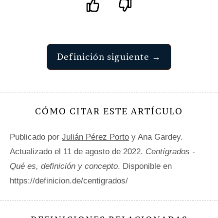
Definición siguiente →
CÓMO CITAR ESTE ARTÍCULO
Publicado por
Julián Pérez Porto
y Ana Gardey.
Actualizado el 11 de agosto de 2022.
Centígrados -
Qué es, definición y concepto
. Disponible en
https://definicion.de/centigrados/