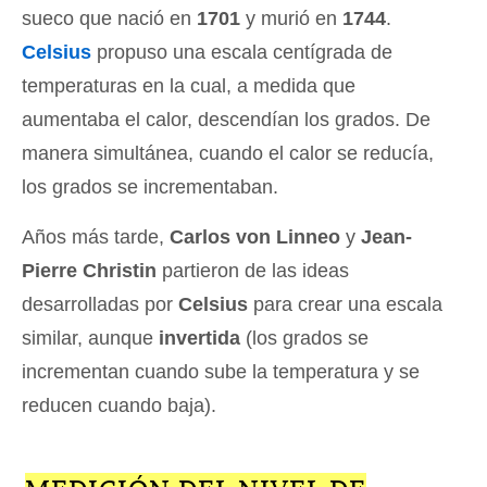
sueco que nació en
1701
y murió en
1744
.
Celsius
propuso una escala centígrada de
temperaturas en la cual, a medida que
aumentaba el calor, descendían los grados. De
manera simultánea, cuando el calor se reducía,
los grados se incrementaban.
Años más tarde,
Carlos von Linneo
y
Jean-
Pierre Christin
partieron de las ideas
desarrolladas por
Celsius
para crear una escala
similar, aunque
invertida
(los grados se
incrementan cuando sube la temperatura y se
reducen cuando baja).