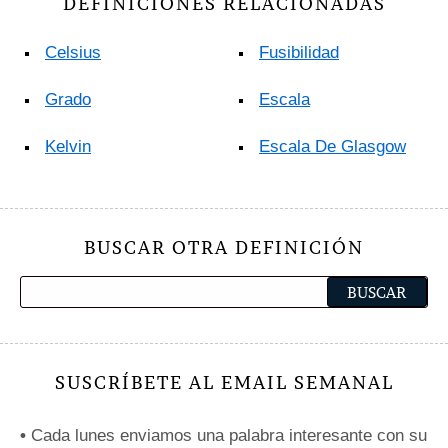
DEFINICIONES RELACIONADAS
Celsius
Fusibilidad
Grado
Escala
Kelvin
Escala De Glasgow
BUSCAR OTRA DEFINICIÓN
SUSCRÍBETE AL EMAIL SEMANAL
•
Cada lunes enviamos una palabra interesante con su