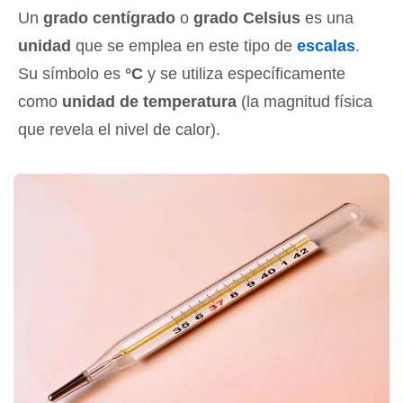
Un
grado centígrado
o
grado Celsius
es una
unidad
que se emplea en este tipo de
escalas
.
Su símbolo es
°C
y se utiliza específicamente
como
unidad de temperatura
(la magnitud física
que revela el nivel de calor).