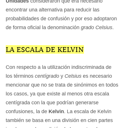
Unidades
consideraron que era necesario
encontrar una alternativa para reducir las
probabilidades de confusión y por eso adoptaron
de forma oficial la denominación
grado Celsius
.
LA ESCALA DE KELVIN
Con respecto a la utilización indiscriminada de
los términos
centígrado
y
Celsius
es necesario
mencionar que no se trata de sinónimos en todos
los casos, ya que existe al menos otra escala
centígrada con la que podrían generarse
confusiones, la de
Kelvin
. La escala de Kelvin
también se basa en una división en cien partes