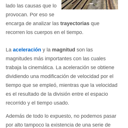
lado las causas que lo
provocan. Por eso se
encarga de analizar las
trayectorias
que
recorren los cuerpos en el tiempo.
La
aceleración
y la
magnitud
son las
magnitudes más importantes con las cuales
trabaja la cinemática. La aceleración se obtiene
dividiendo una modificación de velocidad por el
tiempo que se empleó, mientras que la velocidad
es el resultado de la división entre el espacio
recorrido y el tiempo usado.
Además de todo lo expuesto, no podemos pasar
por alto tampoco la existencia de una serie de