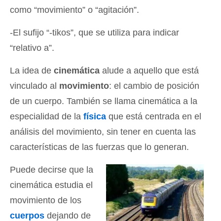
como “movimiento” o “agitación”.
-El sufijo “-tikos”, que se utiliza para indicar
“relativo a”.
La idea de
cinemática
alude a aquello que está
vinculado al
movimiento
: el cambio de posición
de un cuerpo. También se llama cinemática a la
especialidad de la
física
que está centrada en el
análisis del movimiento, sin tener en cuenta las
características de las fuerzas que lo generan.
Puede decirse que la
cinemática estudia el
movimiento de los
cuerpos
dejando de