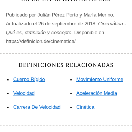
Publicado por
Julián Pérez Porto
y María Merino.
Actualizado el 26 de septiembre de 2018.
Cinemática -
Qué es, definición y concepto
. Disponible en
https://definicion.de/cinematica/
DEFINICIONES RELACIONADAS
Cuerpo Rígido
Movimiento Uniforme
Velocidad
Aceleración Media
Carrera De Velocidad
Cinética