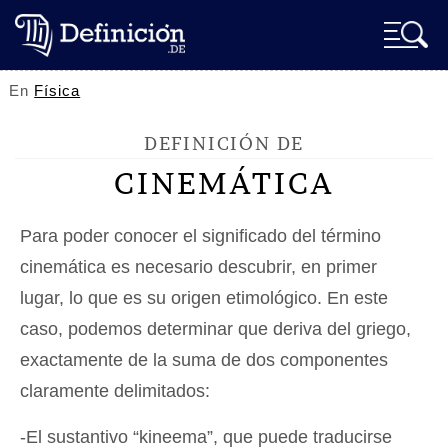
En
Física
DEFINICIÓN DE
CINEMÁTICA
Para poder conocer el significado del término
cinemática es necesario descubrir, en primer
lugar, lo que es su origen etimológico. En este
caso, podemos determinar que deriva del griego,
exactamente de la suma de dos componentes
claramente delimitados:
-El sustantivo “kineema”, que puede traducirse