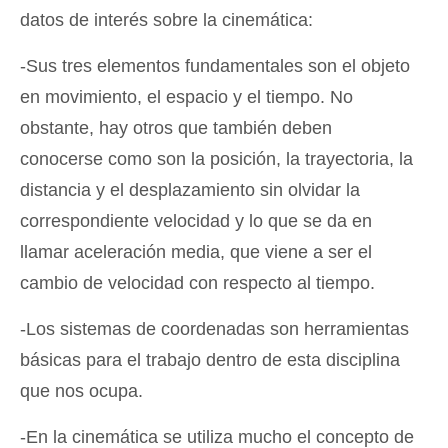
datos de interés sobre la cinemática:
-Sus tres elementos fundamentales son el objeto
en movimiento, el espacio y el tiempo. No
obstante, hay otros que también deben
conocerse como son la posición, la trayectoria, la
distancia y el desplazamiento sin olvidar la
correspondiente velocidad y lo que se da en
llamar aceleración media, que viene a ser el
cambio de velocidad con respecto al tiempo.
-Los sistemas de coordenadas son herramientas
básicas para el trabajo dentro de esta disciplina
que nos ocupa.
-En la cinemática se utiliza mucho el concepto de