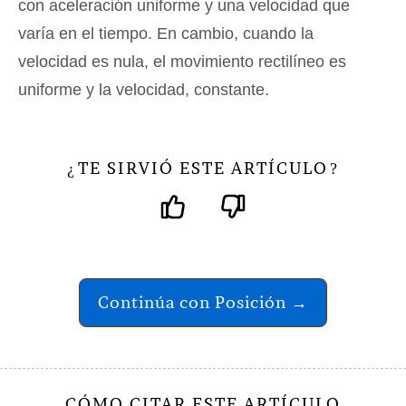
con aceleración uniforme y una velocidad que
varía en el tiempo. En cambio, cuando la
velocidad es nula, el movimiento rectilíneo es
uniforme y la velocidad, constante.
TE SIRVIÓ ESTE ARTÍCULO
¿
?
Continúa con Posición →
CÓMO CITAR ESTE ARTÍCULO