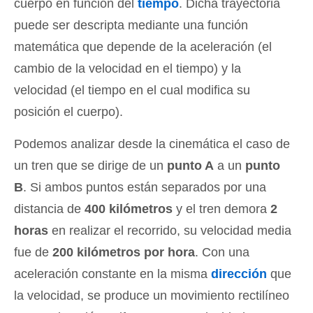
cuerpo en función del
tiempo
. Dicha trayectoria
puede ser descripta mediante una función
matemática que depende de la aceleración (el
cambio de la velocidad en el tiempo) y la
velocidad (el tiempo en el cual modifica su
posición el cuerpo).
Podemos analizar desde la cinemática el caso de
un tren que se dirige de un
punto A
a un
punto
B
. Si ambos puntos están separados por una
distancia de
400 kilómetros
y el tren demora
2
horas
en realizar el recorrido, su velocidad media
fue de
200 kilómetros por hora
. Con una
aceleración constante en la misma
dirección
que
la velocidad, se produce un movimiento rectilíneo