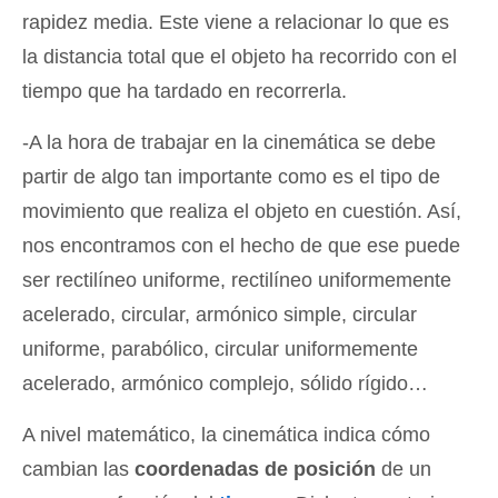
rapidez media. Este viene a relacionar lo que es
la distancia total que el objeto ha recorrido con el
tiempo que ha tardado en recorrerla.
-A la hora de trabajar en la cinemática se debe
partir de algo tan importante como es el tipo de
movimiento que realiza el objeto en cuestión. Así,
nos encontramos con el hecho de que ese puede
ser rectilíneo uniforme, rectilíneo uniformemente
acelerado, circular, armónico simple, circular
uniforme, parabólico, circular uniformemente
acelerado, armónico complejo, sólido rígido…
A nivel matemático, la cinemática indica cómo
cambian las
coordenadas de posición
de un