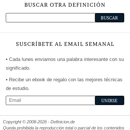
BUSCAR OTRA DEFINICIÓN
SUSCRÍBETE AL EMAIL SEMANAL
•
Cada lunes enviamos una palabra interesante con su
significado.
•
Recibe un ebook de regalo con las mejores técnicas
de estudio.
Copyright © 2008-2026 - Definicion.de
Queda prohibida la reproducción total o parcial de los contenidos