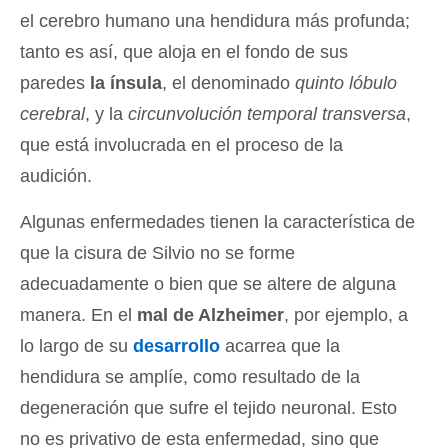
el cerebro humano una hendidura más profunda;
tanto es así, que aloja en el fondo de sus
paredes
la ínsula
, el denominado
quinto lóbulo
cerebral
, y la
circunvolución temporal transversa
,
que está involucrada en el proceso de la
audición.
Algunas enfermedades tienen la característica de
que la cisura de Silvio no se forme
adecuadamente o bien que se altere de alguna
manera. En el
mal de Alzheimer
, por ejemplo, a
lo largo de su
desarrollo
acarrea que la
hendidura se amplíe, como resultado de la
degeneración que sufre el tejido neuronal. Esto
no es privativo de esta enfermedad, sino que