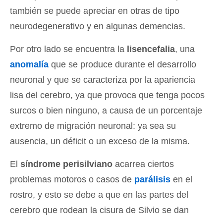
también se puede apreciar en otras de tipo
neurodegenerativo y en algunas demencias.
Por otro lado se encuentra la
lisencefalia
, una
anomalía
que se produce durante el desarrollo
neuronal y que se caracteriza por la apariencia
lisa del cerebro, ya que provoca que tenga pocos
surcos o bien ninguno, a causa de un porcentaje
extremo de migración neuronal: ya sea su
ausencia, un déficit o un exceso de la misma.
El
síndrome perisilviano
acarrea ciertos
problemas motoros o casos de
parálisis
en el
rostro, y esto se debe a que en las partes del
cerebro que rodean la cisura de Silvio se dan