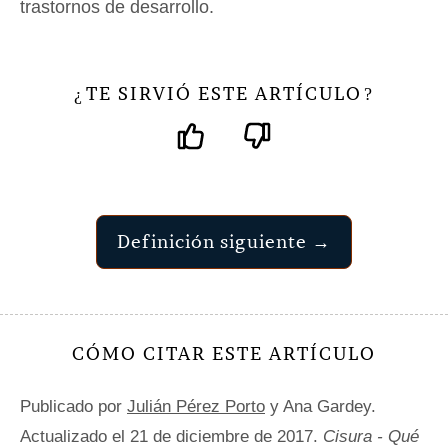
trastornos de desarrollo.
TE SIRVIÓ ESTE ARTÍCULO
¿
?
Definición siguiente →
CÓMO CITAR ESTE ARTÍCULO
Publicado por
Julián Pérez Porto
y Ana Gardey.
Actualizado el 21 de diciembre de 2017.
Cisura - Qué