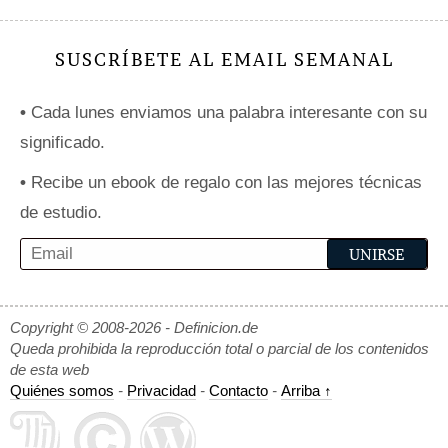
SUSCRÍBETE AL EMAIL SEMANAL
•
Cada lunes enviamos una palabra interesante con su
significado.
•
Recibe un ebook de regalo con las mejores técnicas
de estudio.
Copyright © 2008-2026 - Definicion.de
Queda prohibida la reproducción total o parcial de los contenidos
de esta web
Quiénes somos
-
Privacidad
-
Contacto
-
Arriba ↑