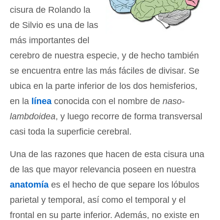
cisura de Rolando la
de Silvio es una de las
más importantes del
cerebro de nuestra especie, y de hecho también
se encuentra entre las más fáciles de divisar. Se
ubica en la parte inferior de los dos hemisferios,
en la
línea
conocida con el nombre de
naso-
lambdoidea
, y luego recorre de forma transversal
casi toda la superficie cerebral.
Una de las razones que hacen de esta cisura una
de las que mayor relevancia poseen en nuestra
anatomía
es el hecho de que separe los lóbulos
parietal y temporal, así como el temporal y el
frontal en su parte inferior. Además, no existe en