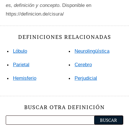
es, definición y concepto
. Disponible en
https://definicion.de/cisura/
DEFINICIONES RELACIONADAS
Lóbulo
Neurolingüística
Parietal
Cerebro
Hemisferio
Perjudicial
BUSCAR OTRA DEFINICIÓN