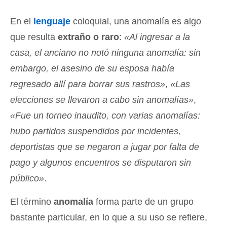
En el
lenguaje
coloquial, una anomalía es algo
que resulta
extraño o raro
:
«Al ingresar a la
casa, el anciano no notó ninguna anomalía: sin
embargo, el asesino de su esposa había
regresado allí para borrar sus rastros»
,
«Las
elecciones se llevaron a cabo sin anomalías»
,
«Fue un torneo inaudito, con varias anomalías:
hubo partidos suspendidos por incidentes,
deportistas que se negaron a jugar por falta de
pago y algunos encuentros se disputaron sin
público»
.
El término
anomalía
forma parte de un grupo
bastante particular, en lo que a su uso se refiere,