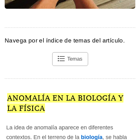
Navega por el índice de temas del artículo.
Temas
ANOMALÍA EN LA BIOLOGÍA Y
LA FÍSICA
La idea de anomalía aparece en diferentes
contextos. En el terreno de la
biología
, se habla