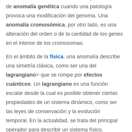
de
anomalía genética
cuando una patología
provoca una modificación del genoma. Una
anomalía cromosómica
, por otro lado, es una
alteración del orden o de la cantidad de los genes
en el interior de los cromosomas.
En el ámbito de la
física
, una anomalía describe
una simetría clásica, como ser una del
lagrangiano
> que se rompe por
efectos
cuánticos
. Un
lagrangiano
es una función
escalar desde la cual es posible obtener ciertas
propiedades de un sistema dinámico, como ser
las leyes de conservación y la evolución
temporal. En la actualidad, se trata del principal
operador para describir un sistema físico.