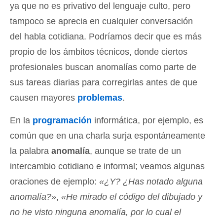
ya que no es privativo del lenguaje culto, pero
tampoco se aprecia en cualquier conversación
del habla cotidiana. Podríamos decir que es más
propio de los ámbitos técnicos, donde ciertos
profesionales buscan anomalías como parte de
sus tareas diarias para corregirlas antes de que
causen mayores
problemas
.
En la
programación
informática, por ejemplo, es
común que en una charla surja espontáneamente
la palabra
anomalía
, aunque se trate de un
intercambio cotidiano e informal; veamos algunas
oraciones de ejemplo:
«¿Y? ¿Has notado alguna
anomalía?»
,
«He mirado el código del dibujado y
no he visto ninguna anomalía, por lo cual el