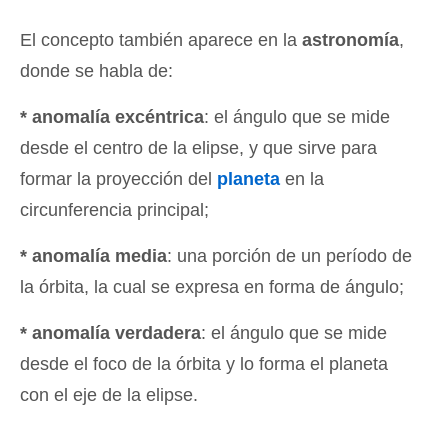
El concepto también aparece en la
astronomía
,
donde se habla de:
* anomalía excéntrica
: el ángulo que se mide
desde el centro de la elipse, y que sirve para
formar la proyección del
planeta
en la
circunferencia principal;
* anomalía media
: una porción de un período de
la órbita, la cual se expresa en forma de ángulo;
* anomalía verdadera
: el ángulo que se mide
desde el foco de la órbita y lo forma el planeta
con el eje de la elipse.