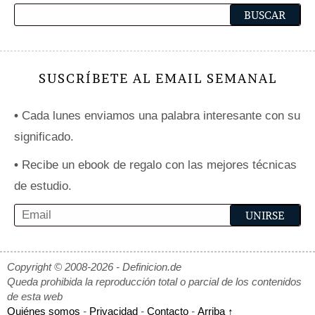
SUSCRÍBETE AL EMAIL SEMANAL
•
Cada lunes enviamos una palabra interesante con su
significado.
•
Recibe un ebook de regalo con las mejores técnicas
de estudio.
Copyright © 2008-2026 - Definicion.de
Queda prohibida la reproducción total o parcial de los contenidos
de esta web
Quiénes somos
-
Privacidad
-
Contacto
-
Arriba ↑