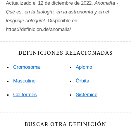
Actualizado el 12 de diciembre de 2022.
Anomalía -
Qué es, en la biología, en la astronomía y en el
lenguaje coloquial
. Disponible en
https://definicion.de/anomalia/
DEFINICIONES RELACIONADAS
Cromosoma
Aplomo
Masculino
Órbita
Coliformes
Sistémico
BUSCAR OTRA DEFINICIÓN