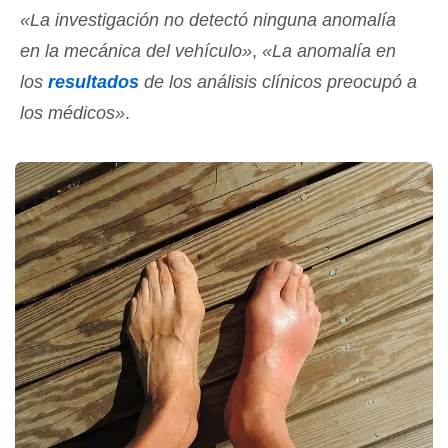
«La investigación no detectó ninguna anomalía
en la mecánica del vehículo»
,
«La anomalía en
los
resultados
de los análisis clínicos preocupó a
los médicos»
.