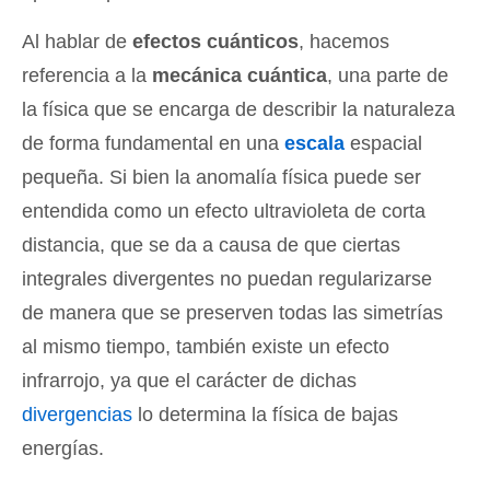
Al hablar de
efectos cuánticos
, hacemos
referencia a la
mecánica cuántica
, una parte de
la física que se encarga de describir la naturaleza
de forma fundamental en una
escala
espacial
pequeña. Si bien la anomalía física puede ser
entendida como un efecto ultravioleta de corta
distancia, que se da a causa de que ciertas
integrales divergentes no puedan regularizarse
de manera que se preserven todas las simetrías
al mismo tiempo, también existe un efecto
infrarrojo, ya que el carácter de dichas
divergencias
lo determina la física de bajas
energías.