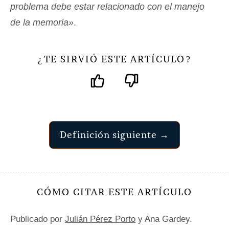
problema debe estar relacionado con el manejo
de la memoria»
.
TE SIRVIÓ ESTE ARTÍCULO
¿
?
Definición siguiente →
CÓMO CITAR ESTE ARTÍCULO
Publicado por
Julián Pérez Porto
y Ana Gardey.