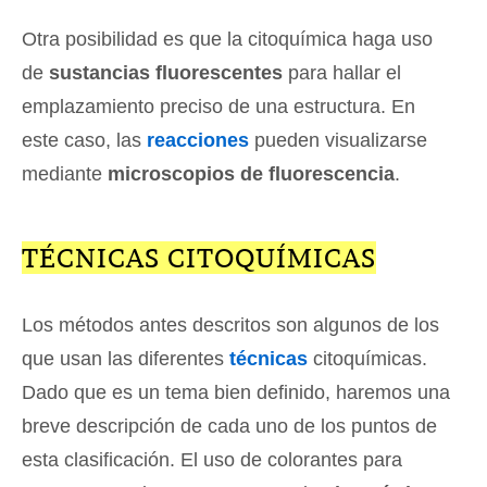
Otra posibilidad es que la citoquímica haga uso
de
sustancias fluorescentes
para hallar el
emplazamiento preciso de una estructura. En
este caso, las
reacciones
pueden visualizarse
mediante
microscopios de fluorescencia
.
TÉCNICAS CITOQUÍMICAS
Los métodos antes descritos son algunos de los
que usan las diferentes
técnicas
citoquímicas.
Dado que es un tema bien definido, haremos una
breve descripción de cada uno de los puntos de
esta clasificación. El uso de colorantes para