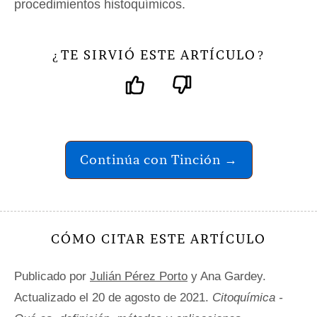
procedimientos histoquímicos.
TE SIRVIÓ ESTE ARTÍCULO
¿
?
Continúa con Tinción →
CÓMO CITAR ESTE ARTÍCULO
Publicado por
Julián Pérez Porto
y Ana Gardey.
Actualizado el 20 de agosto de 2021.
Citoquímica -