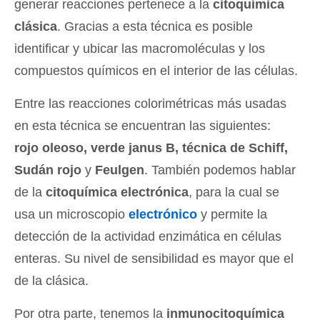
generar reacciones pertenece a la
citoquímica
clásica
. Gracias a esta técnica es posible
identificar y ubicar las macromoléculas y los
compuestos químicos en el interior de las células.
Entre las reacciones colorimétricas más usadas
en esta técnica se encuentran las siguientes:
rojo oleoso, verde janus B, técnica de Schiff,
Sudán rojo
y
Feulgen
. También podemos hablar
de la
citoquímica electrónica
, para la cual se
usa un microscopio
electrónico
y permite la
detección de la actividad enzimática en células
enteras. Su nivel de sensibilidad es mayor que el
de la clásica.
Por otra parte, tenemos la
inmunocitoquímica