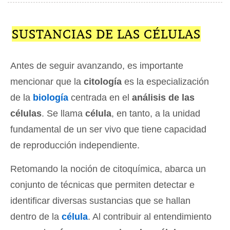
SUSTANCIAS DE LAS CÉLULAS
Antes de seguir avanzando, es importante
mencionar que la
citología
es la especialización
de la
biología
centrada en el
análisis de las
células
. Se llama
célula
, en tanto, a la unidad
fundamental de un ser vivo que tiene capacidad
de reproducción independiente.
Retomando la noción de citoquímica, abarca un
conjunto de técnicas que permiten detectar e
identificar diversas sustancias que se hallan
dentro de la
célula
. Al contribuir al entendimiento