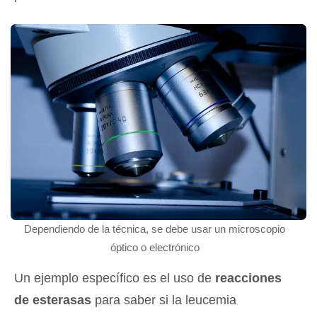
Dependiendo de la técnica, se debe usar un microscopio
óptico o electrónico
Un ejemplo específico es el uso de
reacciones
de esterasas
para saber si la leucemia