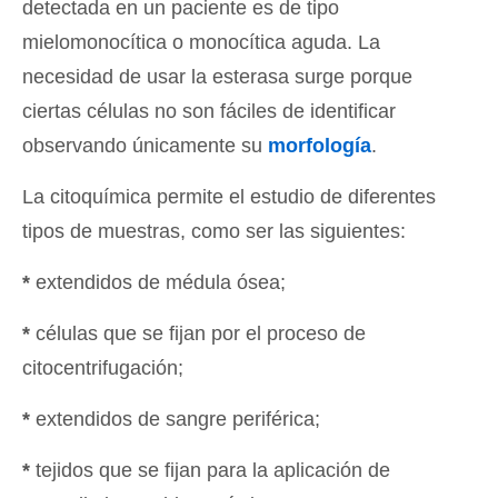
detectada en un paciente es de tipo
mielomonocítica o monocítica aguda. La
necesidad de usar la esterasa surge porque
ciertas células no son fáciles de identificar
observando únicamente su
morfología
.
La citoquímica permite el estudio de diferentes
tipos de muestras, como ser las siguientes:
*
extendidos de médula ósea;
*
células que se fijan por el proceso de
citocentrifugación;
*
extendidos de sangre periférica;
*
tejidos que se fijan para la aplicación de