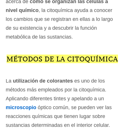
acerca de
cómo se organizan las células a
nivel químico
, la citoquímica ayuda a conocer
los cambios que se registran en ellas a lo largo
de su existencia y a descubrir la función
metabólica de las sustancias.
MÉTODOS DE LA CITOQUÍMICA
La
utilización de colorantes
es uno de los
métodos más empleados por la citoquímica.
Aplicando diferentes tintes y apelando a un
microscopio
óptico común, se pueden ver las
reacciones químicas que tienen lugar sobre
sustancias determinadas en el interior celular.