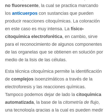
no fluorescente
, la cual se practica marcando
los
anticuerpos
con sustancias que pueden
producir reacciones citoquímicas. La coloración
en este caso es muy intensa. La
físico-
citoquímica electroforética
, en cambio, sirve
para el reconocimiento de algunos componentes
de las organelas que se obtienen en solución por
medio de la lisis de las células.
Esta técnica citoquímica permite la identificación
de
complejos
isoenzimáticos a través de la
electroforesis y las reacciones químicas.
Tampoco podemos dejar de lado la
citoquímica
automatizada
, la base de la
citometría de flujo
,
una tecnología gracias a la cual es pueden medir