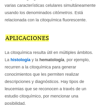
varias características celulares simultáneamente
usando los denominados
citómetros
. Está
relacionada con la citoquímica fluorescente.
APLICACIONES
La citoquímica resulta útil en múltiples ámbitos.
La
histología
y la
hematología
, por ejemplo,
recurren a la citoquímica para generar
conocimientos que les permiten realizar
descripciones y diagnósticos. Hay tipos de
leucemias que se reconocen a través de un
estudio citoquímico, por mencionar una
posibilidad.