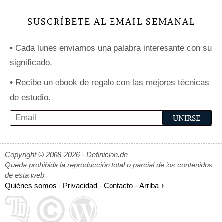
SUSCRÍBETE AL EMAIL SEMANAL
•
Cada lunes enviamos una palabra interesante con su
significado.
•
Recibe un ebook de regalo con las mejores técnicas
de estudio.
Copyright © 2008-2026 - Definicion.de
Queda prohibida la reproducción total o parcial de los contenidos
de esta web
Quiénes somos
-
Privacidad
-
Contacto
-
Arriba ↑